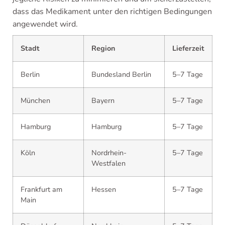
dass das Medikament unter den richtigen Bedingungen
angewendet wird.
Stadt
Region
Lieferzeit
Berlin
Bundesland Berlin
5–7 Tage
München
Bayern
5–7 Tage
Hamburg
Hamburg
5–7 Tage
Köln
Nordrhein-
5–7 Tage
Westfalen
Frankfurt am
Hessen
5–7 Tage
Main