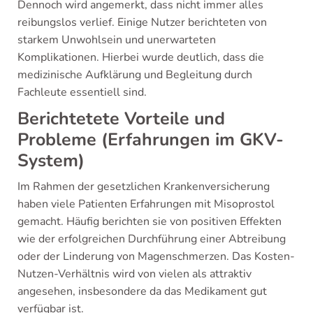
Dennoch wird angemerkt, dass nicht immer alles
reibungslos verlief. Einige Nutzer berichteten von
starkem Unwohlsein und unerwarteten
Komplikationen. Hierbei wurde deutlich, dass die
medizinische Aufklärung und Begleitung durch
Fachleute essentiell sind.
Berichtetete Vorteile und
Probleme (Erfahrungen im GKV-
System)
Im Rahmen der gesetzlichen Krankenversicherung
haben viele Patienten Erfahrungen mit Misoprostol
gemacht. Häufig berichten sie von positiven Effekten
wie der erfolgreichen Durchführung einer Abtreibung
oder der Linderung von Magenschmerzen. Das Kosten-
Nutzen-Verhältnis wird von vielen als attraktiv
angesehen, insbesondere da das Medikament gut
verfügbar ist.