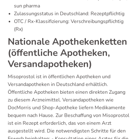
sun pharma
Zulassungsstatus in Deutschland: Rezeptpflichtig
OTC / Rx-Klassifizierung: Verschreibungspflichtig
(Rx)
Nationale Apothekenketten
(öffentliche Apotheken,
Versandapotheken)
Misoprostol ist in öffentlichen Apotheken und
Versandapotheken in Deutschland erhältlich.
Öffentliche Apotheken bieten einen direkten Zugang
zu diesem Arzneimittel. Versandapotheken wie
DocMorris und Shop-Apotheke liefern Medikamente
bequem nach Hause. Zur Beschaffung von Misoprostol
ist ein Rezept erforderlich, das von einem Arzt
ausgestellt wird. Die notwendigsten Schritte für den
Erwerb beinhalten: - Konsultation eines Arztes für die