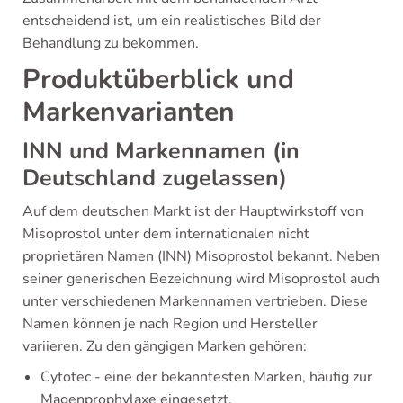
entscheidend ist, um ein realistisches Bild der
Behandlung zu bekommen.
Produktüberblick und
Markenvarianten
INN und Markennamen (in
Deutschland zugelassen)
Auf dem deutschen Markt ist der Hauptwirkstoff von
Misoprostol unter dem internationalen nicht
proprietären Namen (INN) Misoprostol bekannt. Neben
seiner generischen Bezeichnung wird Misoprostol auch
unter verschiedenen Markennamen vertrieben. Diese
Namen können je nach Region und Hersteller
variieren. Zu den gängigen Marken gehören:
Cytotec - eine der bekanntesten Marken, häufig zur
Magenprophylaxe eingesetzt.