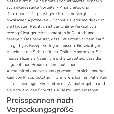
bieten nicht nur eine breite Produktpalette, sondern
auch interessante Vorteile: - Anonymität und
Diskretion. - Oft günstigere Preise im Vergleich zu
physischen Apotheken. - Schnelle Lieferung direkt an
die Haustür. Rechtlich ist der Online-Verkauf von
rezeptpflichtigen Medikamenten in Deutschland
geregelt. Das bedeutet, dass Patienten vor dem Kauf
ein gültiges Rezept vorlegen müssen. Ein wichtiger
Aspekt ist die Sicherheit der Online-Apotheken. Sie
müssen lizenziert sein, um sicherzustellen, dass die
angebotenen Produkte den deutschen
Arzneimittelstandards entsprechen. Um sich über den
Kauf von Misoprostol zu informieren, können Patienten
auf die jeweiligen Webseiten der Anbieter gehen und
die notwendigen Schritte zur Bestellung einsehen.
Preisspannen nach
Verpackungsgröße