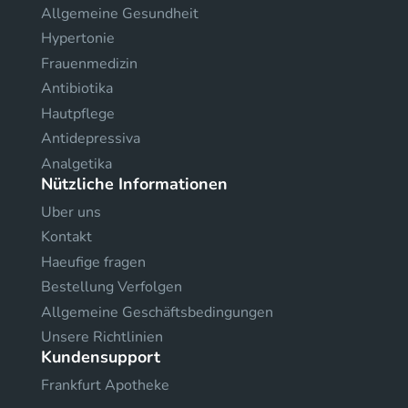
Allgemeine Gesundheit
Hypertonie
Frauenmedizin
Antibiotika
Hautpflege
Antidepressiva
Analgetika
Nützliche Informationen
Uber uns
Kontakt
Haeufige fragen
Bestellung Verfolgen
Allgemeine Geschäftsbedingungen
Unsere Richtlinien
Kundensupport
Frankfurt Apotheke