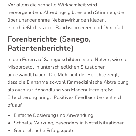
Vor allem die schnelle Wirksamkeit wird
hervorgehoben. Allerdings gibt es auch Stimmen, die
über unangenehme Nebenwirkungen klagen,
einschließlich starker Bauchschmerzen und Durchfall.
Forenberichte (Sanego,
Patientenberichte)
In den Foren auf Sanego schildern viele Nutzer, wie sie
Misoprostol in unterschiedlichen Situationen
angewandt haben. Die Mehrheit der Berichte zeigt,
dass die Einnahme sowohl für medizinische Abtreibung
als auch zur Behandlung von Magenulzera große
Erleichterung bringt. Positives Feedback bezieht sich
oft auf:
Einfache Dosierung und Anwendung
Schnelle Wirkung, besonders in Notfallsituationen
Generell hohe Erfolgsquote