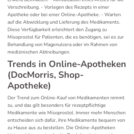
Verschreibung. - Vorlegen des Rezepts in einer
Apotheke oder bei einer Online-Apotheke. - Warten
auf die Abwicklung und Lieferung des Medikaments.
Diese Verfügbarkeit erleichtert den Zugang zu
Misoprostol für Patienten, die es benötigen, sei es zur
Behandlung von Magenulcera oder im Rahmen von
medizinischen Abtreibungen.
Trends in Online-Apotheken
(DocMorris, Shop-
Apotheke)
Der Trend zum Online-Kauf von Medikamenten nimmt
zu, und das gilt besonders für rezeptpflichtige
Medikamente wie Misoprostol. Immer mehr Menschen
entscheiden sich dafür, ihre Medikamente bequem von
zu Hause aus zu bestellen. Die Online-Apotheken