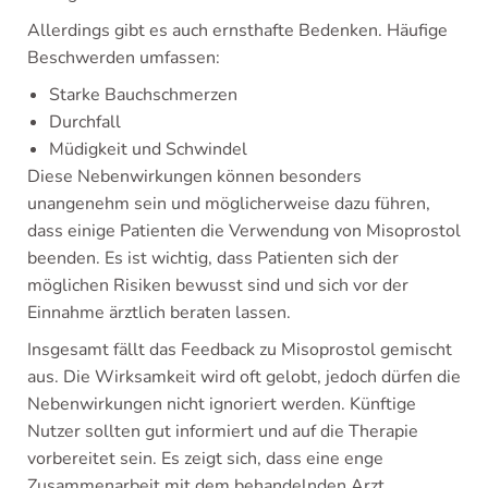
Allerdings gibt es auch ernsthafte Bedenken. Häufige
Beschwerden umfassen:
Starke Bauchschmerzen
Durchfall
Müdigkeit und Schwindel
Diese Nebenwirkungen können besonders
unangenehm sein und möglicherweise dazu führen,
dass einige Patienten die Verwendung von Misoprostol
beenden. Es ist wichtig, dass Patienten sich der
möglichen Risiken bewusst sind und sich vor der
Einnahme ärztlich beraten lassen.
Insgesamt fällt das Feedback zu Misoprostol gemischt
aus. Die Wirksamkeit wird oft gelobt, jedoch dürfen die
Nebenwirkungen nicht ignoriert werden. Künftige
Nutzer sollten gut informiert und auf die Therapie
vorbereitet sein. Es zeigt sich, dass eine enge
Zusammenarbeit mit dem behandelnden Arzt