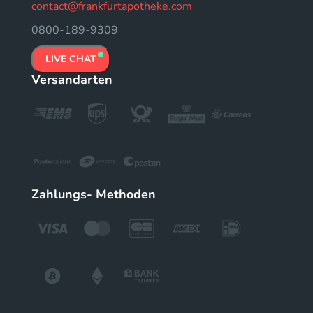
contact@frankfurtapotheke.com
0800-189-9309
LIVE CHAT
Versandarten
Zahlungs- Methoden