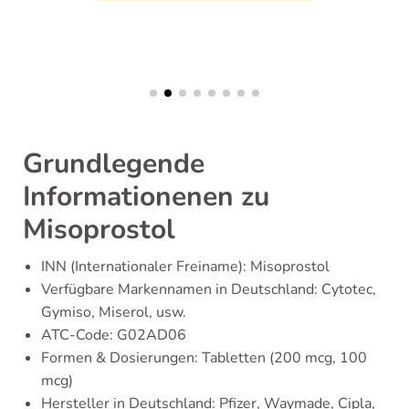
Grundlegende
Informationenen zu
Misoprostol
INN (Internationaler Freiname): Misoprostol
Verfügbare Markennamen in Deutschland: Cytotec,
Gymiso, Miserol, usw.
ATC-Code: G02AD06
Formen & Dosierungen: Tabletten (200 mcg, 100
mcg)
Hersteller in Deutschland: Pfizer, Waymade, Cipla,