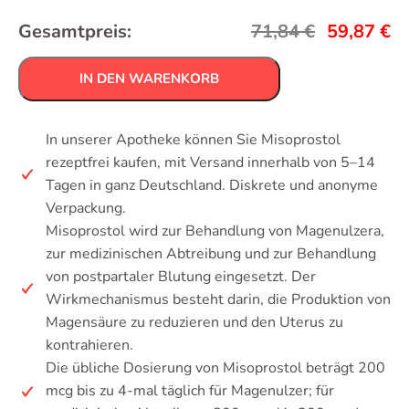
Gesamtpreis:
71,84
€
59,87
€
IN DEN WARENKORB
In unserer Apotheke können Sie Misoprostol
rezeptfrei kaufen, mit Versand innerhalb von 5–14
Tagen in ganz Deutschland. Diskrete und anonyme
Verpackung.
Misoprostol wird zur Behandlung von Magenulzera,
zur medizinischen Abtreibung und zur Behandlung
von postpartaler Blutung eingesetzt. Der
Wirkmechanismus besteht darin, die Produktion von
Magensäure zu reduzieren und den Uterus zu
kontrahieren.
Die übliche Dosierung von Misoprostol beträgt 200
mcg bis zu 4-mal täglich für Magenulzer; für