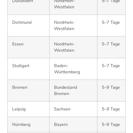
Düsseldorf
Nordrhein-
5–7 Tage
Westfalen
Dortmund
Nordrhein-
5–7 Tage
Westfalen
Essen
Nordrhein-
5–7 Tage
Westfalen
Stuttgart
Baden-
5–7 Tage
Württemberg
Bremen
Bundesland
5–9 Tage
Bremen
Leipzig
Sachsen
5–9 Tage
Nürnberg
Bayern
5–9 Tage