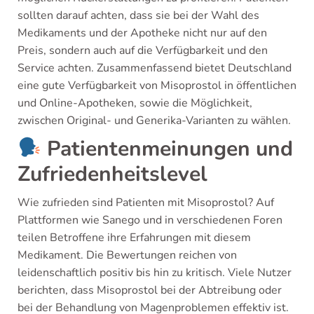
sollten darauf achten, dass sie bei der Wahl des
Medikaments und der Apotheke nicht nur auf den
Preis, sondern auch auf die Verfügbarkeit und den
Service achten. Zusammenfassend bietet Deutschland
eine gute Verfügbarkeit von Misoprostol in öffentlichen
und Online-Apotheken, sowie die Möglichkeit,
zwischen Original- und Generika-Varianten zu wählen.
Patientenmeinungen und
Zufriedenheitslevel
Wie zufrieden sind Patienten mit Misoprostol? Auf
Plattformen wie Sanego und in verschiedenen Foren
teilen Betroffene ihre Erfahrungen mit diesem
Medikament. Die Bewertungen reichen von
leidenschaftlich positiv bis hin zu kritisch. Viele Nutzer
berichten, dass Misoprostol bei der Abtreibung oder
bei der Behandlung von Magenproblemen effektiv ist.