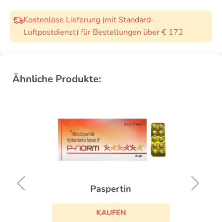
Kostenlose Lieferung (mit Standard-
Luftpostdienst) für Bestellungen über € 172
Ähnliche Produkte:
Paspertin
KAUFEN