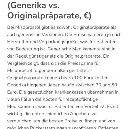
(Generika vs.
Originalpräparate, €)
Bei Misoprostol gibt es sowohl Originalpräparate als
auch generische Versionen. Die Preise variieren je nach
Hersteller und Verpackungsgröße, was für Patienten
von Bedeutung ist. Generische Medikamente sind in
der Regel günstiger als die Originalpräparate. Ein
Vergleich zeigt, dass sich die Preisspanne für
Misoprostol folgendermaßen gestaltet: -
Originalpräparate können bis zu 100 Euro kosten. -
Generika hingegen liegen häufig zwischen 30 und 60
Euro. Die gesetzlichen Krankenkassen übernehmen in
vielen Fällen die Kosten für rezeptpflichtige
Medikamente, was für Patienten von Vorteil ist. Es ist
wichtig, die unterschiedlichen Angebote zu
vergleichen, um die besten Preise zu finden und von
möglichen Rückerstattungen zu profitieren. Patienten