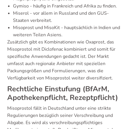
Gymiso - häufig in Frankreich und Afrika zu finden.
Miserol - vor allem in Russland und den GUS-
Staaten verbreitet.
Misoprost und MisoKit - hauptsächlich in Indien und
weiteren Teilen Asiens.
Zusätzlich gibt es Kombinationen wie Oxaprost, das
Misoprostol mit Diclofenac kombiniert und somit für
spezifische Anwendungen gedacht ist. Der Markt
umfasst auch regionale Anbieter mit speziellen
Packungsgrößen und Formulierungen, was die
Verfügbarkeit von Misoprostol weiter diversifiziert.
Rechtliche Einstufung (BfArM,
Apothekenpflicht, Rezeptpflicht)
Misoprostol fällt in Deutschland unter eine strikte
Regulierungen bezüglich seiner Verschreibung und
Abgabe. Es wird als verschreibungspflichtiges