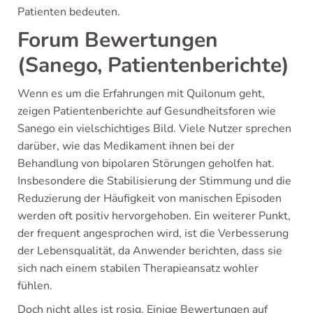
Patienten bedeuten.
Forum Bewertungen
(Sanego, Patientenberichte)
Wenn es um die Erfahrungen mit Quilonum geht,
zeigen Patientenberichte auf Gesundheitsforen wie
Sanego ein vielschichtiges Bild. Viele Nutzer sprechen
darüber, wie das Medikament ihnen bei der
Behandlung von bipolaren Störungen geholfen hat.
Insbesondere die Stabilisierung der Stimmung und die
Reduzierung der Häufigkeit von manischen Episoden
werden oft positiv hervorgehoben. Ein weiterer Punkt,
der frequent angesprochen wird, ist die Verbesserung
der Lebensqualität, da Anwender berichten, dass sie
sich nach einem stabilen Therapieansatz wohler
fühlen.
Doch nicht alles ist rosig. Einige Bewertungen auf