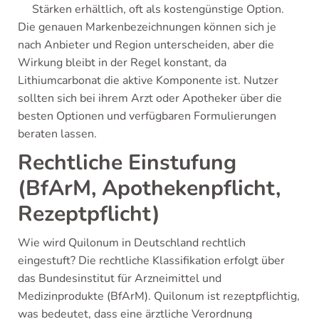
Stärken erhältlich, oft als kostengünstige Option.
Die genauen Markenbezeichnungen können sich je
nach Anbieter und Region unterscheiden, aber die
Wirkung bleibt in der Regel konstant, da
Lithiumcarbonat die aktive Komponente ist. Nutzer
sollten sich bei ihrem Arzt oder Apotheker über die
besten Optionen und verfügbaren Formulierungen
beraten lassen.
Rechtliche Einstufung
(BfArM, Apothekenpflicht,
Rezeptpflicht)
Wie wird Quilonum in Deutschland rechtlich
eingestuft? Die rechtliche Klassifikation erfolgt über
das Bundesinstitut für Arzneimittel und
Medizinprodukte (BfArM). Quilonum ist rezeptpflichtig,
was bedeutet, dass eine ärztliche Verordnung