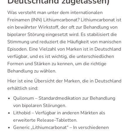
Deutschland zugelassen)
Was versteht man unter dem internationalen
Freinamen (INN) Lithiumcarbonat? Lithiumcarbonat ist
ein bewährter Wirkstoff, der oft zur Behandlung von
bipolarer Störung eingesetzt wird. Es stabilisiert die
Stimmung und reduziert die Häufigkeit von manischen
Episoden. Eine Vielzahl von Marken ist in Deutschland
verfügbar, und es ist wichtig, die unterschiedlichen
Formen und Stärken zu kennen, um die richtige
Behandlung zu wählen.
Hier ist eine Übersicht der Marken, die in Deutschland
erhältlich sind:
Quilonum – Standardmedikation zur Behandlung
von bipolaren Störungen.
Lithobid – Verfügbar in anderen Märkten als
erweiterte Release-Tabletten.
Generic „Lithiumcarbonat“ – In verschiedenen