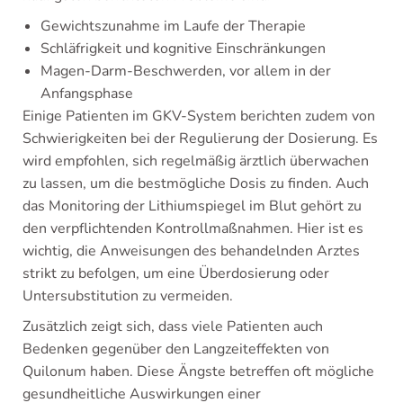
Gewichtszunahme im Laufe der Therapie
Schläfrigkeit und kognitive Einschränkungen
Magen-Darm-Beschwerden, vor allem in der
Anfangsphase
Einige Patienten im GKV-System berichten zudem von
Schwierigkeiten bei der Regulierung der Dosierung. Es
wird empfohlen, sich regelmäßig ärztlich überwachen
zu lassen, um die bestmögliche Dosis zu finden. Auch
das Monitoring der Lithiumspiegel im Blut gehört zu
den verpflichtenden Kontrollmaßnahmen. Hier ist es
wichtig, die Anweisungen des behandelnden Arztes
strikt zu befolgen, um eine Überdosierung oder
Untersubstitution zu vermeiden.
Zusätzlich zeigt sich, dass viele Patienten auch
Bedenken gegenüber den Langzeiteffekten von
Quilonum haben. Diese Ängste betreffen oft mögliche
gesundheitliche Auswirkungen einer