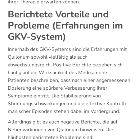
ihrer Therapie erwarten können.
Berichtete Vorteile und
Probleme (Erfahrungen im
GKV-System)
Innerhalb des GKV-Systems sind die Erfahrungen mit
Quilonum sowohl vielfältig als auch
abwechslungsreich. Positive Berichte beziehen sich
häufig auf die Wirksamkeit des Medikaments.
Patienten beschreiben, dass nach einer angemessenen
Dosierung eine spürbare Verbesserung ihrer
Symptome eintritt. Die Stabilisierung von
Stimmungsschwankungen und die effektive Kontrolle
manischer Episoden stehen dabei im Vordergrund.
Allerdings gibt es auch negative Berichte, die auf
Nebenwirkungen von Quilonum hinweisen. Die
häufigsten berichteten Probleme sind: