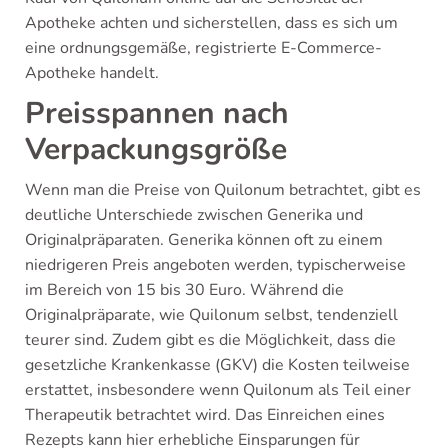
Apotheke achten und sicherstellen, dass es sich um
eine ordnungsgemäße, registrierte E-Commerce-
Apotheke handelt.
Preisspannen nach
Verpackungsgröße
Wenn man die Preise von Quilonum betrachtet, gibt es
deutliche Unterschiede zwischen Generika und
Originalpräparaten. Generika können oft zu einem
niedrigeren Preis angeboten werden, typischerweise
im Bereich von 15 bis 30 Euro. Während die
Originalpräparate, wie Quilonum selbst, tendenziell
teurer sind. Zudem gibt es die Möglichkeit, dass die
gesetzliche Krankenkasse (GKV) die Kosten teilweise
erstattet, insbesondere wenn Quilonum als Teil einer
Therapeutik betrachtet wird. Das Einreichen eines
Rezepts kann hier erhebliche Einsparungen für