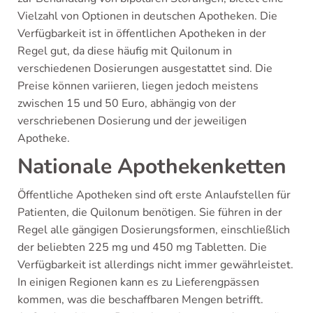
Vielzahl von Optionen in deutschen Apotheken. Die
Verfügbarkeit ist in öffentlichen Apotheken in der
Regel gut, da diese häufig mit Quilonum in
verschiedenen Dosierungen ausgestattet sind. Die
Preise können variieren, liegen jedoch meistens
zwischen 15 und 50 Euro, abhängig von der
verschriebenen Dosierung und der jeweiligen
Apotheke.
Nationale Apothekenketten
Öffentliche Apotheken sind oft erste Anlaufstellen für
Patienten, die Quilonum benötigen. Sie führen in der
Regel alle gängigen Dosierungsformen, einschließlich
der beliebten 225 mg und 450 mg Tabletten. Die
Verfügbarkeit ist allerdings nicht immer gewährleistet.
In einigen Regionen kann es zu Lieferengpässen
kommen, was die beschaffbaren Mengen betrifft.