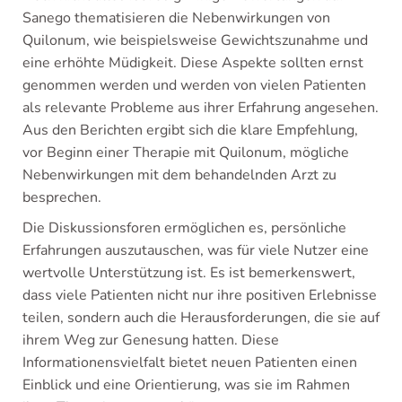
Sanego thematisieren die Nebenwirkungen von
Quilonum, wie beispielsweise Gewichtszunahme und
eine erhöhte Müdigkeit. Diese Aspekte sollten ernst
genommen werden und werden von vielen Patienten
als relevante Probleme aus ihrer Erfahrung angesehen.
Aus den Berichten ergibt sich die klare Empfehlung,
vor Beginn einer Therapie mit Quilonum, mögliche
Nebenwirkungen mit dem behandelnden Arzt zu
besprechen.
Die Diskussionsforen ermöglichen es, persönliche
Erfahrungen auszutauschen, was für viele Nutzer eine
wertvolle Unterstützung ist. Es ist bemerkenswert,
dass viele Patienten nicht nur ihre positiven Erlebnisse
teilen, sondern auch die Herausforderungen, die sie auf
ihrem Weg zur Genesung hatten. Diese
Informationensvielfalt bietet neuen Patienten einen
Einblick und eine Orientierung, was sie im Rahmen