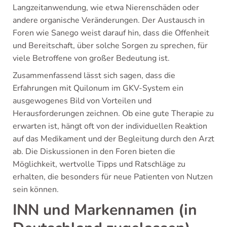
Langzeitanwendung, wie etwa Nierenschäden oder
andere organische Veränderungen. Der Austausch in
Foren wie Sanego weist darauf hin, dass die Offenheit
und Bereitschaft, über solche Sorgen zu sprechen, für
viele Betroffene von großer Bedeutung ist.
Zusammenfassend lässt sich sagen, dass die
Erfahrungen mit Quilonum im GKV-System ein
ausgewogenes Bild von Vorteilen und
Herausforderungen zeichnen. Ob eine gute Therapie zu
erwarten ist, hängt oft von der individuellen Reaktion
auf das Medikament und der Begleitung durch den Arzt
ab. Die Diskussionen in den Foren bieten die
Möglichkeit, wertvolle Tipps und Ratschläge zu
erhalten, die besonders für neue Patienten von Nutzen
sein können.
INN und Markennamen (in