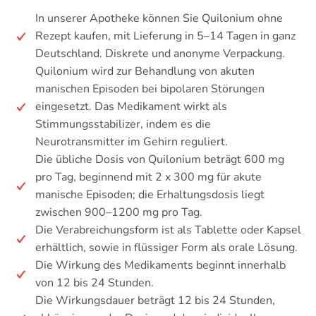
In unserer Apotheke können Sie Quilonium ohne
Rezept kaufen, mit Lieferung in 5–14 Tagen in ganz
Deutschland. Diskrete und anonyme Verpackung.
Quilonium wird zur Behandlung von akuten
manischen Episoden bei bipolaren Störungen
eingesetzt. Das Medikament wirkt als
Stimmungsstabilizer, indem es die
Neurotransmitter im Gehirn reguliert.
Die übliche Dosis von Quilonium beträgt 600 mg
pro Tag, beginnend mit 2 x 300 mg für akute
manische Episoden; die Erhaltungsdosis liegt
zwischen 900–1200 mg pro Tag.
Die Verabreichungsform ist als Tablette oder Kapsel
erhältlich, sowie in flüssiger Form als orale Lösung.
Die Wirkung des Medikaments beginnt innerhalb
von 12 bis 24 Stunden.
Die Wirkungsdauer beträgt 12 bis 24 Stunden,