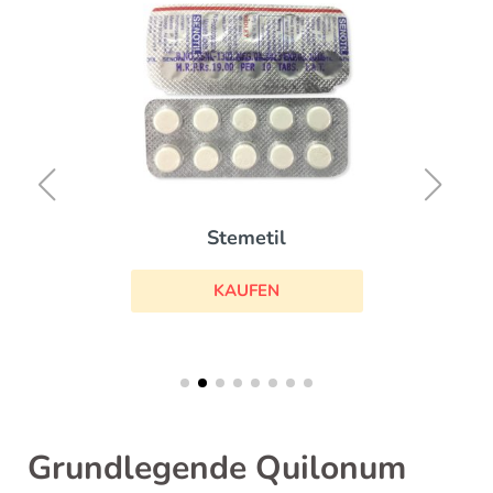
Stemetil
KAUFEN
Grundlegende Quilonum