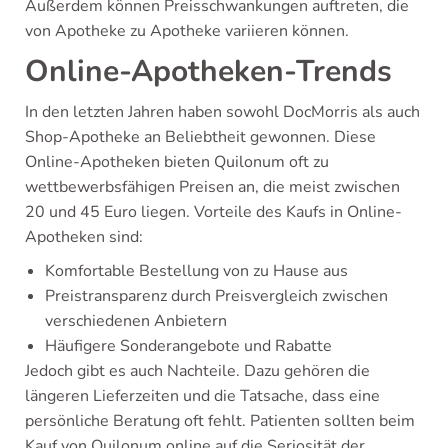
Außerdem können Preisschwankungen auftreten, die
von Apotheke zu Apotheke variieren können.
Online-Apotheken-Trends
In den letzten Jahren haben sowohl DocMorris als auch
Shop-Apotheke an Beliebtheit gewonnen. Diese
Online-Apotheken bieten Quilonum oft zu
wettbewerbsfähigen Preisen an, die meist zwischen
20 und 45 Euro liegen. Vorteile des Kaufs in Online-
Apotheken sind:
Komfortable Bestellung von zu Hause aus
Preistransparenz durch Preisvergleich zwischen
verschiedenen Anbietern
Häufigere Sonderangebote und Rabatte
Jedoch gibt es auch Nachteile. Dazu gehören die
längeren Lieferzeiten und die Tatsache, dass eine
persönliche Beratung oft fehlt. Patienten sollten beim
Kauf von Quilonum online auf die Seriosität der