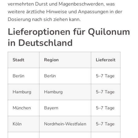
vermehrten Durst und Magenbeschwerden, was
weitere ärztliche Hinweise und Anpassungen in der
Dosierung nach sich ziehen kann.
Lieferoptionen für Quilonum
in Deutschland
Stadt
Region
Lieferzeit
Berlin
Berlin
5–7 Tage
Hamburg
Hamburg
5–7 Tage
München
Bayern
5–7 Tage
Köln
Nordrhein-Westfalen
5–7 Tage