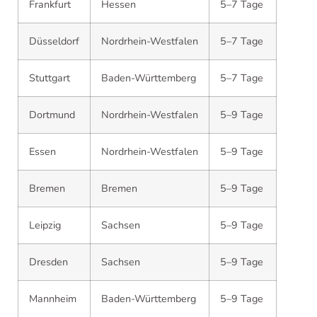
Frankfurt
Hessen
5–7 Tage
Düsseldorf
Nordrhein-Westfalen
5–7 Tage
Stuttgart
Baden-Württemberg
5–7 Tage
Dortmund
Nordrhein-Westfalen
5–9 Tage
Essen
Nordrhein-Westfalen
5–9 Tage
Bremen
Bremen
5–9 Tage
Leipzig
Sachsen
5–9 Tage
Dresden
Sachsen
5–9 Tage
Mannheim
Baden-Württemberg
5–9 Tage