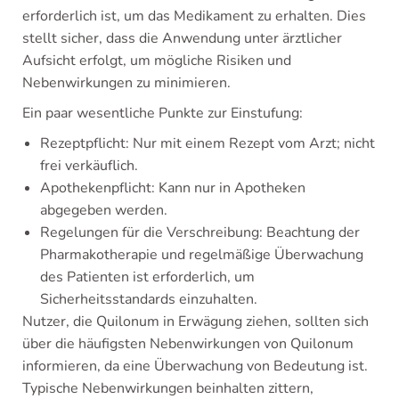
erforderlich ist, um das Medikament zu erhalten. Dies
stellt sicher, dass die Anwendung unter ärztlicher
Aufsicht erfolgt, um mögliche Risiken und
Nebenwirkungen zu minimieren.
Ein paar wesentliche Punkte zur Einstufung:
Rezeptpflicht: Nur mit einem Rezept vom Arzt; nicht
frei verkäuflich.
Apothekenpflicht: Kann nur in Apotheken
abgegeben werden.
Regelungen für die Verschreibung: Beachtung der
Pharmakotherapie und regelmäßige Überwachung
des Patienten ist erforderlich, um
Sicherheitsstandards einzuhalten.
Nutzer, die Quilonum in Erwägung ziehen, sollten sich
über die häufigsten Nebenwirkungen von Quilonum
informieren, da eine Überwachung von Bedeutung ist.
Typische Nebenwirkungen beinhalten zittern,