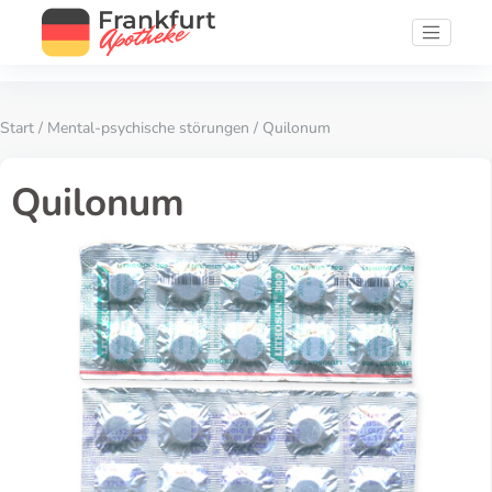
Start
/
Mental-psychische störungen
/ Quilonum
Quilonum