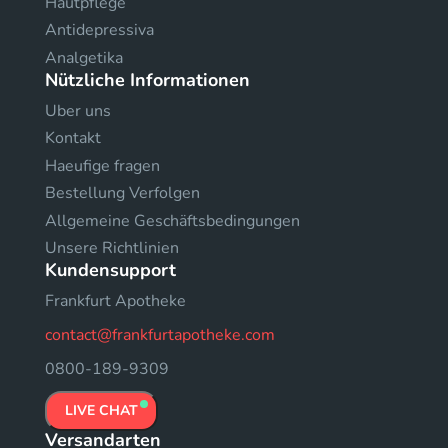
Hautpflege
Antidepressiva
Analgetika
Nützliche Informationen
Uber uns
Kontakt
Haeufige fragen
Bestellung Verfolgen
Allgemeine Geschäftsbedingungen
Unsere Richtlinien
Kundensupport
Frankfurt Apotheke
contact@frankfurtapotheke.com
0800-189-9309
LIVE CHAT
Versandarten