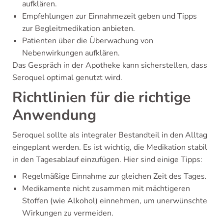
aufklären.
Empfehlungen zur Einnahmezeit geben und Tipps
zur Begleitmedikation anbieten.
Patienten über die Überwachung von
Nebenwirkungen aufklären.
Das Gespräch in der Apotheke kann sicherstellen, dass
Seroquel optimal genutzt wird.
Richtlinien für die richtige
Anwendung
Seroquel sollte als integraler Bestandteil in den Alltag
eingeplant werden. Es ist wichtig, die Medikation stabil
in den Tagesablauf einzufügen. Hier sind einige Tipps:
Regelmäßige Einnahme zur gleichen Zeit des Tages.
Medikamente nicht zusammen mit mächtigeren
Stoffen (wie Alkohol) einnehmen, um unerwünschte
Wirkungen zu vermeiden.