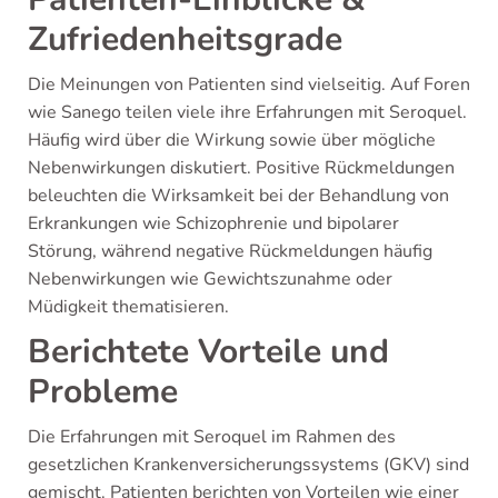
Zufriedenheitsgrade
Die Meinungen von Patienten sind vielseitig. Auf Foren
wie Sanego teilen viele ihre Erfahrungen mit Seroquel.
Häufig wird über die Wirkung sowie über mögliche
Nebenwirkungen diskutiert. Positive Rückmeldungen
beleuchten die Wirksamkeit bei der Behandlung von
Erkrankungen wie Schizophrenie und bipolarer
Störung, während negative Rückmeldungen häufig
Nebenwirkungen wie Gewichtszunahme oder
Müdigkeit thematisieren.
Berichtete Vorteile und
Probleme
Die Erfahrungen mit Seroquel im Rahmen des
gesetzlichen Krankenversicherungssystems (GKV) sind
gemischt. Patienten berichten von Vorteilen wie einer