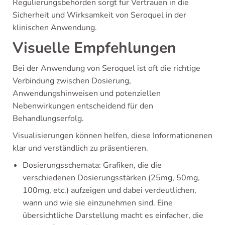
Regulierungsbehörden sorgt für Vertrauen in die
Sicherheit und Wirksamkeit von Seroquel in der
klinischen Anwendung.
Visuelle Empfehlungen
Bei der Anwendung von Seroquel ist oft die richtige
Verbindung zwischen Dosierung,
Anwendungshinweisen und potenziellen
Nebenwirkungen entscheidend für den
Behandlungserfolg.
Visualisierungen können helfen, diese Informationenen
klar und verständlich zu präsentieren.
Dosierungsschemata: Grafiken, die die
verschiedenen Dosierungsstärken (25mg, 50mg,
100mg, etc.) aufzeigen und dabei verdeutlichen,
wann und wie sie einzunehmen sind. Eine
übersichtliche Darstellung macht es einfacher, die