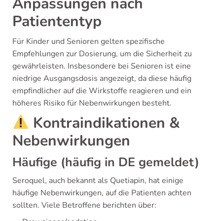
Anpassungen nach
Patiententyp
Für Kinder und Senioren gelten spezifische
Empfehlungen zur Dosierung, um die Sicherheit zu
gewährleisten. Insbesondere bei Senioren ist eine
niedrige Ausgangsdosis angezeigt, da diese häufig
empfindlicher auf die Wirkstoffe reagieren und ein
höheres Risiko für Nebenwirkungen besteht.
Kontraindikationen &
Nebenwirkungen
Häufige (häufig in DE gemeldet)
Seroquel, auch bekannt als Quetiapin, hat einige
häufige Nebenwirkungen, auf die Patienten achten
sollten. Viele Betroffene berichten über: