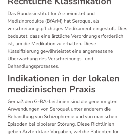
Rechtliche Klassifikation
Das Bundesinstitut für Arzneimittel und
Medizinprodukte (BfArM) hat Seroquel als
verschreibungspflichtiges Medikament eingestuft. Dies
bedeutet, dass eine ärztliche Verordnung erforderlich
ist, um die Medikation zu erhalten. Diese
Klassifizierung gewährleistet eine angemessene
Überwachung des Verschreibungs- und
Behandlungsprozesses.
Indikationen in der lokalen
medizinischen Praxis
Gemäß den G-BA-Leitlinien sind die genehmigten
Anwendungen von Seroquel unter anderem die
Behandlung von Schizophrenie und von manischen
Episoden bei bipolarer Störung. Diese Richtlinien
geben Ärzten klare Vorgaben, welche Patienten für