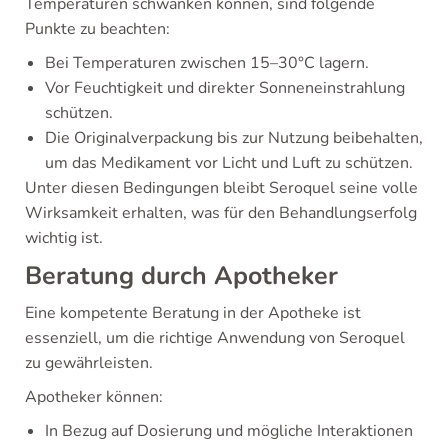
Temperaturen schwanken können, sind folgende
Punkte zu beachten:
Bei Temperaturen zwischen 15–30°C lagern.
Vor Feuchtigkeit und direkter Sonneneinstrahlung
schützen.
Die Originalverpackung bis zur Nutzung beibehalten,
um das Medikament vor Licht und Luft zu schützen.
Unter diesen Bedingungen bleibt Seroquel seine volle
Wirksamkeit erhalten, was für den Behandlungserfolg
wichtig ist.
Beratung durch Apotheker
Eine kompetente Beratung in der Apotheke ist
essenziell, um die richtige Anwendung von Seroquel
zu gewährleisten.
Apotheker können:
In Bezug auf Dosierung und mögliche Interaktionen