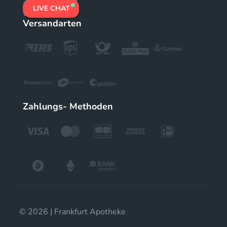
LIVE CHAT
Versandarten
Zahlungs- Methoden
© 2026 | Frankfurt Apotheke