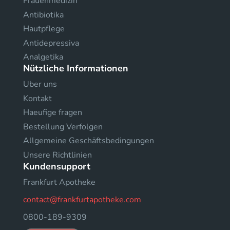
Frauenmedizin
Antibiotika
Hautpflege
Antidepressiva
Analgetika
Nützliche Informationen
Uber uns
Kontakt
Haeufige fragen
Bestellung Verfolgen
Allgemeine Geschäftsbedingungen
Unsere Richtlinien
Kundensupport
Frankfurt Apotheke
contact@frankfurtapotheke.com
0800-189-9309