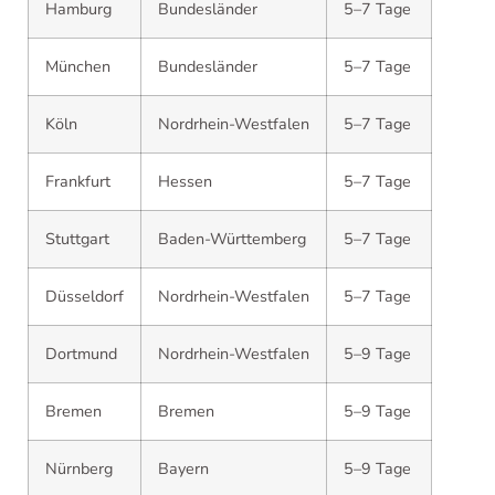
Hamburg
Bundesländer
5–7 Tage
München
Bundesländer
5–7 Tage
Köln
Nordrhein-Westfalen
5–7 Tage
Frankfurt
Hessen
5–7 Tage
Stuttgart
Baden-Württemberg
5–7 Tage
Düsseldorf
Nordrhein-Westfalen
5–7 Tage
Dortmund
Nordrhein-Westfalen
5–9 Tage
Bremen
Bremen
5–9 Tage
Nürnberg
Bayern
5–9 Tage