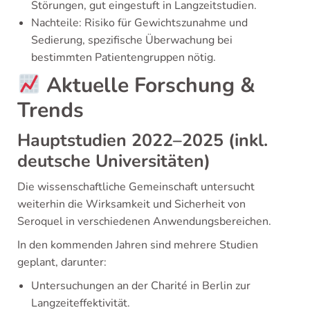
Störungen, gut eingestuft in Langzeitstudien.
Nachteile: Risiko für Gewichtszunahme und
Sedierung, spezifische Überwachung bei
bestimmten Patientengruppen nötig.
Aktuelle Forschung &
Trends
Hauptstudien 2022–2025 (inkl.
deutsche Universitäten)
Die wissenschaftliche Gemeinschaft untersucht
weiterhin die Wirksamkeit und Sicherheit von
Seroquel in verschiedenen Anwendungsbereichen.
In den kommenden Jahren sind mehrere Studien
geplant, darunter:
Untersuchungen an der Charité in Berlin zur
Langzeiteffektivität.