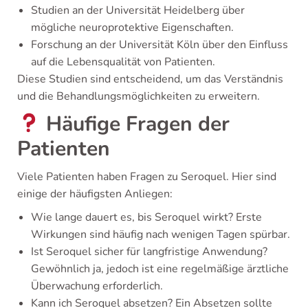
Studien an der Universität Heidelberg über
mögliche neuroprotektive Eigenschaften.
Forschung an der Universität Köln über den Einfluss
auf die Lebensqualität von Patienten.
Diese Studien sind entscheidend, um das Verständnis
und die Behandlungsmöglichkeiten zu erweitern.
Häufige Fragen der
Patienten
Viele Patienten haben Fragen zu Seroquel. Hier sind
einige der häufigsten Anliegen:
Wie lange dauert es, bis Seroquel wirkt? Erste
Wirkungen sind häufig nach wenigen Tagen spürbar.
Ist Seroquel sicher für langfristige Anwendung?
Gewöhnlich ja, jedoch ist eine regelmäßige ärztliche
Überwachung erforderlich.
Kann ich Seroquel absetzen? Ein Absetzen sollte