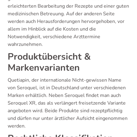
erleichterten Bearbeitung der Rezepte und einer guten
medizinischen Betreuung. Auf der anderen Seite
werden auch Herausforderungen hervorgehoben, vor
allem im Hinblick auf die Kosten und die
Notwendigkeit, verschiedene Arzttermine
wahrzunehmen.
Produktübersicht &
Markenvarianten
Quetiapin, der internationale Nicht-gewissen Name
von Seroquel, ist in Deutschland unter verschiedenen
Marken erhältlich. Neben Seroquel findet man auch
Seroquel XR, das als verlängert freisetzende Variante
angeboten wird. Beide Produkte sind rezeptpflichtig
und dürfen nur unter ärztlicher Aufsicht eingenommen
werden.