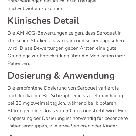
Entscheidungen bezüglich ihrer Therapie
nachvollziehen zu können.
Klinisches Detail
Die AMNOG-Bewertungen zeigen, dass Seroquel in
klinischen Studien als wirksam und sicher angesehen
wird. Diese Bewertungen geben Ärzten eine gute
Grundlage zur Entscheidung über die Medikation ihrer
Patienten.
Dosierung & Anwendung
Die empfohlene Dosierung von Seroquel variiert je
nach Indikation. Bei Schizophrenie startet man häufig
bei 25 mg zweimal täglich, während bei bipolaren
Störungen eine Dosis von 50 mg angestrebt wird. Eine
Anpassung der Dosierung ist notwendig für besondere
Patientengruppen, wie etwa Senioren oder Kinder.