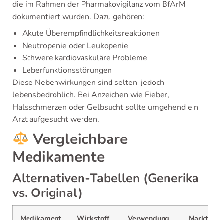
die im Rahmen der Pharmakovigilanz vom BfArM
dokumentiert wurden. Dazu gehören:
Akute Überempfindlichkeitsreaktionen
Neutropenie oder Leukopenie
Schwere kardiovaskuläre Probleme
Leberfunktionsstörungen
Diese Nebenwirkungen sind selten, jedoch
lebensbedrohlich. Bei Anzeichen wie Fieber,
Halsschmerzen oder Gelbsucht sollte umgehend ein
Arzt aufgesucht werden.
Vergleichbare
Medikamente
Alternativen-Tabellen (Generika
vs. Original)
Medikament
Wirkstoff
Verwendung
Markt