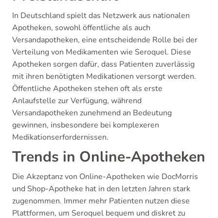
In Deutschland spielt das Netzwerk aus nationalen
Apotheken, sowohl öffentliche als auch
Versandapotheken, eine entscheidende Rolle bei der
Verteilung von Medikamenten wie Seroquel. Diese
Apotheken sorgen dafür, dass Patienten zuverlässig
mit ihren benötigten Medikationen versorgt werden.
Öffentliche Apotheken stehen oft als erste
Anlaufstelle zur Verfügung, während
Versandapotheken zunehmend an Bedeutung
gewinnen, insbesondere bei komplexeren
Medikationserfordernissen.
Trends in Online-Apotheken
Die Akzeptanz von Online-Apotheken wie DocMorris
und Shop-Apotheke hat in den letzten Jahren stark
zugenommen. Immer mehr Patienten nutzen diese
Plattformen, um Seroquel bequem und diskret zu