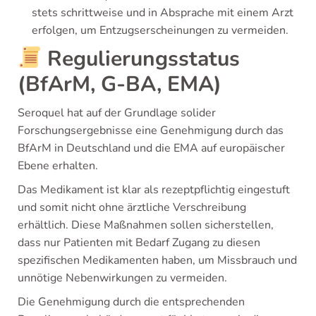
stets schrittweise und in Absprache mit einem Arzt
erfolgen, um Entzugserscheinungen zu vermeiden.
Regulierungsstatus
(BfArM, G-BA, EMA)
Seroquel hat auf der Grundlage solider
Forschungsergebnisse eine Genehmigung durch das
BfArM in Deutschland und die EMA auf europäischer
Ebene erhalten.
Das Medikament ist klar als rezeptpflichtig eingestuft
und somit nicht ohne ärztliche Verschreibung
erhältlich. Diese Maßnahmen sollen sicherstellen,
dass nur Patienten mit Bedarf Zugang zu diesen
spezifischen Medikamenten haben, um Missbrauch und
unnötige Nebenwirkungen zu vermeiden.
Die Genehmigung durch die entsprechenden