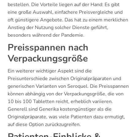
bestellen. Die Vorteile liegen auf der Hand: Es gibt
eine große Auswahl, einfachere Preisvergleiche und
oft günstigere Angebote. Das hat zu einem merklichen
Anstieg der Nutzung solcher Dienste geführt,
besonders während der Pandemie.
Preisspannen nach
Verpackungsgröße
Ein weiterer wichtiger Aspekt sind die
Preisunterschiede zwischen Originalpräparaten und
generischen Varianten von Seroquel. Die Preisspannen
können abhängig von der Verpackungsgröße, die von
10 bis 100 Tabletten reicht, erheblich variieren.
Generell sind Generika kostengünstiger als die
Originalpräparate, was viele Patienten dazu ermutigt,
auf diese Option zurückzugreifen.
Patienten-Einblicke &