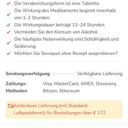
Die Verabreichungsform ist eine Tablette.
Die Wirkung des Medikaments beginnt innerhalb
von 1–2 Stunden.
Die Wirkungsdauer beträgt 12–24 Stunden.
Vermeiden Sie den Konsum von Alkohol.
Die häufigste Nebenwirkung sind Schläfrigkeit und
Sedierung.
Möchten Sie Seroquel ohne Rezept ausprobieren?
Sendungsverfolgung
Verfolgbare Lieferung
Zahlungs-
Visa, MasterCard, AMEX, Discovery,
Methoden
Bitcoin, Ethereum
Kostenlose Lieferung (mit Standard-
Luftpostdienst) für Bestellungen über € 172