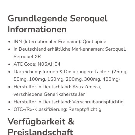
Grundlegende Seroquel
Informationen
INN (Internationaler Freiname): Quetiapine
In Deutschland erhältliche Markennamen: Seroquel,
Seroquel XR
ATC Code: N05AH04
Darreichungsformen & Dosierungen: Tablets (25mg,
50mg, 100mg, 150mg, 200mg, 300mg, 400mg)
Hersteller in Deutschland: AstraZeneca,
verschiedene Generikahersteller
Hersteller in Deutschland: Verschreibungspflichtig
OTC-/Rx-Klassifizierung: Rezeptpflichtig
Verfügbarkeit &
Preislandschaft