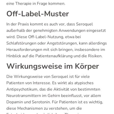
eine Therapie in Frage kommen.
Off-Label-Muster
In der Praxis kommt es auch vor, dass Seroquel
außerhalb der genehmigten Anwendungen eingesetzt
wird. Diese Off-Label-Nutzung, etwa bei
Schlafstörungen oder Angststörungen, kann allerdings
Herausforderungen mit sich bringen, insbesondere im
Hinblick auf die Patientenaufklärung und die Risiken.
Wirkungsweise im Körper
Die Wirkungsweise von Seroquel ist für viele
Patienten von Interesse. Es wirkt als atypisches
Antipsychotikum, das die Aktivität von bestimmten
Neurotransmittern im Gehirn beeinflusst, vor allem
Dopamin und Serotonin. Für Patienten ist es wichtig,
diese Mechanismen zu verstehen, um die