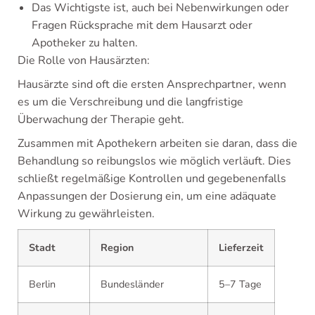
Das Wichtigste ist, auch bei Nebenwirkungen oder
Fragen Rücksprache mit dem Hausarzt oder
Apotheker zu halten.
Die Rolle von Hausärzten:
Hausärzte sind oft die ersten Ansprechpartner, wenn
es um die Verschreibung und die langfristige
Überwachung der Therapie geht.
Zusammen mit Apothekern arbeiten sie daran, dass die
Behandlung so reibungslos wie möglich verläuft. Dies
schließt regelmäßige Kontrollen und gegebenenfalls
Anpassungen der Dosierung ein, um eine adäquate
Wirkung zu gewährleisten.
Stadt
Region
Lieferzeit
Berlin
Bundesländer
5–7 Tage