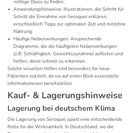
richtige Dosis zu finden.
Anwendungshinweise: Illustrationen, die Schritt für
Schritt die Einnahme von Seroquel erklären,
einschließlich Tipps zur optimalen Zeit und mit/ohne
Nahrung.
Häufige Nebenwirkungen: Ansprechende
Diagramme, die die häufigsten Nebenwirkungen
(z.B. Schläfrigkeit, Gewichtszunahme) auflisten und
helfen, diese schnell zu erkennen.
Solche visuellen Hilfen sind besonders für neue
Patienten nützlich, da sie auf einen Blick essenzielle
Informationenen bereitstellen.
Kauf- & Lagerungshinweise
Lagerung bei deutschem Klima
Die Lagerung von Seroquel spielt eine entscheidende
Rolle für die Wirksamkeit. In Deutschland, wo die