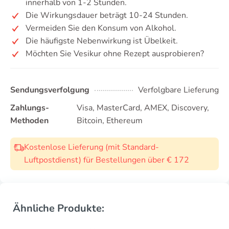
innerhalb von 1-2 Stunden.
Die Wirkungsdauer beträgt 10-24 Stunden.
Vermeiden Sie den Konsum von Alkohol.
Die häufigste Nebenwirkung ist Übelkeit.
Möchten Sie Vesikur ohne Rezept ausprobieren?
Sendungsverfolgung
Verfolgbare Lieferung
Zahlungs-
Visa, MasterCard, AMEX, Discovery,
Methoden
Bitcoin, Ethereum
Kostenlose Lieferung (mit Standard-
Luftpostdienst) für Bestellungen über € 172
Ähnliche Produkte: