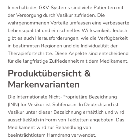
Innerhalb des GKV-Systems sind viele Patienten mit
der Versorgung durch Vesikur zufrieden. Die
wahrgenommenen Vorteile umfassen eine verbesserte
Lebensqualität und ein schnelles Wirksamkeit. Jedoch
gibt es auch Herausforderungen, wie die Verfügbarkeit
in bestimmten Regionen und die Individualität der
Therapiefortschritte. Diese Aspekte sind entscheidend
für die langfristige Zufriedenheit mit dem Medikament.
Produktübersicht &
Markenvarianten
Die Internationale Nicht-Proprietäre Bezeichnung
(INN) für Vesikur ist Solifenacin. In Deutschland ist
Vesikur unter dieser Bezeichnung erhältlich und wird
ausschließlich in Form von Tabletten angeboten. Das
Medikament wird zur Behandlung von
beeinträchtigtem Harndrang verwendet,