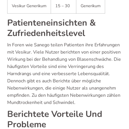
Vesikur Generikum
15 – 30
Generikum
Patienteneinsichten &
Zufriedenheitslevel
In Foren wie Sanego teilen Patienten ihre Erfahrungen
mit Vesikur. Viele Nutzer berichten von einer positiven
Wirkung bei der Behandlung von Blasenschwäche. Die
häufigsten Vorteile sind eine Verringerung des
Harndrangs und eine verbesserte Lebensqualität.
Dennoch gibt es auch Berichte über mögliche
Nebenwirkungen, die einige Nutzer als unangenehm
empfinden. Zu den häufigsten Nebenwirkungen zählen
Mundtrockenheit und Schwindel.
Berichtete Vorteile Und
Probleme