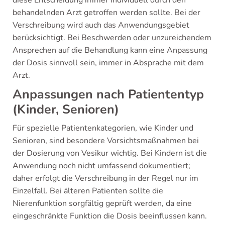
diese Entscheidung immer individuell durch den
behandelnden Arzt getroffen werden sollte. Bei der
Verschreibung wird auch das Anwendungsgebiet
berücksichtigt. Bei Beschwerden oder unzureichendem
Ansprechen auf die Behandlung kann eine Anpassung
der Dosis sinnvoll sein, immer in Absprache mit dem
Arzt.
Anpassungen nach Patiententyp
(Kinder, Senioren)
Für spezielle Patientenkategorien, wie Kinder und
Senioren, sind besondere Vorsichtsmaßnahmen bei
der Dosierung von Vesikur wichtig. Bei Kindern ist die
Anwendung noch nicht umfassend dokumentiert;
daher erfolgt die Verschreibung in der Regel nur im
Einzelfall. Bei älteren Patienten sollte die
Nierenfunktion sorgfältig geprüft werden, da eine
eingeschränkte Funktion die Dosis beeinflussen kann.