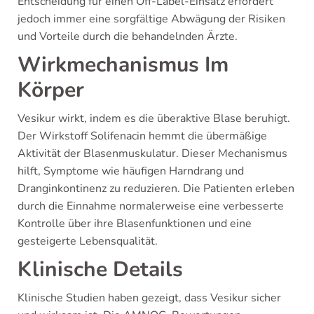
Entscheidung für einen Off-Label-Einsatz erfordert
jedoch immer eine sorgfältige Abwägung der Risiken
und Vorteile durch die behandelnden Ärzte.
Wirkmechanismus Im
Körper
Vesikur wirkt, indem es die überaktive Blase beruhigt.
Der Wirkstoff Solifenacin hemmt die übermäßige
Aktivität der Blasenmuskulatur. Dieser Mechanismus
hilft, Symptome wie häufigen Harndrang und
Dranginkontinenz zu reduzieren. Die Patienten erleben
durch die Einnahme normalerweise eine verbesserte
Kontrolle über ihre Blasenfunktionen und eine
gesteigerte Lebensqualität.
Klinische Details
Klinische Studien haben gezeigt, dass Vesikur sicher