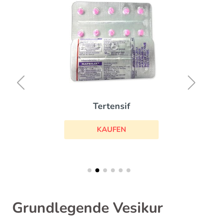
Tertensif
KAUFEN
Grundlegende Vesikur