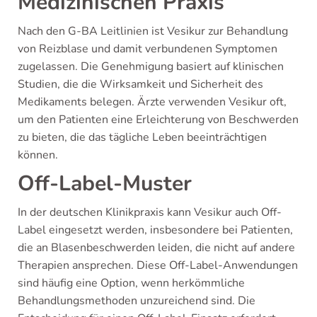
Medizinischen Praxis
Nach den G-BA Leitlinien ist Vesikur zur Behandlung
von Reizblase und damit verbundenen Symptomen
zugelassen. Die Genehmigung basiert auf klinischen
Studien, die die Wirksamkeit und Sicherheit des
Medikaments belegen. Ärzte verwenden Vesikur oft,
um den Patienten eine Erleichterung von Beschwerden
zu bieten, die das tägliche Leben beeinträchtigen
können.
Off-Label-Muster
In der deutschen Klinikpraxis kann Vesikur auch Off-
Label eingesetzt werden, insbesondere bei Patienten,
die an Blasenbeschwerden leiden, die nicht auf andere
Therapien ansprechen. Diese Off-Label-Anwendungen
sind häufig eine Option, wenn herkömmliche
Behandlungsmethoden unzureichend sind. Die