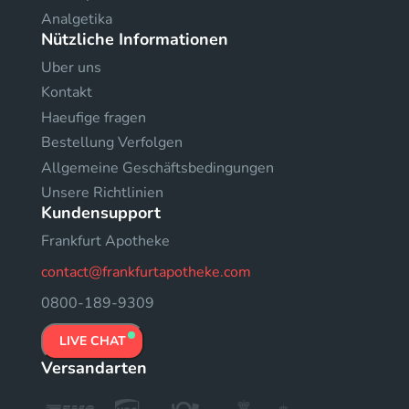
Analgetika
Nützliche Informationen
Uber uns
Kontakt
Haeufige fragen
Bestellung Verfolgen
Allgemeine Geschäftsbedingungen
Unsere Richtlinien
Kundensupport
Frankfurt Apotheke
contact@frankfurtapotheke.com
0800-189-9309
LIVE CHAT
Versandarten