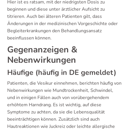
Hier ist es ratsam, mit der niedrigsten Dosis zu
beginnen und diese unter ärztlicher Aufsicht zu
titrieren. Auch bei älteren Patienten gilt, dass
Änderungen in der medizinischen Vorgeschichte oder
Begleiterkrankungen den Behandlungsansatz
beeinflussen können.
Gegenanzeigen &
Nebenwirkungen
Häufige (häufig in DE gemeldet)
Patienten, die Vesikur einnehmen, berichten häufig von
Nebenwirkungen wie Mundtrockenheit, Schwindel,
und in einigen Fällen auch von vorübergehendem
erhöhtem Harndrang. Es ist wichtig, auf diese
Symptome zu achten, da sie die Lebensqualität
beeinträchtigen können. Zusätzlich sind auch
Hautreaktionen wie Juckreiz oder leichte allergische