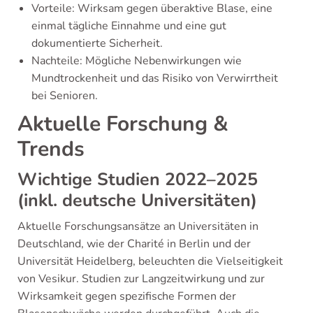
Vorteile: Wirksam gegen überaktive Blase, eine
einmal tägliche Einnahme und eine gut
dokumentierte Sicherheit.
Nachteile: Mögliche Nebenwirkungen wie
Mundtrockenheit und das Risiko von Verwirrtheit
bei Senioren.
Aktuelle Forschung &
Trends
Wichtige Studien 2022–2025
(inkl. deutsche Universitäten)
Aktuelle Forschungsansätze an Universitäten in
Deutschland, wie der Charité in Berlin und der
Universität Heidelberg, beleuchten die Vielseitigkeit
von Vesikur. Studien zur Langzeitwirkung und zur
Wirksamkeit gegen spezifische Formen der