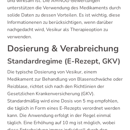
und wirksam ist. Die AMNOG-Bewertungen
unterstützen die Verwendung des Medikaments durch
solide Daten zu dessen Vorteilen. Es ist wichtig, diese
Informationenen zu berücksichtigen, wenn darüber
nachgedacht wird, Vesikur als Therapieoption zu
verwenden.
Dosierung & Verabreichung
Standardregime (E-Rezept, GKV)
Die typische Dosierung von Vesikur, einem
Medikament zur Behandlung von Blasenschwäche oder
Reizblase, richtet sich nach den Richtlinien der
Gesetzlichen Krankenversicherung (GKV).
Standardmäßig wird eine Dosis von 5 mg empfohlen,
die täglich in Form eines E-Rezepts verordnet werden
kann. Die Anwendung erfolgt in der Regel einmal
täglich. Eine Erhöhung auf 10 mg ist möglich, wobei