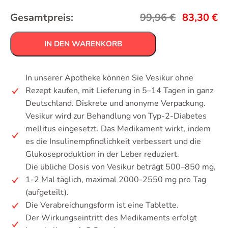
Gesamtpreis:
99,96
€
83,30
€
IN DEN WARENKORB
In unserer Apotheke können Sie Vesikur ohne
Rezept kaufen, mit Lieferung in 5–14 Tagen in ganz
Deutschland. Diskrete und anonyme Verpackung.
Vesikur wird zur Behandlung von Typ-2-Diabetes
mellitus eingesetzt. Das Medikament wirkt, indem
es die Insulinempfindlichkeit verbessert und die
Glukoseproduktion in der Leber reduziert.
Die übliche Dosis von Vesikur beträgt 500–850 mg,
1-2 Mal täglich, maximal 2000-2550 mg pro Tag
(aufgeteilt).
Die Verabreichungsform ist eine Tablette.
Der Wirkungseintritt des Medikaments erfolgt