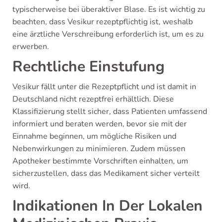
typischerweise bei überaktiver Blase. Es ist wichtig zu
beachten, dass Vesikur rezeptpflichtig ist, weshalb
eine ärztliche Verschreibung erforderlich ist, um es zu
erwerben.
Rechtliche Einstufung
Vesikur fällt unter die Rezeptpflicht und ist damit in
Deutschland nicht rezeptfrei erhältlich. Diese
Klassifizierung stellt sicher, dass Patienten umfassend
informiert und beraten werden, bevor sie mit der
Einnahme beginnen, um mögliche Risiken und
Nebenwirkungen zu minimieren. Zudem müssen
Apotheker bestimmte Vorschriften einhalten, um
sicherzustellen, dass das Medikament sicher verteilt
wird.
Indikationen In Der Lokalen