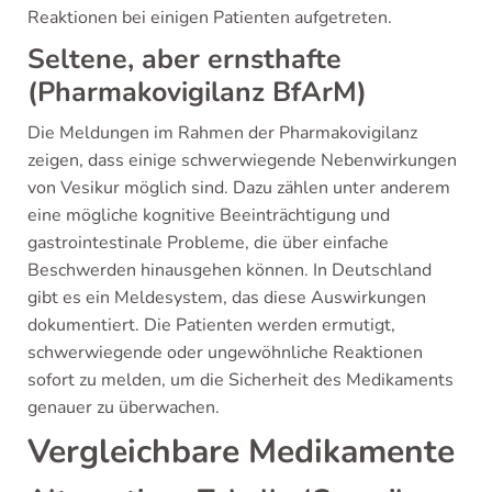
Reaktionen bei einigen Patienten aufgetreten.
Seltene, aber ernsthafte
(Pharmakovigilanz BfArM)
Die Meldungen im Rahmen der Pharmakovigilanz
zeigen, dass einige schwerwiegende Nebenwirkungen
von Vesikur möglich sind. Dazu zählen unter anderem
eine mögliche kognitive Beeinträchtigung und
gastrointestinale Probleme, die über einfache
Beschwerden hinausgehen können. In Deutschland
gibt es ein Meldesystem, das diese Auswirkungen
dokumentiert. Die Patienten werden ermutigt,
schwerwiegende oder ungewöhnliche Reaktionen
sofort zu melden, um die Sicherheit des Medikaments
genauer zu überwachen.
Vergleichbare Medikamente