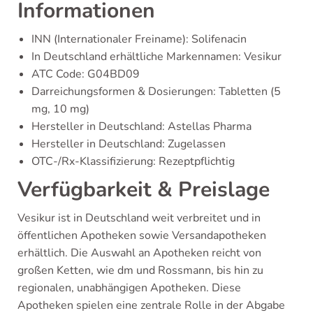
Informationen
INN (Internationaler Freiname): Solifenacin
In Deutschland erhältliche Markennamen: Vesikur
ATC Code: G04BD09
Darreichungsformen & Dosierungen: Tabletten (5
mg, 10 mg)
Hersteller in Deutschland: Astellas Pharma
Hersteller in Deutschland: Zugelassen
OTC-/Rx-Klassifizierung: Rezeptpflichtig
Verfügbarkeit & Preislage
Vesikur ist in Deutschland weit verbreitet und in
öffentlichen Apotheken sowie Versandapotheken
erhältlich. Die Auswahl an Apotheken reicht von
großen Ketten, wie dm und Rossmann, bis hin zu
regionalen, unabhängigen Apotheken. Diese
Apotheken spielen eine zentrale Rolle in der Abgabe