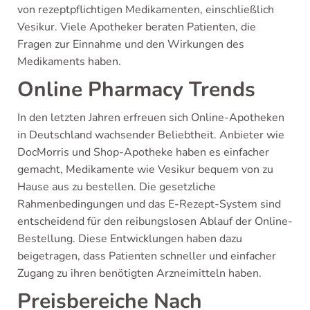
von rezeptpflichtigen Medikamenten, einschließlich
Vesikur. Viele Apotheker beraten Patienten, die
Fragen zur Einnahme und den Wirkungen des
Medikaments haben.
Online Pharmacy Trends
In den letzten Jahren erfreuen sich Online-Apotheken
in Deutschland wachsender Beliebtheit. Anbieter wie
DocMorris und Shop-Apotheke haben es einfacher
gemacht, Medikamente wie Vesikur bequem von zu
Hause aus zu bestellen. Die gesetzliche
Rahmenbedingungen und das E-Rezept-System sind
entscheidend für den reibungslosen Ablauf der Online-
Bestellung. Diese Entwicklungen haben dazu
beigetragen, dass Patienten schneller und einfacher
Zugang zu ihren benötigten Arzneimitteln haben.
Preisbereiche Nach