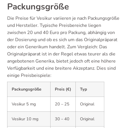
Packungsgröße
Die Preise für Vesikur variieren je nach Packungsgröße
und Hersteller. Typische Preisbereiche liegen
zwischen 20 und 40 Euro pro Packung, abhängig von
der Dosierung und ob es sich um das Originalpräparat
oder ein Generikum handelt. Zum Vergleich: Das
Originalpräparat ist in der Regel etwas teurer als die
angebotenen Generika, bietet jedoch oft eine höhere
Verfügbarkeit und eine breitere Akzeptanz. Dies sind
einige Preisbeispiele:
Packungsgröße
Preis (€)
Typ
Vesikur 5 mg
20 – 25
Original
Vesikur 10 mg
30 – 40
Original