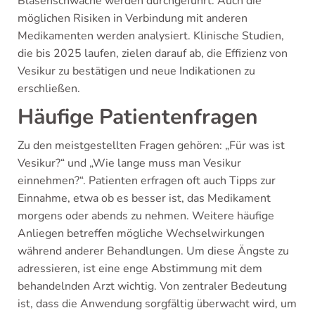
Blasenschwäche werden durchgeführt. Auch die
möglichen Risiken in Verbindung mit anderen
Medikamenten werden analysiert. Klinische Studien,
die bis 2025 laufen, zielen darauf ab, die Effizienz von
Vesikur zu bestätigen und neue Indikationen zu
erschließen.
Häufige Patientenfragen
Zu den meistgestellten Fragen gehören: „Für was ist
Vesikur?“ und „Wie lange muss man Vesikur
einnehmen?“. Patienten erfragen oft auch Tipps zur
Einnahme, etwa ob es besser ist, das Medikament
morgens oder abends zu nehmen. Weitere häufige
Anliegen betreffen mögliche Wechselwirkungen
während anderer Behandlungen. Um diese Ängste zu
adressieren, ist eine enge Abstimmung mit dem
behandelnden Arzt wichtig. Von zentraler Bedeutung
ist, dass die Anwendung sorgfältig überwacht wird, um