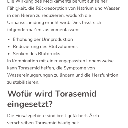
Die Wirkung des Medikaments beruht auf seiner
Fähigkeit, die Rückresorption von Natrium und Wasser
in den Nieren zu reduzieren, wodurch die
Urinausscheidung erhöht wird. Dies lässt sich
folgendermaßen zusammenfassen:
Erhöhung der Urinproduktion
Reduzierung des Blutvolumens
Senken des Blutdrucks
In Kombination mit einer angepassten Lebensweise
kann Torasemid helfen, die Symptome von
Wassereinlagerungen zu lindern und die Herzfunktion
zu stabilisieren.
Wofür wird Torasemid
eingesetzt?
Die Einsatzgebiete sind breit gefächert. Ärzte
verschreiben Torasemid häufig bei: