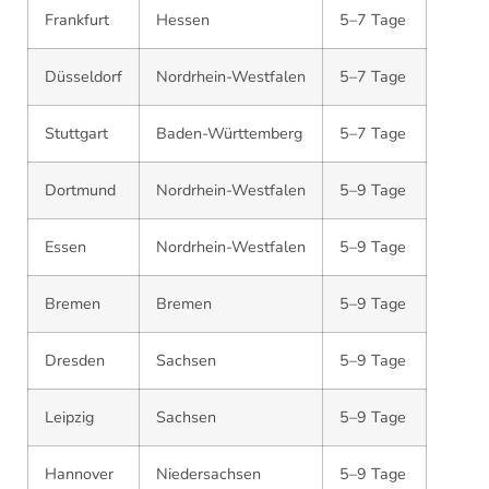
Frankfurt
Hessen
5–7 Tage
Düsseldorf
Nordrhein-Westfalen
5–7 Tage
Stuttgart
Baden-Württemberg
5–7 Tage
Dortmund
Nordrhein-Westfalen
5–9 Tage
Essen
Nordrhein-Westfalen
5–9 Tage
Bremen
Bremen
5–9 Tage
Dresden
Sachsen
5–9 Tage
Leipzig
Sachsen
5–9 Tage
Hannover
Niedersachsen
5–9 Tage