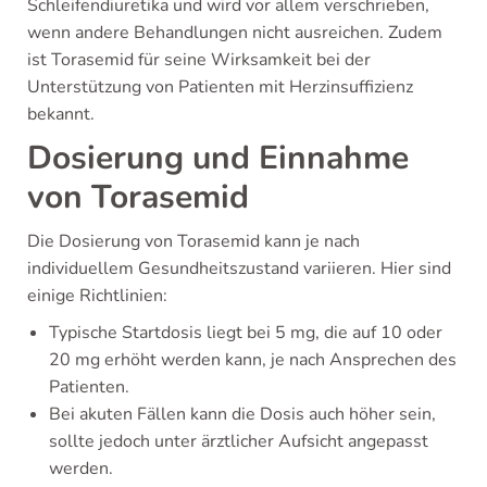
Schleifendiuretika und wird vor allem verschrieben,
wenn andere Behandlungen nicht ausreichen. Zudem
ist Torasemid für seine Wirksamkeit bei der
Unterstützung von Patienten mit Herzinsuffizienz
bekannt.
Dosierung und Einnahme
von Torasemid
Die Dosierung von Torasemid kann je nach
individuellem Gesundheitszustand variieren. Hier sind
einige Richtlinien:
Typische Startdosis liegt bei 5 mg, die auf 10 oder
20 mg erhöht werden kann, je nach Ansprechen des
Patienten.
Bei akuten Fällen kann die Dosis auch höher sein,
sollte jedoch unter ärztlicher Aufsicht angepasst
werden.