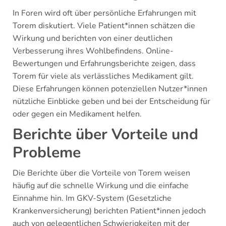
In Foren wird oft über persönliche Erfahrungen mit
Torem diskutiert. Viele Patient*innen schätzen die
Wirkung und berichten von einer deutlichen
Verbesserung ihres Wohlbefindens. Online-
Bewertungen und Erfahrungsberichte zeigen, dass
Torem für viele als verlässliches Medikament gilt.
Diese Erfahrungen können potenziellen Nutzer*innen
nützliche Einblicke geben und bei der Entscheidung für
oder gegen ein Medikament helfen.
Berichte über Vorteile und
Probleme
Die Berichte über die Vorteile von Torem weisen
häufig auf die schnelle Wirkung und die einfache
Einnahme hin. Im GKV-System (Gesetzliche
Krankenversicherung) berichten Patient*innen jedoch
auch von gelegentlichen Schwierigkeiten mit der