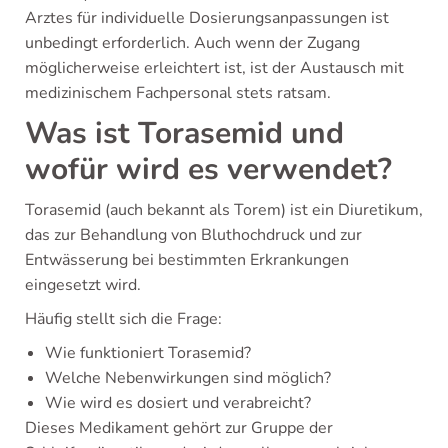
Arztes für individuelle Dosierungsanpassungen ist
unbedingt erforderlich. Auch wenn der Zugang
möglicherweise erleichtert ist, ist der Austausch mit
medizinischem Fachpersonal stets ratsam.
Was ist Torasemid und
wofür wird es verwendet?
Torasemid (auch bekannt als Torem) ist ein Diuretikum,
das zur Behandlung von Bluthochdruck und zur
Entwässerung bei bestimmten Erkrankungen
eingesetzt wird.
Häufig stellt sich die Frage:
Wie funktioniert Torasemid?
Welche Nebenwirkungen sind möglich?
Wie wird es dosiert und verabreicht?
Dieses Medikament gehört zur Gruppe der