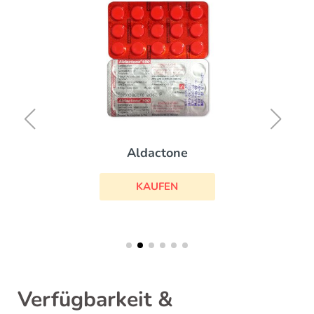
Aldactone
KAUFEN
Verfügbarkeit &