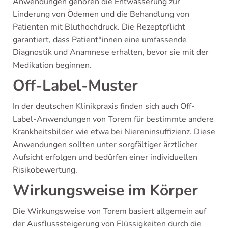
Anwendungen gehören die Entwässerung zur
Linderung von Ödemen und die Behandlung von
Patienten mit Bluthochdruck. Die Rezeptpflicht
garantiert, dass Patient*innen eine umfassende
Diagnostik und Anamnese erhalten, bevor sie mit der
Medikation beginnen.
Off-Label-Muster
In der deutschen Klinikpraxis finden sich auch Off-
Label-Anwendungen von Torem für bestimmte andere
Krankheitsbilder wie etwa bei Niereninsuffizienz. Diese
Anwendungen sollten unter sorgfältiger ärztlicher
Aufsicht erfolgen und bedürfen einer individuellen
Risikobewertung.
Wirkungsweise im Körper
Die Wirkungsweise von Torem basiert allgemein auf
der Ausflusssteigerung von Flüssigkeiten durch die