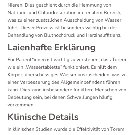
Nieren. Dies geschieht durch die Hemmung von
Natrium- und Chloridresorption im renalem Bereich,
was zu einer zusätzlichen Ausscheidung von Wasser
führt. Dieser Prozess ist besonders wichtig bei der
Behandlung von Bluthochdruck und Herzinsuffizienz.
Laienhafte Erklärung
Für Patient*innen ist wichtig zu verstehen, dass Torem
wie ein „Wassertablette“ funktioniert. Es hilft dem
Körper, überschüssiges Wasser auszuscheiden, was zu
einer Verbesserung des Allgemeinbefindens führen
kann. Dies kann insbesondere für ältere Menschen von
Bedeutung sein, bei denen Schwellungen häufig
vorkommen.
Klinische Details
In klinischen Studien wurde die Effektivität von Torem