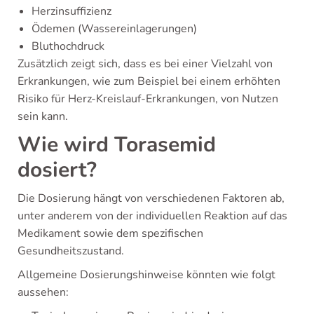
Herzinsuffizienz
Ödemen (Wassereinlagerungen)
Bluthochdruck
Zusätzlich zeigt sich, dass es bei einer Vielzahl von
Erkrankungen, wie zum Beispiel bei einem erhöhten
Risiko für Herz-Kreislauf-Erkrankungen, von Nutzen
sein kann.
Wie wird Torasemid
dosiert?
Die Dosierung hängt von verschiedenen Faktoren ab,
unter anderem von der individuellen Reaktion auf das
Medikament sowie dem spezifischen
Gesundheitszustand.
Allgemeine Dosierungshinweise könnten wie folgt
aussehen: