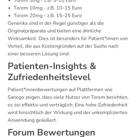
Torem 5mg - z.B. 5-10 Euro
Torem 10mg - z.B. 10-15 Euro
Torem 20mg - z.B. 15-25 Euro
Generika sind in der Regel günstiger als die
Originalpräparate und bieten eine ähnliche
Wirksamkeit. Dies ist besonders für Patient*innen von
Vorteil, die aus Kostengründen auf der Suche nach
einer besseren Lösung sind.
Patienten-Insights &
Zufriedenheitslevel
Patient*innenbewertungen auf Plattformen wie
Sanego zeigen, dass viele Nutzer von Torem berichten,
es sei effektiv und verträglich. Eine hohe Zufriedenheit
wird hinsichtlich der Wirkung und der unkomplizierten
Anwendung geäußert.
Forum Bewertungen