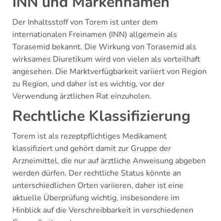
INN und Markennamen
Der Inhaltsstoff von Torem ist unter dem
internationalen Freinamen (INN) allgemein als
Torasemid bekannt. Die Wirkung von Torasemid als
wirksames Diuretikum wird von vielen als vorteilhaft
angesehen. Die Marktverfügbarkeit variiert von Region
zu Region, und daher ist es wichtig, vor der
Verwendung ärztlichen Rat einzuholen.
Rechtliche Klassifizierung
Torem ist als rezeptpflichtiges Medikament
klassifiziert und gehört damit zur Gruppe der
Arzneimittel, die nur auf ärztliche Anweisung abgeben
werden dürfen. Der rechtliche Status könnte an
unterschiedlichen Orten variieren, daher ist eine
aktuelle Überprüfung wichtig, insbesondere im
Hinblick auf die Verschreibbarkeit in verschiedenen