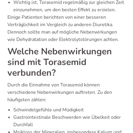
Wichtig ist, Torasemid regelmäßig zur gleichen Zeit
einzunehmen, um den besten Effekt zu erzielen.
Einige Patienten berichten von einer besseren
Verträglichkeit im Vergleich zu anderen Diuretika.
Dennoch sollte man auf mögliche Nebenwirkungen
wie Dehydratation oder Elektrolytstörungen achten.
Welche Nebenwirkungen
sind mit Torasemid
verbunden?
Durch die Einnahme von Torasemid können
verschiedene Nebenwirkungen auftreten. Zu den
häufigsten zählen:
Schwindelgefühle und Müdigkeit
Gastrointestinale Beschwerden wie Übelkeit oder
Durchfall
Msikloss der Mineralien, insbesondere Kalium und