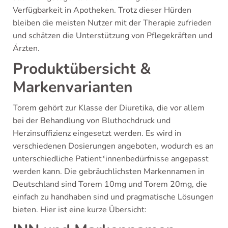
Verfügbarkeit in Apotheken. Trotz dieser Hürden
bleiben die meisten Nutzer mit der Therapie zufrieden
und schätzen die Unterstützung von Pflegekräften und
Ärzten.
Produktübersicht &
Markenvarianten
Torem gehört zur Klasse der Diuretika, die vor allem
bei der Behandlung von Bluthochdruck und
Herzinsuffizienz eingesetzt werden. Es wird in
verschiedenen Dosierungen angeboten, wodurch es an
unterschiedliche Patient*innenbedürfnisse angepasst
werden kann. Die gebräuchlichsten Markennamen in
Deutschland sind Torem 10mg und Torem 20mg, die
einfach zu handhaben sind und pragmatische Lösungen
bieten. Hier ist eine kurze Übersicht: