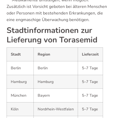
Medikamente umsteigen, wenn möglich.
Zusätzlich ist Vorsicht geboten bei älteren Menschen
oder Personen mit bestehenden Erkrankungen, die
eine engmaschige Überwachung benötigen.
Stadtinformationen zur
Lieferung von Torasemid
Stadt
Region
Lieferzeit
Berlin
Berlin
5–7 Tage
Hamburg
Hamburg
5–7 Tage
München
Bayern
5–7 Tage
Köln
Nordrhein-Westfalen
5–7 Tage