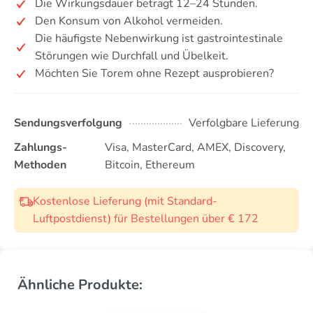
Die Wirkungsdauer beträgt 12–24 Stunden.
Den Konsum von Alkohol vermeiden.
Die häufigste Nebenwirkung ist gastrointestinale
Störungen wie Durchfall und Übelkeit.
Möchten Sie Torem ohne Rezept ausprobieren?
Sendungsverfolgung
Verfolgbare Lieferung
Zahlungs-
Visa, MasterCard, AMEX, Discovery,
Methoden
Bitcoin, Ethereum
Kostenlose Lieferung (mit Standard-
Luftpostdienst) für Bestellungen über € 172
Ähnliche Produkte: