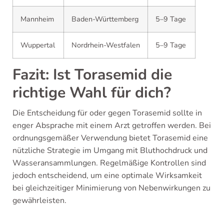
Mannheim
Baden-Württemberg
5–9 Tage
Wuppertal
Nordrhein-Westfalen
5–9 Tage
Fazit: Ist Torasemid die
richtige Wahl für dich?
Die Entscheidung für oder gegen Torasemid sollte in
enger Absprache mit einem Arzt getroffen werden. Bei
ordnungsgemäßer Verwendung bietet Torasemid eine
nützliche Strategie im Umgang mit Bluthochdruck und
Wasseransammlungen. Regelmäßige Kontrollen sind
jedoch entscheidend, um eine optimale Wirksamkeit
bei gleichzeitiger Minimierung von Nebenwirkungen zu
gewährleisten.