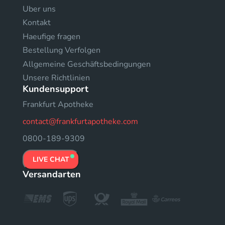
Uber uns
Kontakt
Haeufige fragen
Bestellung Verfolgen
Allgemeine Geschäftsbedingungen
Unsere Richtlinien
Kundensupport
Frankfurt Apotheke
contact@frankfurtapotheke.com
0800-189-9309
LIVE CHAT
Versandarten