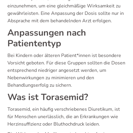
einzunehmen, um eine gleichmäßige Wirksamkeit zu
gewährleisten. Eine Anpassung der Dosis sollte nur in
Absprache mit dem behandelnden Arzt erfolgen.
Anpassungen nach
Patiententyp
Bei Kindern oder älteren Patient*innen ist besondere
Vorsicht geboten. Für diese Gruppen sollten die Dosen
entsprechend niedriger angesetzt werden, um
Nebenwirkungen zu minimieren und den
Behandlungserfolg zu sichern.
Was ist Torasemid?
Torasemid, ein häufig verschriebenes Diuretikum, ist
für Menschen unerlässlich, die an Erkrankungen wie
Herzinsuffizienz oder Bluthochdruck leiden.