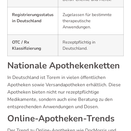
Registrierungsstatus
Zugelassen für bestimmte
in Deutschland
therapeutische
Anwendungen.
OTC / Rx
Rezeptpflichtig in
Klassifizierung
Deutschland.
Nationale Apothekenketten
In Deutschland ist Torem in vielen öffentlichen
Apotheken sowie Versandapotheken erhältlich. Diese
Apotheken bieten nicht nur rezeptpflichtige
Medikamente, sondern auch eine Beratung zu den
entsprechenden Anwendungen und Dosen.
Online-Apotheken-Trends
Der Trend zu Online-Apotheken wie DocMorris und