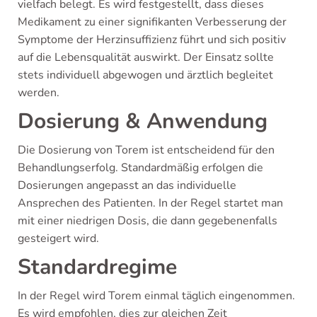
vielfach belegt. Es wird festgestellt, dass dieses
Medikament zu einer signifikanten Verbesserung der
Symptome der Herzinsuffizienz führt und sich positiv
auf die Lebensqualität auswirkt. Der Einsatz sollte
stets individuell abgewogen und ärztlich begleitet
werden.
Dosierung & Anwendung
Die Dosierung von Torem ist entscheidend für den
Behandlungserfolg. Standardmäßig erfolgen die
Dosierungen angepasst an das individuelle
Ansprechen des Patienten. In der Regel startet man
mit einer niedrigen Dosis, die dann gegebenenfalls
gesteigert wird.
Standardregime
In der Regel wird Torem einmal täglich eingenommen.
Es wird empfohlen, dies zur gleichen Zeit