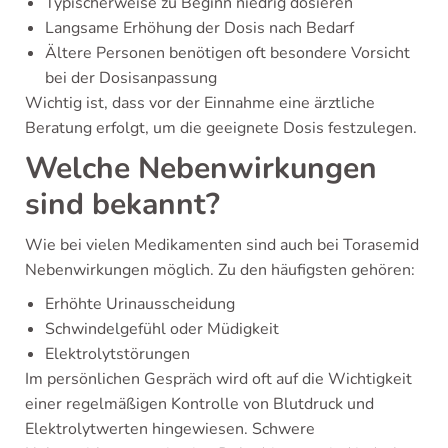
Typischerweise zu Beginn niedrig dosieren
Langsame Erhöhung der Dosis nach Bedarf
Ältere Personen benötigen oft besondere Vorsicht
bei der Dosisanpassung
Wichtig ist, dass vor der Einnahme eine ärztliche
Beratung erfolgt, um die geeignete Dosis festzulegen.
Welche Nebenwirkungen
sind bekannt?
Wie bei vielen Medikamenten sind auch bei Torasemid
Nebenwirkungen möglich. Zu den häufigsten gehören:
Erhöhte Urinausscheidung
Schwindelgefühl oder Müdigkeit
Elektrolytstörungen
Im persönlichen Gespräch wird oft auf die Wichtigkeit
einer regelmäßigen Kontrolle von Blutdruck und
Elektrolytwerten hingewiesen. Schwere