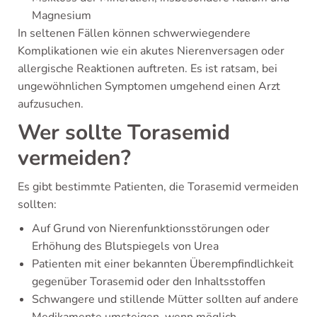
Magnesium
In seltenen Fällen können schwerwiegendere
Komplikationen wie ein akutes Nierenversagen oder
allergische Reaktionen auftreten. Es ist ratsam, bei
ungewöhnlichen Symptomen umgehend einen Arzt
aufzusuchen.
Wer sollte Torasemid
vermeiden?
Es gibt bestimmte Patienten, die Torasemid vermeiden
sollten:
Auf Grund von Nierenfunktionsstörungen oder
Erhöhung des Blutspiegels von Urea
Patienten mit einer bekannten Überempfindlichkeit
gegenüber Torasemid oder den Inhaltsstoffen
Schwangere und stillende Mütter sollten auf andere