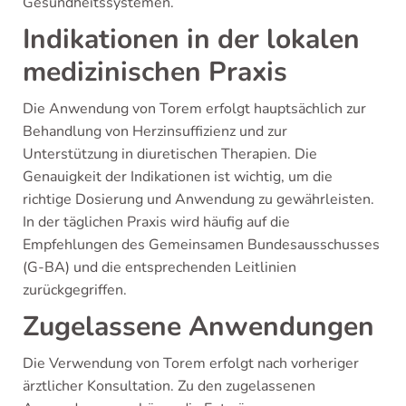
Gesundheitssystemen.
Indikationen in der lokalen
medizinischen Praxis
Die Anwendung von Torem erfolgt hauptsächlich zur
Behandlung von Herzinsuffizienz und zur
Unterstützung in diuretischen Therapien. Die
Genauigkeit der Indikationen ist wichtig, um die
richtige Dosierung und Anwendung zu gewährleisten.
In der täglichen Praxis wird häufig auf die
Empfehlungen des Gemeinsamen Bundesausschusses
(G-BA) und die entsprechenden Leitlinien
zurückgegriffen.
Zugelassene Anwendungen
Die Verwendung von Torem erfolgt nach vorheriger
ärztlicher Konsultation. Zu den zugelassenen