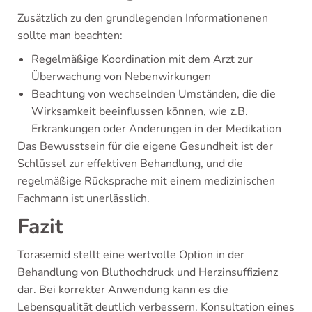
Zusätzlich zu den grundlegenden Informationenen
sollte man beachten:
Regelmäßige Koordination mit dem Arzt zur
Überwachung von Nebenwirkungen
Beachtung von wechselnden Umständen, die die
Wirksamkeit beeinflussen können, wie z.B.
Erkrankungen oder Änderungen in der Medikation
Das Bewusstsein für die eigene Gesundheit ist der
Schlüssel zur effektiven Behandlung, und die
regelmäßige Rücksprache mit einem medizinischen
Fachmann ist unerlässlich.
Fazit
Torasemid stellt eine wertvolle Option in der
Behandlung von Bluthochdruck und Herzinsuffizienz
dar. Bei korrekter Anwendung kann es die
Lebensqualität deutlich verbessern. Konsultation eines