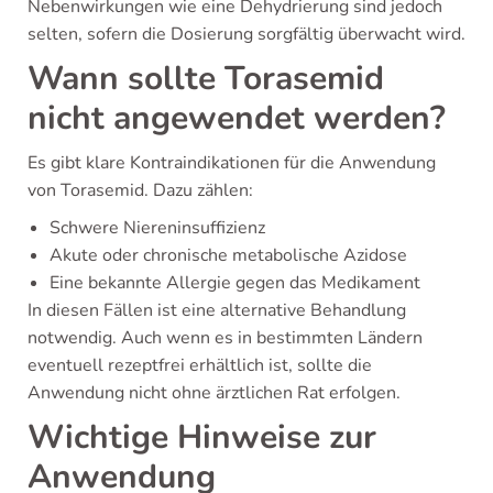
Nebenwirkungen wie eine Dehydrierung sind jedoch
selten, sofern die Dosierung sorgfältig überwacht wird.
Wann sollte Torasemid
nicht angewendet werden?
Es gibt klare Kontraindikationen für die Anwendung
von Torasemid. Dazu zählen:
Schwere Niereninsuffizienz
Akute oder chronische metabolische Azidose
Eine bekannte Allergie gegen das Medikament
In diesen Fällen ist eine alternative Behandlung
notwendig. Auch wenn es in bestimmten Ländern
eventuell rezeptfrei erhältlich ist, sollte die
Anwendung nicht ohne ärztlichen Rat erfolgen.
Wichtige Hinweise zur
Anwendung