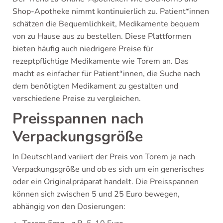
Shop-Apotheke nimmt kontinuierlich zu. Patient*innen
schätzen die Bequemlichkeit, Medikamente bequem
von zu Hause aus zu bestellen. Diese Plattformen
bieten häufig auch niedrigere Preise für
rezeptpflichtige Medikamente wie Torem an. Das
macht es einfacher für Patient*innen, die Suche nach
dem benötigten Medikament zu gestalten und
verschiedene Preise zu vergleichen.
Preisspannen nach
Verpackungsgröße
In Deutschland variiert der Preis von Torem je nach
Verpackungsgröße und ob es sich um ein generisches
oder ein Originalpräparat handelt. Die Preisspannen
können sich zwischen 5 und 25 Euro bewegen,
abhängig von den Dosierungen: