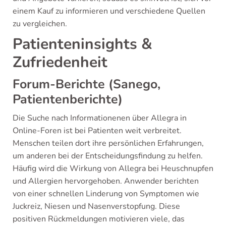
einem Kauf zu informieren und verschiedene Quellen
zu vergleichen.
Patienteninsights &
Zufriedenheit
Forum-Berichte (Sanego,
Patientenberichte)
Die Suche nach Informationenen über Allegra in
Online-Foren ist bei Patienten weit verbreitet.
Menschen teilen dort ihre persönlichen Erfahrungen,
um anderen bei der Entscheidungsfindung zu helfen.
Häufig wird die Wirkung von Allegra bei Heuschnupfen
und Allergien hervorgehoben. Anwender berichten
von einer schnellen Linderung von Symptomen wie
Juckreiz, Niesen und Nasenverstopfung. Diese
positiven Rückmeldungen motivieren viele, das