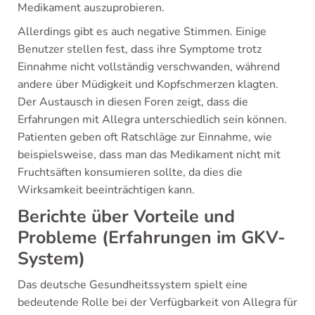
Medikament auszuprobieren.
Allerdings gibt es auch negative Stimmen. Einige
Benutzer stellen fest, dass ihre Symptome trotz
Einnahme nicht vollständig verschwanden, während
andere über Müdigkeit und Kopfschmerzen klagten.
Der Austausch in diesen Foren zeigt, dass die
Erfahrungen mit Allegra unterschiedlich sein können.
Patienten geben oft Ratschläge zur Einnahme, wie
beispielsweise, dass man das Medikament nicht mit
Fruchtsäften konsumieren sollte, da dies die
Wirksamkeit beeinträchtigen kann.
Berichte über Vorteile und
Probleme (Erfahrungen im GKV-
System)
Das deutsche Gesundheitssystem spielt eine
bedeutende Rolle bei der Verfügbarkeit von Allegra für