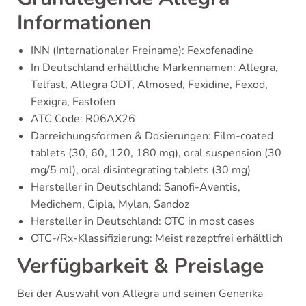
Informationen
INN (Internationaler Freiname): Fexofenadine
In Deutschland erhältliche Markennamen: Allegra,
Telfast, Allegra ODT, Almosed, Fexidine, Fexod,
Fexigra, Fastofen
ATC Code: R06AX26
Darreichungsformen & Dosierungen: Film-coated
tablets (30, 60, 120, 180 mg), oral suspension (30
mg/5 ml), oral disintegrating tablets (30 mg)
Hersteller in Deutschland: Sanofi-Aventis,
Medichem, Cipla, Mylan, Sandoz
Hersteller in Deutschland: OTC in most cases
OTC-/Rx-Klassifizierung: Meist rezeptfrei erhältlich
Verfügbarkeit & Preislage
Bei der Auswahl von Allegra und seinen Generika