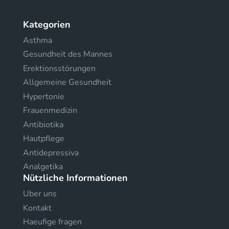
Kategorien
Asthma
Gesundheit des Mannes
Erektionsstörungen
Allgemeine Gesundheit
Hypertonie
Frauenmedizin
Antibiotika
Hautpflege
Antidepressiva
Analgetika
Nützliche Informationen
Uber uns
Kontakt
Haeufige fragen