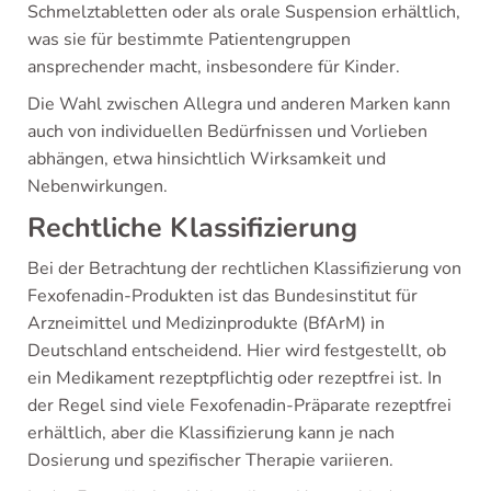
Schmelztabletten oder als orale Suspension erhältlich,
was sie für bestimmte Patientengruppen
ansprechender macht, insbesondere für Kinder.
Die Wahl zwischen Allegra und anderen Marken kann
auch von individuellen Bedürfnissen und Vorlieben
abhängen, etwa hinsichtlich Wirksamkeit und
Nebenwirkungen.
Rechtliche Klassifizierung
Bei der Betrachtung der rechtlichen Klassifizierung von
Fexofenadin-Produkten ist das Bundesinstitut für
Arzneimittel und Medizinprodukte (BfArM) in
Deutschland entscheidend. Hier wird festgestellt, ob
ein Medikament rezeptpflichtig oder rezeptfrei ist. In
der Regel sind viele Fexofenadin-Präparate rezeptfrei
erhältlich, aber die Klassifizierung kann je nach
Dosierung und spezifischer Therapie variieren.