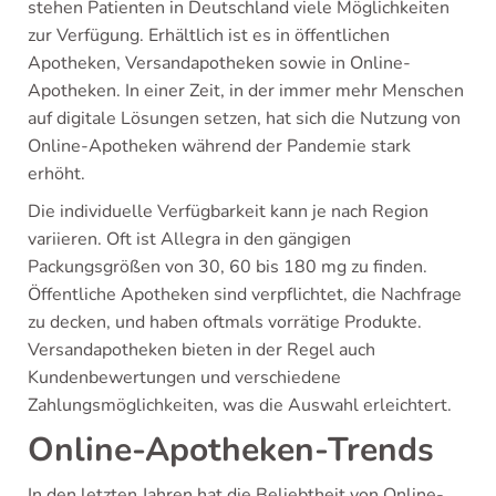
stehen Patienten in Deutschland viele Möglichkeiten
zur Verfügung. Erhältlich ist es in öffentlichen
Apotheken, Versandapotheken sowie in Online-
Apotheken. In einer Zeit, in der immer mehr Menschen
auf digitale Lösungen setzen, hat sich die Nutzung von
Online-Apotheken während der Pandemie stark
erhöht.
Die individuelle Verfügbarkeit kann je nach Region
variieren. Oft ist Allegra in den gängigen
Packungsgrößen von 30, 60 bis 180 mg zu finden.
Öffentliche Apotheken sind verpflichtet, die Nachfrage
zu decken, und haben oftmals vorrätige Produkte.
Versandapotheken bieten in der Regel auch
Kundenbewertungen und verschiedene
Zahlungsmöglichkeiten, was die Auswahl erleichtert.
Online-Apotheken-Trends
In den letzten Jahren hat die Beliebtheit von Online-