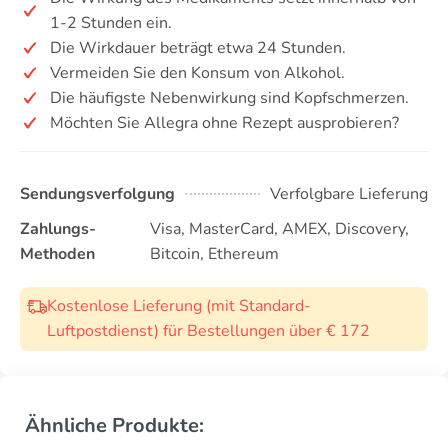
1-2 Stunden ein.
Die Wirkdauer beträgt etwa 24 Stunden.
Vermeiden Sie den Konsum von Alkohol.
Die häufigste Nebenwirkung sind Kopfschmerzen.
Möchten Sie Allegra ohne Rezept ausprobieren?
Sendungsverfolgung
Verfolgbare Lieferung
Zahlungs-
Visa, MasterCard, AMEX, Discovery,
Methoden
Bitcoin, Ethereum
Kostenlose Lieferung (mit Standard-
Luftpostdienst) für Bestellungen über € 172
Ähnliche Produkte: