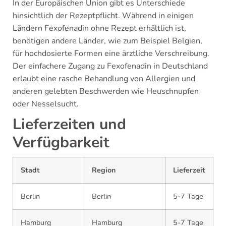
In der Europäischen Union gibt es Unterschiede
hinsichtlich der Rezeptpflicht. Während in einigen
Ländern Fexofenadin ohne Rezept erhältlich ist,
benötigen andere Länder, wie zum Beispiel Belgien,
für hochdosierte Formen eine ärztliche Verschreibung.
Der einfachere Zugang zu Fexofenadin in Deutschland
erlaubt eine rasche Behandlung von Allergien und
anderen gelebten Beschwerden wie Heuschnupfen
oder Nesselsucht.
Lieferzeiten und
Verfügbarkeit
Stadt
Region
Lieferzeit
Berlin
Berlin
5-7 Tage
Hamburg
Hamburg
5-7 Tage