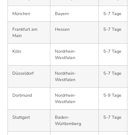
München
Bayern
5-7 Tage
Frankfurt am
Hessen
5-7 Tage
Main
Köln
Nordrhein-
5-7 Tage
Westfalen
Düsseldorf
Nordrhein-
5-7 Tage
Westfalen
Dortmund
Nordrhein-
5-9 Tage
Westfalen
Stuttgart
Baden-
5-7 Tage
Württemberg