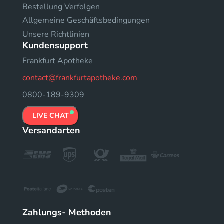
Bestellung Verfolgen
Allgemeine Geschäftsbedingungen
Unsere Richtlinien
Kundensupport
Frankfurt Apotheke
contact@frankfurtapotheke.com
0800-189-9309
LIVE CHAT
Versandarten
Zahlungs- Methoden