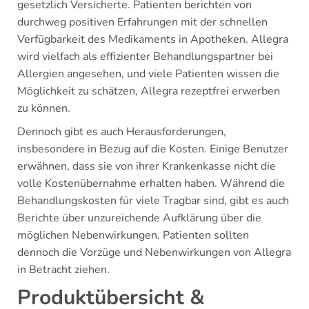
gesetzlich Versicherte. Patienten berichten von
durchweg positiven Erfahrungen mit der schnellen
Verfügbarkeit des Medikaments in Apotheken. Allegra
wird vielfach als effizienter Behandlungspartner bei
Allergien angesehen, und viele Patienten wissen die
Möglichkeit zu schätzen, Allegra rezeptfrei erwerben
zu können.
Dennoch gibt es auch Herausforderungen,
insbesondere in Bezug auf die Kosten. Einige Benutzer
erwähnen, dass sie von ihrer Krankenkasse nicht die
volle Kostenübernahme erhalten haben. Während die
Behandlungskosten für viele Tragbar sind, gibt es auch
Berichte über unzureichende Aufklärung über die
möglichen Nebenwirkungen. Patienten sollten
dennoch die Vorzüge und Nebenwirkungen von Allegra
in Betracht ziehen.
Produktübersicht &