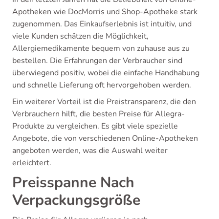
Apotheken wie DocMorris und Shop-Apotheke stark
zugenommen. Das Einkaufserlebnis ist intuitiv, und
viele Kunden schätzen die Möglichkeit,
Allergiemedikamente bequem von zuhause aus zu
bestellen. Die Erfahrungen der Verbraucher sind
überwiegend positiv, wobei die einfache Handhabung
und schnelle Lieferung oft hervorgehoben werden.
Ein weiterer Vorteil ist die Preistransparenz, die den
Verbrauchern hilft, die besten Preise für Allegra-
Produkte zu vergleichen. Es gibt viele spezielle
Angebote, die von verschiedenen Online-Apotheken
angeboten werden, was die Auswahl weiter
erleichtert.
Preisspanne Nach
Verpackungsgröße