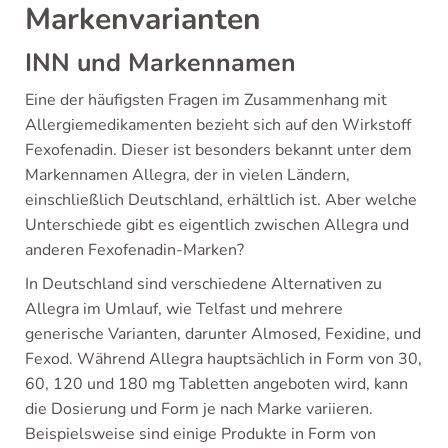
Markenvarianten
INN und Markennamen
Eine der häufigsten Fragen im Zusammenhang mit
Allergiemedikamenten bezieht sich auf den Wirkstoff
Fexofenadin. Dieser ist besonders bekannt unter dem
Markennamen Allegra, der in vielen Ländern,
einschließlich Deutschland, erhältlich ist. Aber welche
Unterschiede gibt es eigentlich zwischen Allegra und
anderen Fexofenadin-Marken?
In Deutschland sind verschiedene Alternativen zu
Allegra im Umlauf, wie Telfast und mehrere
generische Varianten, darunter Almosed, Fexidine, und
Fexod. Während Allegra hauptsächlich in Form von 30,
60, 120 und 180 mg Tabletten angeboten wird, kann
die Dosierung und Form je nach Marke variieren.
Beispielsweise sind einige Produkte in Form von