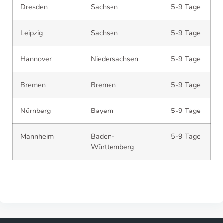
Dresden
Sachsen
5-9 Tage
Leipzig
Sachsen
5-9 Tage
Hannover
Niedersachsen
5-9 Tage
Bremen
Bremen
5-9 Tage
Nürnberg
Bayern
5-9 Tage
Mannheim
Baden-
5-9 Tage
Württemberg