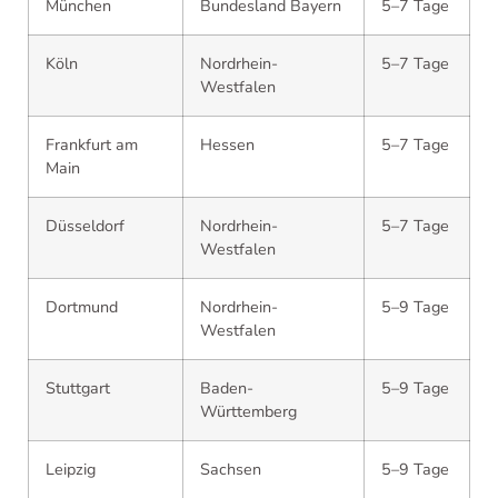
München
Bundesland Bayern
5–7 Tage
Köln
Nordrhein-
5–7 Tage
Westfalen
Frankfurt am
Hessen
5–7 Tage
Main
Düsseldorf
Nordrhein-
5–7 Tage
Westfalen
Dortmund
Nordrhein-
5–9 Tage
Westfalen
Stuttgart
Baden-
5–9 Tage
Württemberg
Leipzig
Sachsen
5–9 Tage