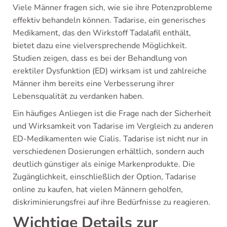
Viele Männer fragen sich, wie sie ihre Potenzprobleme
effektiv behandeln können. Tadarise, ein generisches
Medikament, das den Wirkstoff Tadalafil enthält,
bietet dazu eine vielversprechende Möglichkeit.
Studien zeigen, dass es bei der Behandlung von
erektiler Dysfunktion (ED) wirksam ist und zahlreiche
Männer ihm bereits eine Verbesserung ihrer
Lebensqualität zu verdanken haben.
Ein häufiges Anliegen ist die Frage nach der Sicherheit
und Wirksamkeit von Tadarise im Vergleich zu anderen
ED-Medikamenten wie Cialis. Tadarise ist nicht nur in
verschiedenen Dosierungen erhältlich, sondern auch
deutlich günstiger als einige Markenprodukte. Die
Zugänglichkeit, einschließlich der Option, Tadarise
online zu kaufen, hat vielen Männern geholfen,
diskriminierungsfrei auf ihre Bedürfnisse zu reagieren.
Wichtige Details zur