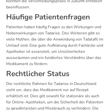
könnten die Verschreibungspraxis in Zukunft erheblich
beeinflussen.
Häufige Patientenfragen
Patienten haben häufig Fragen zu den Wirkungen und
Nebenwirkungen von Tadarise. Des Weiteren gibt es
viele Mythen, die über die Anwendung von Tadalafil im
Umlauf sind. Eine gute Aufklärung durch Fachärzte und
Apotheker ist essenziell, um Unsicherheiten
auszuräumen und ein fundiertes Verständnis über das
Medikament zu fördern.
Rechtlicher Status
Der rechtliche Rahmen für Tadarise in Deutschland
sieht vor, dass das Medikament nur auf Rezept
erhältlich ist. Dies gilt sowohl für stationäre als auch
für Online-Apotheken, um die Sicherheit der Patienten
zu gewährleisten und Missbrauch zu verhindern. Die