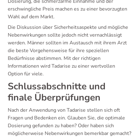
Dosierung, die schmerzarme Einnahme und der
erschwingliche Preis machen es zu einer bevorzugten
Wahl auf dem Markt.
Die Diskussion über Sicherheitsaspekte und mögliche
Nebenwirkungen sollte jedoch nicht vernachlässigt
werden. Männer sollten im Austausch mit ihrem Arzt
die beste Vorgehensweise für ihre speziellen
Bedürfnisse abstimmen. Mit der richtigen
Informationen wird Tadarise zu einer wertvollen
Option für viele.
Schlussabschnitte und
finale Überprüfungen
Nach der Anwendung von Tadarise stellen sich oft
Fragen und Bedenken ein. Glauben Sie, die optimale
Dosierung gefunden zu haben? Oder haben sich
möglicherweise Nebenwirkungen bemerkbar gemacht?