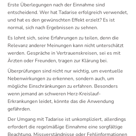
Erste Überlegungen nach der Einnahme sind
entscheidend. Wer hat Tadarise erfolgreich verwendet,
und hat es den gewünschten Effekt erzielt? Es ist
normal, sich nach Ergebnissen zu sehnen.
Es lohnt sich, seine Erfahrungen zu teilen, denn die
Relevanz anderer Meinungen kann nicht unterschätzt
werden. Gespräche in Vertrauenskreisen, sei es mit
Ärzten oder Freunden, tragen zur Klärung bei.
Überprüfungen sind nicht nur wichtig, um eventuelle
Nebenwirkungen zu erkennen, sondern auch, um
mögliche Einschränkungen zu erfahren. Besonders
wenn jemand an schweren Herz-Kreislauf-
Erkrankungen leidet, könnte das die Anwendung
gefährden.
Der Umgang mit Tadarise ist unkompliziert, allerdings
erfordert die regelmäßige Einnahme eine sorgfältige
Beachtung. Missverständnisse oder Fehlinformationen