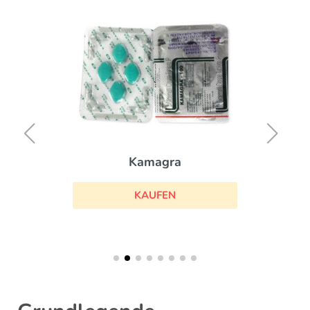
Kamagra
KAUFEN