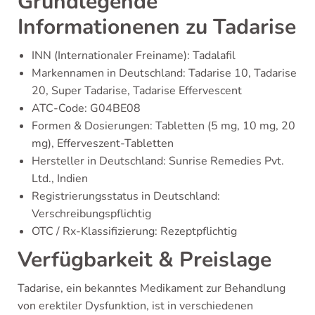
Grundlegende
Informationenen zu Tadarise
INN (Internationaler Freiname): Tadalafil
Markennamen in Deutschland: Tadarise 10, Tadarise
20, Super Tadarise, Tadarise Effervescent
ATC-Code: G04BE08
Formen & Dosierungen: Tabletten (5 mg, 10 mg, 20
mg), Efferveszent-Tabletten
Hersteller in Deutschland: Sunrise Remedies Pvt.
Ltd., Indien
Registrierungsstatus in Deutschland:
Verschreibungspflichtig
OTC / Rx-Klassifizierung: Rezeptpflichtig
Verfügbarkeit & Preislage
Tadarise, ein bekanntes Medikament zur Behandlung
von erektiler Dysfunktion, ist in verschiedenen