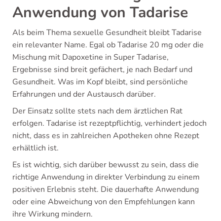
Anwendung von Tadarise
Als beim Thema sexuelle Gesundheit bleibt Tadarise
ein relevanter Name. Egal ob Tadarise 20 mg oder die
Mischung mit Dapoxetine in Super Tadarise,
Ergebnisse sind breit gefächert, je nach Bedarf und
Gesundheit. Was im Kopf bleibt, sind persönliche
Erfahrungen und der Austausch darüber.
Der Einsatz sollte stets nach dem ärztlichen Rat
erfolgen. Tadarise ist rezeptpflichtig, verhindert jedoch
nicht, dass es in zahlreichen Apotheken ohne Rezept
erhältlich ist.
Es ist wichtig, sich darüber bewusst zu sein, dass die
richtige Anwendung in direkter Verbindung zu einem
positiven Erlebnis steht. Die dauerhafte Anwendung
oder eine Abweichung von den Empfehlungen kann
ihre Wirkung mindern.