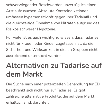
schwerwiegender Beschwerden unverzüglich einen
Arzt aufzusuchen. Absolute Kontraindikationen
umfassen hypersensitivität gegenüber Tadalafil und
die gleichzeitige Einnahme von Nitraten aufgrund des
Risikos schwerer Hypotonie.
Für viele ist es auch wichtig zu wissen, dass Tadarise
nicht für Frauen oder Kinder zugelassen ist, da die
Sicherheit und Wirksamkeit in diesen Gruppen nicht
ausreichend untersucht wurden.
Alternativen zu Tadarise auf
dem Markt
Die Suche nach einer potenziellen Behandlung für ED
beschränkt sich nicht nur auf Tadarise. Es gibt
zahlreiche alternative Produkte, die auf dem Markt
erhältlich sind, darunter: