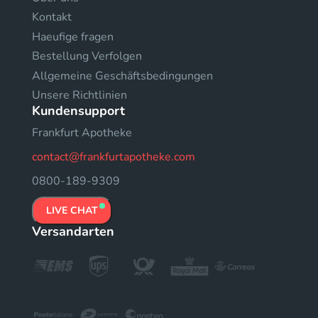
Kontakt
Haeufige fragen
Bestellung Verfolgen
Allgemeine Geschäftsbedingungen
Unsere Richtlinien
Kundensupport
Frankfurt Apotheke
contact@frankfurtapotheke.com
0800-189-9309
LIVE CHAT
Versandarten