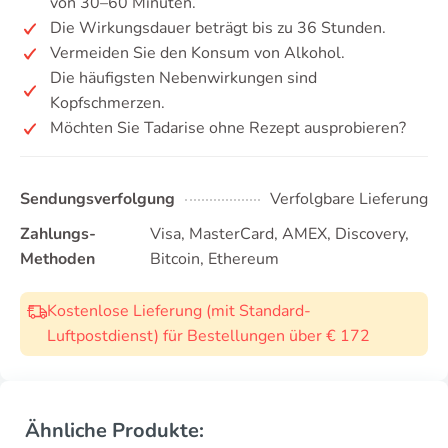
von 30–60 Minuten.
Die Wirkungsdauer beträgt bis zu 36 Stunden.
Vermeiden Sie den Konsum von Alkohol.
Die häufigsten Nebenwirkungen sind
Kopfschmerzen.
Möchten Sie Tadarise ohne Rezept ausprobieren?
Sendungsverfolgung
Verfolgbare Lieferung
Zahlungs-
Visa, MasterCard, AMEX, Discovery,
Methoden
Bitcoin, Ethereum
Kostenlose Lieferung (mit Standard-
Luftpostdienst) für Bestellungen über € 172
Ähnliche Produkte: