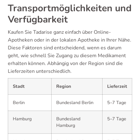
Transportmöglichkeiten und
Verfügbarkeit
Kaufen Sie Tadarise ganz einfach über Online-
Apotheken oder in der lokalen Apotheke in Ihrer Nähe.
Diese Faktoren sind entscheidend, wenn es darum
geht, wie schnell Sie Zugang zu diesem Medikament
erhalten können. Abhängig von der Region sind die
Lieferzeiten unterschiedlich.
Stadt
Region
Lieferzeit
Berlin
Bundesland Berlin
5–7 Tage
Hamburg
Bundesland
5–7 Tage
Hamburg