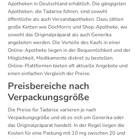
Apotheken in Deutschland erhältlich. Die gängigsten
Apotheken, die Tadarise führen, sind sowohl
öffentliche als auch Versandapotheken. Dazu zählen
große Ketten wie DocMorris und Shop-Apotheke, wo
sowohl das Originalpräparat als auch Generika
angeboten werden. Die Vorteile des Kaufs in einer
Online-Apotheke liegen in der Bequemlichkeit und der
Möglichkeit, Medikamente diskret zu bestellen.
Online-Plattformen bieten oft aktuelle Angebote und
einen einfachen Vergleich der Preise.
Preisbereiche nach
Verpackungsgröße
Die Preise für Tadarise variieren je nach
Verpackungsgröße und ob es sich um Generika oder
das Originalpräparat handelt. In der Regel liegen die
Kosten für eine Packung mit 10 mg zwischen 20 und