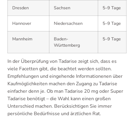
Dresden
Sachsen
5–9 Tage
Hannover
Niedersachsen
5–9 Tage
Mannheim
Baden-
5–9 Tage
Württemberg
In der Überprüfung von Tadarise zeigt sich, dass es
viele Facetten gibt, die beachtet werden sollten.
Empfehlungen und eingehende Informationenen über
Kaufmöglichkeiten machen den Zugang zu Tadarise
einfacher denn je. Ob man Tadarise 20 mg oder Super
Tadarise benötigt – die Wahl kann einen großen
Unterschied machen. Berücksichtigen Sie immer
persönliche Bedürfnisse und ärztlichen Rat.