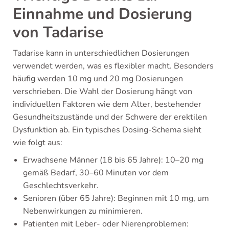
Einnahme und Dosierung
von Tadarise
Tadarise kann in unterschiedlichen Dosierungen
verwendet werden, was es flexibler macht. Besonders
häufig werden 10 mg und 20 mg Dosierungen
verschrieben. Die Wahl der Dosierung hängt von
individuellen Faktoren wie dem Alter, bestehender
Gesundheitszustände und der Schwere der erektilen
Dysfunktion ab. Ein typisches Dosing-Schema sieht
wie folgt aus:
Erwachsene Männer (18 bis 65 Jahre): 10–20 mg
gemäß Bedarf, 30–60 Minuten vor dem
Geschlechtsverkehr.
Senioren (über 65 Jahre): Beginnen mit 10 mg, um
Nebenwirkungen zu minimieren.
Patienten mit Leber- oder Nierenproblemen: