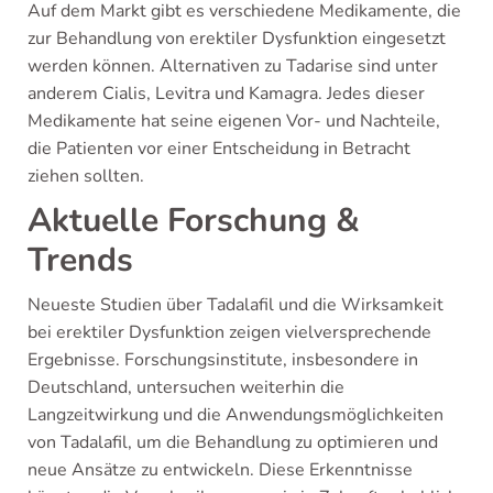
Auf dem Markt gibt es verschiedene Medikamente, die
zur Behandlung von erektiler Dysfunktion eingesetzt
werden können. Alternativen zu Tadarise sind unter
anderem Cialis, Levitra und Kamagra. Jedes dieser
Medikamente hat seine eigenen Vor- und Nachteile,
die Patienten vor einer Entscheidung in Betracht
ziehen sollten.
Aktuelle Forschung &
Trends
Neueste Studien über Tadalafil und die Wirksamkeit
bei erektiler Dysfunktion zeigen vielversprechende
Ergebnisse. Forschungsinstitute, insbesondere in
Deutschland, untersuchen weiterhin die
Langzeitwirkung und die Anwendungsmöglichkeiten
von Tadalafil, um die Behandlung zu optimieren und
neue Ansätze zu entwickeln. Diese Erkenntnisse