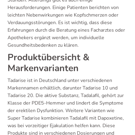
Stunden. Allerdings gibt es auch einige
Herausforderungen. Einige Patienten berichten von
leichten Nebenwirkungen wie Kopfschmerzen oder
Verdauungsstörungen. Es ist wichtig, dass diese
Erfahrungen durch die Beratung eines Facharztes oder
Apothekers ergänzt werden, um individuelle
Gesundheitsbedenken zu klären.
Produktübersicht &
Markenvarianten
Tadarise ist in Deutschland unter verschiedenen
Markennamen erhältlich, darunter Tadarise 10 und
Tadarise 20. Die aktive Substanz, Tadalafil, gehört zur
Klasse der PDE5-Hemmer und lindert die Symptome
der erektilen Dysfunktion. Weitere Varianten wie
Super Tadarise kombinieren Tadalafil mit Dapoxetine,
was bei vorzeitiger Ejakulation helfen kann. Diese
Produkte sind in verschiedenen Dosierungen und