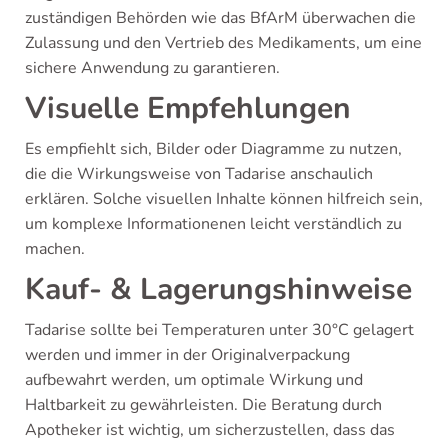
zuständigen Behörden wie das BfArM überwachen die
Zulassung und den Vertrieb des Medikaments, um eine
sichere Anwendung zu garantieren.
Visuelle Empfehlungen
Es empfiehlt sich, Bilder oder Diagramme zu nutzen,
die die Wirkungsweise von Tadarise anschaulich
erklären. Solche visuellen Inhalte können hilfreich sein,
um komplexe Informationenen leicht verständlich zu
machen.
Kauf- & Lagerungshinweise
Tadarise sollte bei Temperaturen unter 30°C gelagert
werden und immer in der Originalverpackung
aufbewahrt werden, um optimale Wirkung und
Haltbarkeit zu gewährleisten. Die Beratung durch
Apotheker ist wichtig, um sicherzustellen, dass das