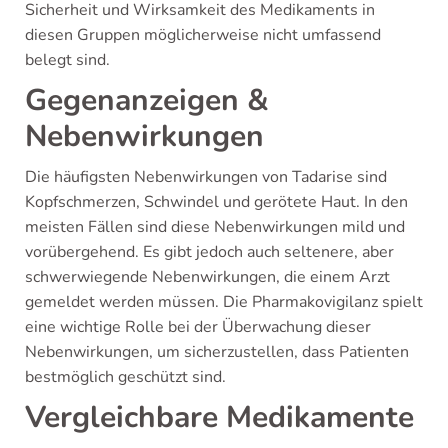
Sicherheit und Wirksamkeit des Medikaments in
diesen Gruppen möglicherweise nicht umfassend
belegt sind.
Gegenanzeigen &
Nebenwirkungen
Die häufigsten Nebenwirkungen von Tadarise sind
Kopfschmerzen, Schwindel und gerötete Haut. In den
meisten Fällen sind diese Nebenwirkungen mild und
vorübergehend. Es gibt jedoch auch seltenere, aber
schwerwiegende Nebenwirkungen, die einem Arzt
gemeldet werden müssen. Die Pharmakovigilanz spielt
eine wichtige Rolle bei der Überwachung dieser
Nebenwirkungen, um sicherzustellen, dass Patienten
bestmöglich geschützt sind.
Vergleichbare Medikamente