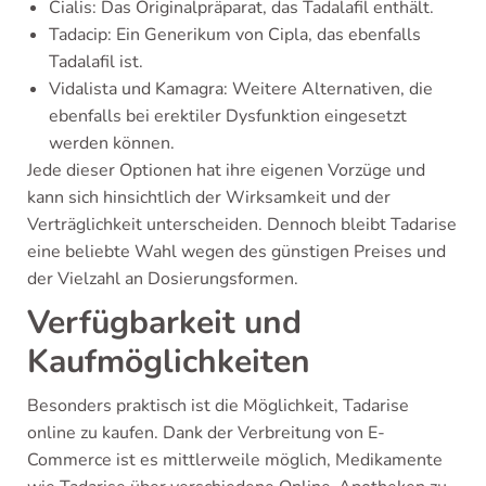
Cialis: Das Originalpräparat, das Tadalafil enthält.
Tadacip: Ein Generikum von Cipla, das ebenfalls
Tadalafil ist.
Vidalista und Kamagra: Weitere Alternativen, die
ebenfalls bei erektiler Dysfunktion eingesetzt
werden können.
Jede dieser Optionen hat ihre eigenen Vorzüge und
kann sich hinsichtlich der Wirksamkeit und der
Verträglichkeit unterscheiden. Dennoch bleibt Tadarise
eine beliebte Wahl wegen des günstigen Preises und
der Vielzahl an Dosierungsformen.
Verfügbarkeit und
Kaufmöglichkeiten
Besonders praktisch ist die Möglichkeit, Tadarise
online zu kaufen. Dank der Verbreitung von E-
Commerce ist es mittlerweile möglich, Medikamente