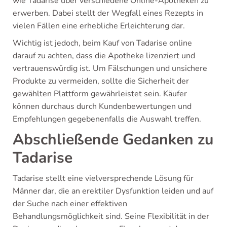
wie Tadarise über verschiedene Online-Apotheken zu
erwerben. Dabei stellt der Wegfall eines Rezepts in
vielen Fällen eine erhebliche Erleichterung dar.
Wichtig ist jedoch, beim Kauf von Tadarise online
darauf zu achten, dass die Apotheke lizenziert und
vertrauenswürdig ist. Um Fälschungen und unsichere
Produkte zu vermeiden, sollte die Sicherheit der
gewählten Plattform gewährleistet sein. Käufer
können durchaus durch Kundenbewertungen und
Empfehlungen gegebenenfalls die Auswahl treffen.
Abschließende Gedanken zu
Tadarise
Tadarise stellt eine vielversprechende Lösung für
Männer dar, die an erektiler Dysfunktion leiden und auf
der Suche nach einer effektiven
Behandlungsmöglichkeit sind. Seine Flexibilität in der