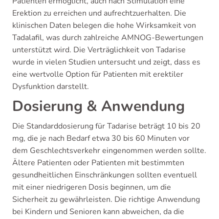
Patienten ermöglicht, auch nach Stimulation eine
Erektion zu erreichen und aufrechtzuerhalten. Die
klinischen Daten belegen die hohe Wirksamkeit von
Tadalafil, was durch zahlreiche AMNOG-Bewertungen
unterstützt wird. Die Verträglichkeit von Tadarise
wurde in vielen Studien untersucht und zeigt, dass es
eine wertvolle Option für Patienten mit erektiler
Dysfunktion darstellt.
Dosierung & Anwendung
Die Standarddosierung für Tadarise beträgt 10 bis 20
mg, die je nach Bedarf etwa 30 bis 60 Minuten vor
dem Geschlechtsverkehr eingenommen werden sollte.
Ältere Patienten oder Patienten mit bestimmten
gesundheitlichen Einschränkungen sollten eventuell
mit einer niedrigeren Dosis beginnen, um die
Sicherheit zu gewährleisten. Die richtige Anwendung
bei Kindern und Senioren kann abweichen, da die