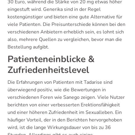
30 Euro, während die Stärke von 20 mg etwas höher
eingestuft wird. Generika sind in der Regel
kostengünstiger und bieten eine gute Alternative für
viele Patienten. Die Preisunterschiede können bei den
verschiedenen Anbietern erheblich sein, es lohnt sich
also, mehrere Quellen zu vergleichen, bevor man die
Bestellung aufgibt.
Patienteneinblicke &
Zufriedenheitslevel
Die Erfahrungen von Patienten mit Tadarise sind
überwiegend positiv, wie die Bewertungen in
verschiedenen Foren wie Sanego zeigen. Viele Nutzer
berichten von einer verbesserten Erektionsfähigkeit
und einer höheren Zufriedenheit im Sexualleben. Ein
häufiger Vorteil, der in den Berichten hervorgehoben
wird, ist die lange Wirkungsdauer von bis zu 36