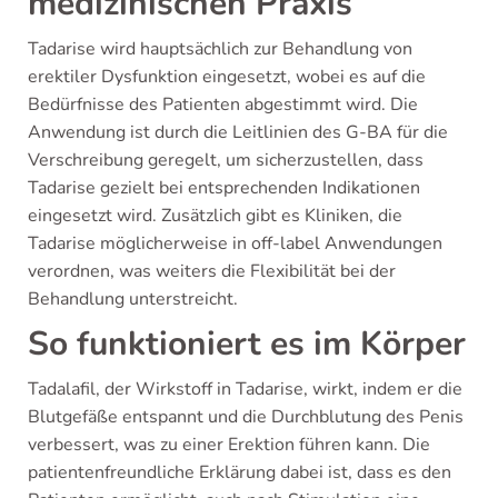
medizinischen Praxis
Tadarise wird hauptsächlich zur Behandlung von
erektiler Dysfunktion eingesetzt, wobei es auf die
Bedürfnisse des Patienten abgestimmt wird. Die
Anwendung ist durch die Leitlinien des G-BA für die
Verschreibung geregelt, um sicherzustellen, dass
Tadarise gezielt bei entsprechenden Indikationen
eingesetzt wird. Zusätzlich gibt es Kliniken, die
Tadarise möglicherweise in off-label Anwendungen
verordnen, was weiters die Flexibilität bei der
Behandlung unterstreicht.
So funktioniert es im Körper
Tadalafil, der Wirkstoff in Tadarise, wirkt, indem er die
Blutgefäße entspannt und die Durchblutung des Penis
verbessert, was zu einer Erektion führen kann. Die
patientenfreundliche Erklärung dabei ist, dass es den