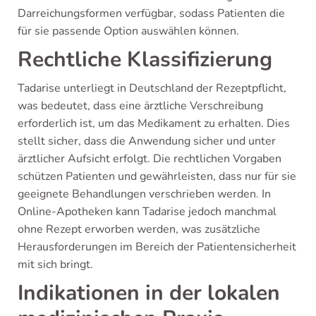
Darreichungsformen verfügbar, sodass Patienten die
für sie passende Option auswählen können.
Rechtliche Klassifizierung
Tadarise unterliegt in Deutschland der Rezeptpflicht,
was bedeutet, dass eine ärztliche Verschreibung
erforderlich ist, um das Medikament zu erhalten. Dies
stellt sicher, dass die Anwendung sicher und unter
ärztlicher Aufsicht erfolgt. Die rechtlichen Vorgaben
schützen Patienten und gewährleisten, dass nur für sie
geeignete Behandlungen verschrieben werden. In
Online-Apotheken kann Tadarise jedoch manchmal
ohne Rezept erworben werden, was zusätzliche
Herausforderungen im Bereich der Patientensicherheit
mit sich bringt.
Indikationen in der lokalen