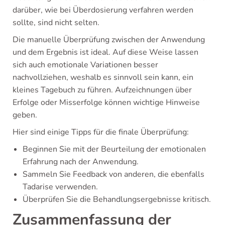
darüber, wie bei Überdosierung verfahren werden
sollte, sind nicht selten.
Die manuelle Überprüfung zwischen der Anwendung
und dem Ergebnis ist ideal. Auf diese Weise lassen
sich auch emotionale Variationen besser
nachvollziehen, weshalb es sinnvoll sein kann, ein
kleines Tagebuch zu führen. Aufzeichnungen über
Erfolge oder Misserfolge können wichtige Hinweise
geben.
Hier sind einige Tipps für die finale Überprüfung:
Beginnen Sie mit der Beurteilung der emotionalen
Erfahrung nach der Anwendung.
Sammeln Sie Feedback von anderen, die ebenfalls
Tadarise verwenden.
Überprüfen Sie die Behandlungsergebnisse kritisch.
Zusammenfassung der