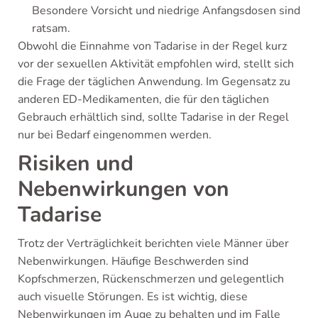
Besondere Vorsicht und niedrige Anfangsdosen sind
ratsam.
Obwohl die Einnahme von Tadarise in der Regel kurz
vor der sexuellen Aktivität empfohlen wird, stellt sich
die Frage der täglichen Anwendung. Im Gegensatz zu
anderen ED-Medikamenten, die für den täglichen
Gebrauch erhältlich sind, sollte Tadarise in der Regel
nur bei Bedarf eingenommen werden.
Risiken und
Nebenwirkungen von
Tadarise
Trotz der Verträglichkeit berichten viele Männer über
Nebenwirkungen. Häufige Beschwerden sind
Kopfschmerzen, Rückenschmerzen und gelegentlich
auch visuelle Störungen. Es ist wichtig, diese
Nebenwirkungen im Auge zu behalten und im Falle