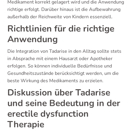
Medikament korrekt gelagert wird und die Anwendung
richtige erfolgt. Darüber hinaus ist die Aufbewahrung
außerhalb der Reichweite von Kindern essenziell.
Richtlinien für die richtige
Anwendung
Die Integration von Tadarise in den Alltag sollte stets
in Absprache mit einem Hausarzt oder Apotheker
erfolgen. So können individuelle Bedürfnisse und
Gesundheitszustände berücksichtigt werden, um die
beste Wirkung des Medikaments zu erzielen.
Diskussion über Tadarise
und seine Bedeutung in der
erectile dysfunction
Therapie