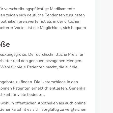
 für verschreibungspflichtige Medikamente
en zeigen sich deutliche Tendenzen zugunsten
potheken preiswerter ist als in der örtlichen
eiterer Vorteil ist die Möglichkeit, sich bequem
öße
packungsgröße. Der durchschnittliche Preis für
 Anbieter und den genauen bezogenen Mengen.
Wahl für viele Patienten macht, die auf die
Angebote zu finden. Die Unterschiede in den
 können Patienten erheblich entlasten. Generika
hkeit für viele bedeutet.
wohl in öffentlichen Apotheken als auch online
nerika lohnt es sich, sorgfältig zu vergleichen