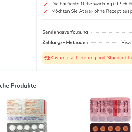
Die häufigste Nebenwirkung ist Schläf
Möchten Sie Atarax ohne Rezept ausp
Sendungsverfolgung
Zahlungs- Methoden
Visa
Kostenlose Lieferung (mit Standard-L
che Produkte: