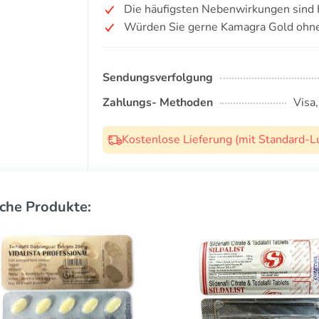
Die häufigsten Nebenwirkungen sind
Würden Sie gerne Kamagra Gold ohne
Sendungsverfolgung
Zahlungs- Methoden
Visa
Kostenlose Lieferung (mit Standard-L
che Produkte: