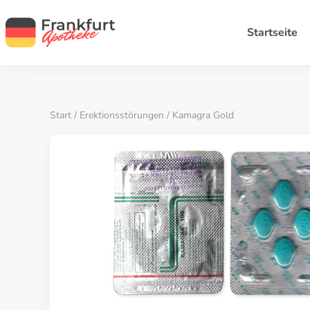
Startseite
Start
/
Erektionsstörungen
/ Kamagra Gold