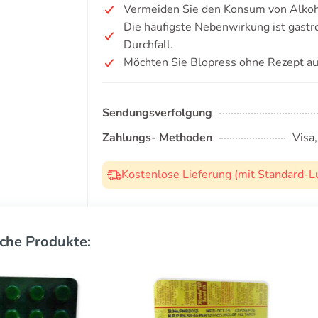
Vermeiden Sie den Konsum von Alkoh
Die häufigste Nebenwirkung ist gastr
Durchfall.
Möchten Sie Blopress ohne Rezept au
Sendungsverfolgung
Zahlungs- Methoden
Visa
Kostenlose Lieferung (mit Standard-L
che Produkte: