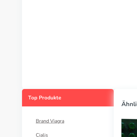
Top Produkte
Ähnli
Brand Viagra
Cialis