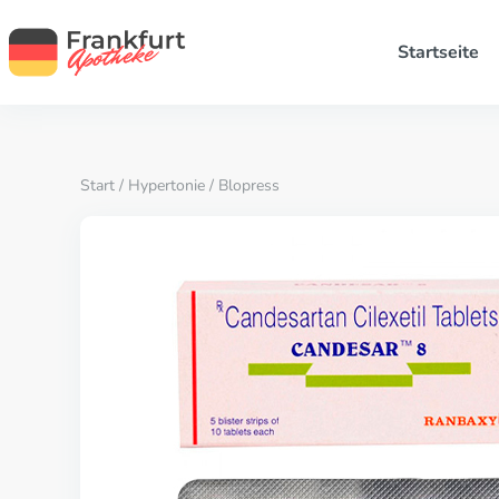
Startseite
Start
/
Hypertonie
/ Blopress