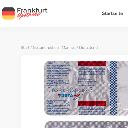
Startseite
Start
/
Gesundheit des Mannes
/ Dutasterid