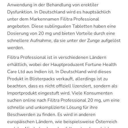
Anwendung in der Behandlung von erektiler
Dysfunktion. In Deutschland wird es hauptsächlich
unter dem Markennamen Filitra Professional
angeboten. Diese sublingualen Tabletten haben eine
Dosierung von 20 mg und bieten Vorteile durch eine
schnellere Aufnahme, da sie unter der Zunge aufgelöst
werden.
Filitra Professional ist in verschiedenen Ländern
erhältlich, wobei der Hauptproduzent Fortune Health
Care Ltd aus Indien ist. In Deutschland wird dieses
Produkt in Blisterpacks verkauft, allerdings ist zu
beachten, dass es nicht offiziell lizenziert, sondern als
Importprodukt eingestuft wird. Viele Konsumenten
suchen online nach Filitra Professional 20 mg, um eine
schnelle und unkomplizierte Lösung für ihre
Beschwerden zu finden. Es wird in anderen
europäischen Ländern, wie beispielsweise Österreich