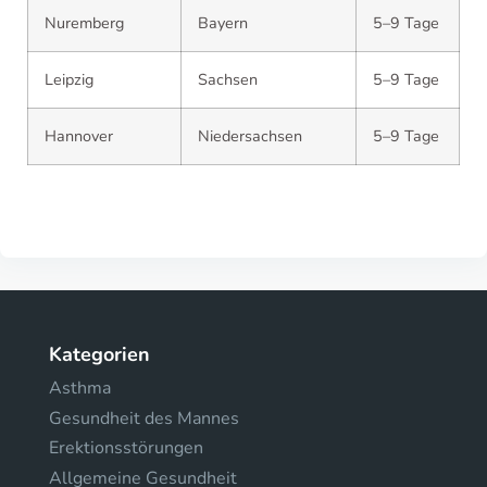
Nuremberg
Bayern
5–9 Tage
Leipzig
Sachsen
5–9 Tage
Hannover
Niedersachsen
5–9 Tage
Kategorien
Asthma
Gesundheit des Mannes
Erektionsstörungen
Allgemeine Gesundheit