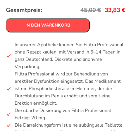
Gesamtpreis:
45,00
€
33,83
€
IN DEN WARENKORB
In unserer Apotheke können Sie Filitra Professional
ohne Rezept kaufen, mit Versand in 5–14 Tagen in
ganz Deutschland. Diskrete und anonyme
Verpackung.
Filitra Professional wird zur Behandlung von
erektiler Dysfunktion eingesetzt. Das Medikament
ist ein Phosphodiesterase-5-Hemmer, der die
Durchblutung im Penis erhöht und somit eine
Erektion ermöglicht.
Die übliche Dosierung von Filitra Professional
beträgt 20 mg.
Die Darreichungsform ist eine sublinguale Tablette.