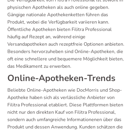
Die Verfügbarkeit von Filitra Professional ist sowohl in
physischen Apotheken als auch online gegeben.
Gängige nationale Apothekenketten führen das
Produkt, wobei die Verfügbarkeit variieren kann.
Öffentliche Apotheken bieten Filitra Professional
häufig auf Rezept an, während einige
Versandapotheken auch rezeptfreie Optionen anbieten.
Besonders hervorzuheben sind Online-Apotheken, die
oft eine schnellere und bequemere Möglichkeit bieten,
das Medikament zu erwerben.
Online-Apotheken-Trends
Beliebte Online-Apotheken wie DocMorris und Shop-
Apotheke haben sich als verlässliche Anbieter von
Filitra Professional etabliert. Diese Plattformen bieten
nicht nur den direkten Kauf von Filitra Professional,
sondern auch umfangreiche Informationenen über das
Produkt und dessen Anwendung. Kunden schätzen die