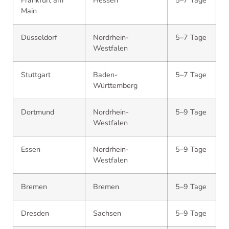
Frankfurt am
Hessen
5–7 Tage
Main
Düsseldorf
Nordrhein-
5–7 Tage
Westfalen
Stuttgart
Baden-
5–7 Tage
Württemberg
Dortmund
Nordrhein-
5–9 Tage
Westfalen
Essen
Nordrhein-
5–9 Tage
Westfalen
Bremen
Bremen
5–9 Tage
Dresden
Sachsen
5–9 Tage