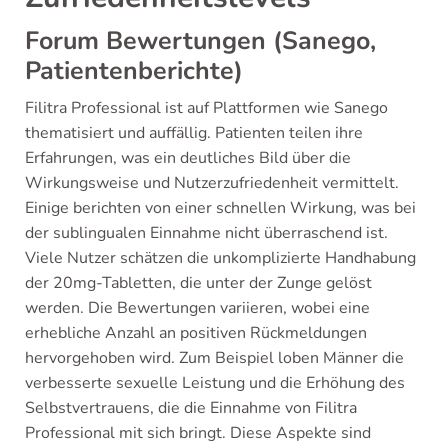
Forum Bewertungen (Sanego,
Patientenberichte)
Filitra Professional ist auf Plattformen wie Sanego
thematisiert und auffällig. Patienten teilen ihre
Erfahrungen, was ein deutliches Bild über die
Wirkungsweise und Nutzerzufriedenheit vermittelt.
Einige berichten von einer schnellen Wirkung, was bei
der sublingualen Einnahme nicht überraschend ist.
Viele Nutzer schätzen die unkomplizierte Handhabung
der 20mg-Tabletten, die unter der Zunge gelöst
werden. Die Bewertungen variieren, wobei eine
erhebliche Anzahl an positiven Rückmeldungen
hervorgehoben wird. Zum Beispiel loben Männer die
verbesserte sexuelle Leistung und die Erhöhung des
Selbstvertrauens, die die Einnahme von Filitra
Professional mit sich bringt. Diese Aspekte sind