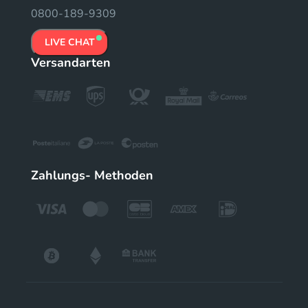
0800-189-9309
LIVE CHAT
Versandarten
Zahlungs- Methoden