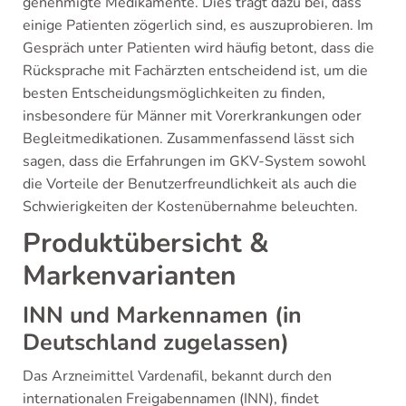
genehmigte Medikamente. Dies trägt dazu bei, dass
einige Patienten zögerlich sind, es auszuprobieren. Im
Gespräch unter Patienten wird häufig betont, dass die
Rücksprache mit Fachärzten entscheidend ist, um die
besten Entscheidungsmöglichkeiten zu finden,
insbesondere für Männer mit Vorerkrankungen oder
Begleitmedikationen. Zusammenfassend lässt sich
sagen, dass die Erfahrungen im GKV-System sowohl
die Vorteile der Benutzerfreundlichkeit als auch die
Schwierigkeiten der Kostenübernahme beleuchten.
Produktübersicht &
Markenvarianten
INN und Markennamen (in
Deutschland zugelassen)
Das Arzneimittel Vardenafil, bekannt durch den
internationalen Freigabennamen (INN), findet