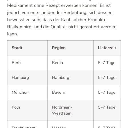
Medikament ohne Rezept erwerben können. Es ist
jedoch von entscheidender Bedeutung, sich dessen
bewusst zu sein, dass der Kauf solcher Produkte
Risiken birgt und die Qualität nicht garantiert werden
kann.
Stadt
Region
Lieferzeit
Berlin
Berlin
5–7 Tage
Hamburg
Hamburg
5–7 Tage
München
Bayern
5–7 Tage
Köln
Nordrhein-
5–7 Tage
Westfalen