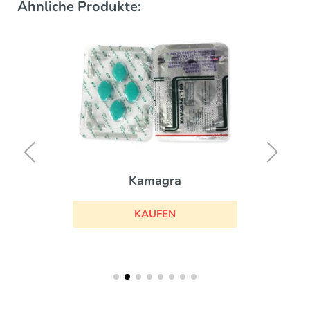
Ähnliche Produkte:
Kamagra
KAUFEN