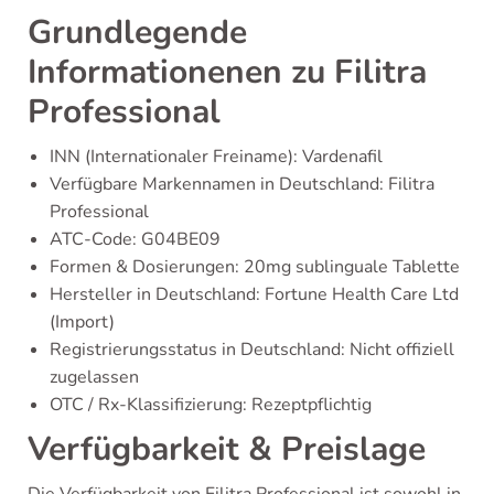
Grundlegende
Informationenen zu Filitra
Professional
INN (Internationaler Freiname): Vardenafil
Verfügbare Markennamen in Deutschland: Filitra
Professional
ATC-Code: G04BE09
Formen & Dosierungen: 20mg sublinguale Tablette
Hersteller in Deutschland: Fortune Health Care Ltd
(Import)
Registrierungsstatus in Deutschland: Nicht offiziell
zugelassen
OTC / Rx-Klassifizierung: Rezeptpflichtig
Verfügbarkeit & Preislage