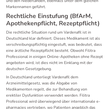
und den Niederlanden, ebenfalls unter dem gleichen
Markennamen geführt.
Rechtliche Einstufung (BfArM,
Apothekenpflicht, Rezeptpflicht)
Die rechtliche Situation rund um Vardenafil ist in
Deutschland klar definiert. Dieses Medikament ist als
verschreibungspflichtig eingestuft, was bedeutet, dass
eine ärztliche Rezeptpflicht besteht. Obwohl Filitra
Professional in einigen Online-Apotheken ohne Rezept
angeboten wird, ist dies nicht im Einklang mit der
deutschen Gesetzgebung.
In Deutschland unterliegt Vardenafil dem
Arzneimittelgesetz, was die Abgabe von
Medikamenten regelt, die zur Behandlung von
erektiler Dysfunktion verwendet werden. Filitra
Professional wird überwiegend über internationale e-
pharmacies vertrieben, wo Patienten angeblich das