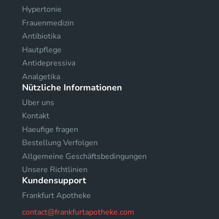
Hypertonie
Frauenmedizin
Antibiotika
Hautpflege
Antidepressiva
Analgetika
Nützliche Informationen
Uber uns
Kontakt
Haeufige fragen
Bestellung Verfolgen
Allgemeine Geschäftsbedingungen
Unsere Richtlinien
Kundensupport
Frankfurt Apotheke
contact@frankfurtapotheke.com