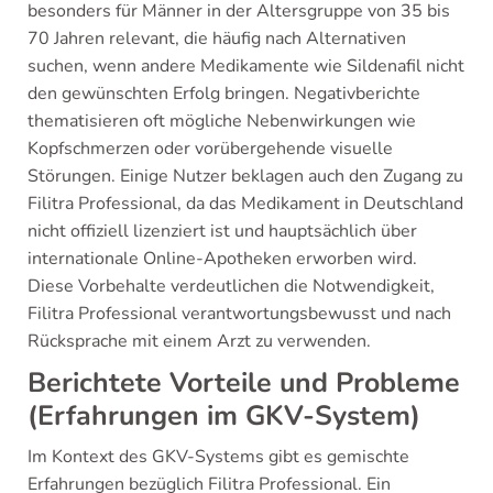
besonders für Männer in der Altersgruppe von 35 bis
70 Jahren relevant, die häufig nach Alternativen
suchen, wenn andere Medikamente wie Sildenafil nicht
den gewünschten Erfolg bringen. Negativberichte
thematisieren oft mögliche Nebenwirkungen wie
Kopfschmerzen oder vorübergehende visuelle
Störungen. Einige Nutzer beklagen auch den Zugang zu
Filitra Professional, da das Medikament in Deutschland
nicht offiziell lizenziert ist und hauptsächlich über
internationale Online-Apotheken erworben wird.
Diese Vorbehalte verdeutlichen die Notwendigkeit,
Filitra Professional verantwortungsbewusst und nach
Rücksprache mit einem Arzt zu verwenden.
Berichtete Vorteile und Probleme
(Erfahrungen im GKV-System)
Im Kontext des GKV-Systems gibt es gemischte
Erfahrungen bezüglich Filitra Professional. Ein