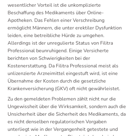
wesentlicher Vorteil ist die unkomplizierte
Beschaffung des Medikaments über Online-
Apotheken. Das Fehlen einer Verschreibung
ermöglicht Männern, die unter erektiler Dysfunktion
leiden, eine betreibliche Hürde zu umgehen.
Allerdings ist der unregulierte Status von Filitra
Professional beunruhigend. Einige Versicherte
berichten von Schwierigkeiten bei der
Kostenerstattung. Da Filitra Professional meist als
unlizenzierte Arzneimittel eingestuft wird, ist eine
Übernahme der Kosten durch die gesetzliche
Krankenversicherung (GKV) oft nicht gewährleistet.
Zu den gemeldeten Problemen zählt nicht nur die
Ungewissheit über die Wirksamkeit, sondern auch die
Unsicherheit über die Sicherheit des Medikaments, da
es nicht denselben regulatorischen Vorgaben
unterliegt wie in der Vergangenheit getestete und