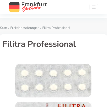
Start
/
Erektionsstörungen
/ Filitra Professional
Filitra Professional