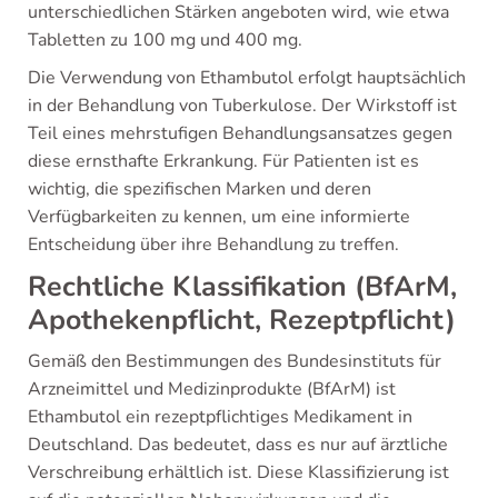
unterschiedlichen Stärken angeboten wird, wie etwa
Tabletten zu 100 mg und 400 mg.
Die Verwendung von Ethambutol erfolgt hauptsächlich
in der Behandlung von Tuberkulose. Der Wirkstoff ist
Teil eines mehrstufigen Behandlungsansatzes gegen
diese ernsthafte Erkrankung. Für Patienten ist es
wichtig, die spezifischen Marken und deren
Verfügbarkeiten zu kennen, um eine informierte
Entscheidung über ihre Behandlung zu treffen.
Rechtliche Klassifikation (BfArM,
Apothekenpflicht, Rezeptpflicht)
Gemäß den Bestimmungen des Bundesinstituts für
Arzneimittel und Medizinprodukte (BfArM) ist
Ethambutol ein rezeptpflichtiges Medikament in
Deutschland. Das bedeutet, dass es nur auf ärztliche
Verschreibung erhältlich ist. Diese Klassifizierung ist