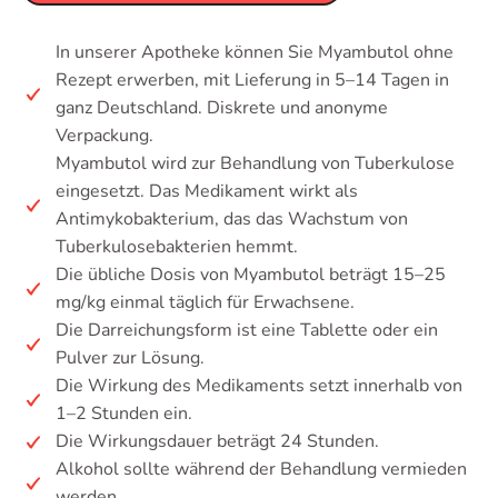
In unserer Apotheke können Sie Myambutol ohne
Rezept erwerben, mit Lieferung in 5–14 Tagen in
ganz Deutschland. Diskrete und anonyme
Verpackung.
Myambutol wird zur Behandlung von Tuberkulose
eingesetzt. Das Medikament wirkt als
Antimykobakterium, das das Wachstum von
Tuberkulosebakterien hemmt.
Die übliche Dosis von Myambutol beträgt 15–25
mg/kg einmal täglich für Erwachsene.
Die Darreichungsform ist eine Tablette oder ein
Pulver zur Lösung.
Die Wirkung des Medikaments setzt innerhalb von
1–2 Stunden ein.
Die Wirkungsdauer beträgt 24 Stunden.
Alkohol sollte während der Behandlung vermieden
werden.