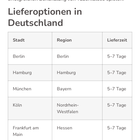
Lieferoptionen in
Deutschland
Stadt
Region
Lieferzeit
Berlin
Berlin
5–7 Tage
Hamburg
Hamburg
5–7 Tage
München
Bayern
5–7 Tage
Köln
Nordrhein-
5–7 Tage
Westfalen
Frankfurt am
Hessen
5–7 Tage
Main