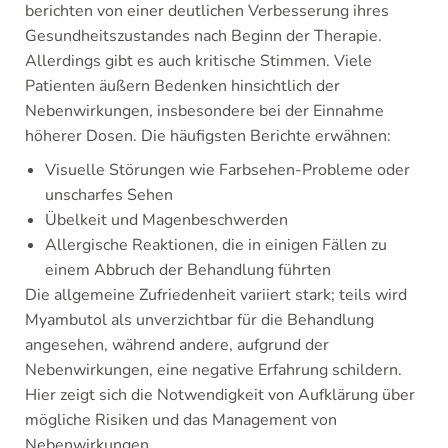
berichten von einer deutlichen Verbesserung ihres
Gesundheitszustandes nach Beginn der Therapie.
Allerdings gibt es auch kritische Stimmen. Viele
Patienten äußern Bedenken hinsichtlich der
Nebenwirkungen, insbesondere bei der Einnahme
höherer Dosen. Die häufigsten Berichte erwähnen:
Visuelle Störungen wie Farbsehen-Probleme oder
unscharfes Sehen
Übelkeit und Magenbeschwerden
Allergische Reaktionen, die in einigen Fällen zu
einem Abbruch der Behandlung führten
Die allgemeine Zufriedenheit variiert stark; teils wird
Myambutol als unverzichtbar für die Behandlung
angesehen, während andere, aufgrund der
Nebenwirkungen, eine negative Erfahrung schildern.
Hier zeigt sich die Notwendigkeit von Aufklärung über
mögliche Risiken und das Management von
Nebenwirkungen.