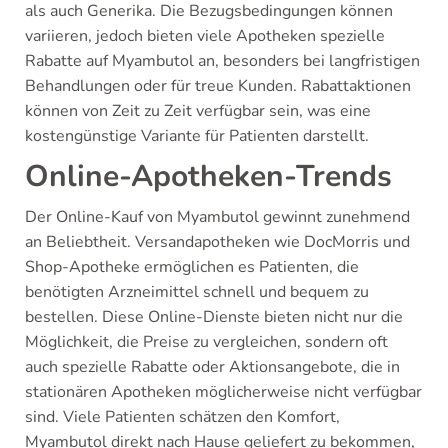
als auch Generika. Die Bezugsbedingungen können
variieren, jedoch bieten viele Apotheken spezielle
Rabatte auf Myambutol an, besonders bei langfristigen
Behandlungen oder für treue Kunden. Rabattaktionen
können von Zeit zu Zeit verfügbar sein, was eine
kostengünstige Variante für Patienten darstellt.
Online-Apotheken-Trends
Der Online-Kauf von Myambutol gewinnt zunehmend
an Beliebtheit. Versandapotheken wie DocMorris und
Shop-Apotheke ermöglichen es Patienten, die
benötigten Arzneimittel schnell und bequem zu
bestellen. Diese Online-Dienste bieten nicht nur die
Möglichkeit, die Preise zu vergleichen, sondern oft
auch spezielle Rabatte oder Aktionsangebote, die in
stationären Apotheken möglicherweise nicht verfügbar
sind. Viele Patienten schätzen den Komfort,
Myambutol direkt nach Hause geliefert zu bekommen,