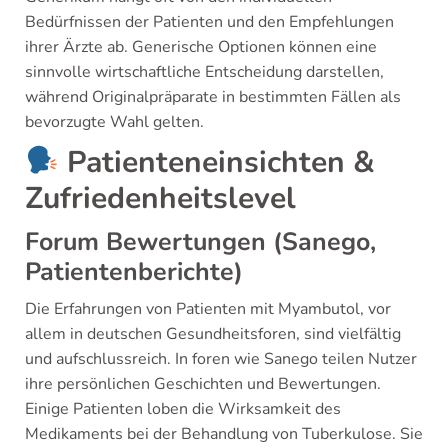
Bedürfnissen der Patienten und den Empfehlungen
ihrer Ärzte ab. Generische Optionen können eine
sinnvolle wirtschaftliche Entscheidung darstellen,
während Originalpräparate in bestimmten Fällen als
bevorzugte Wahl gelten.
Patienteneinsichten &
Zufriedenheitslevel
Forum Bewertungen (Sanego,
Patientenberichte)
Die Erfahrungen von Patienten mit Myambutol, vor
allem in deutschen Gesundheitsforen, sind vielfältig
und aufschlussreich. In foren wie Sanego teilen Nutzer
ihre persönlichen Geschichten und Bewertungen.
Einige Patienten loben die Wirksamkeit des
Medikaments bei der Behandlung von Tuberkulose. Sie