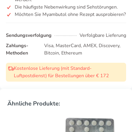
Die häufigste Nebenwirkung sind Sehstörungen.
Möchten Sie Myambutol ohne Rezept ausprobieren?
Sendungsverfolgung
Verfolgbare Lieferung
Zahlungs-
Visa, MasterCard, AMEX, Discovery,
Methoden
Bitcoin, Ethereum
Kostenlose Lieferung (mit Standard-
Luftpostdienst) für Bestellungen über € 172
Ähnliche Produkte: