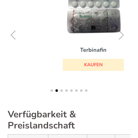
Terbinafin
KAUFEN
Verfügbarkeit &
Preislandschaft