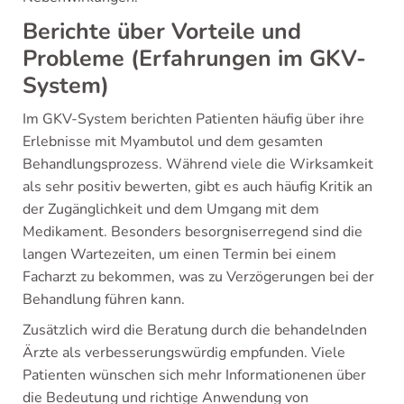
Berichte über Vorteile und
Probleme (Erfahrungen im GKV-
System)
Im GKV-System berichten Patienten häufig über ihre
Erlebnisse mit Myambutol und dem gesamten
Behandlungsprozess. Während viele die Wirksamkeit
als sehr positiv bewerten, gibt es auch häufig Kritik an
der Zugänglichkeit und dem Umgang mit dem
Medikament. Besonders besorgniserregend sind die
langen Wartezeiten, um einen Termin bei einem
Facharzt zu bekommen, was zu Verzögerungen bei der
Behandlung führen kann.
Zusätzlich wird die Beratung durch die behandelnden
Ärzte als verbesserungswürdig empfunden. Viele
Patienten wünschen sich mehr Informationenen über
die Bedeutung und richtige Anwendung von