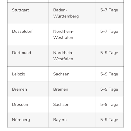
Stuttgart
Baden-
5–7 Tage
Württemberg
Düsseldorf
Nordrhein-
5–7 Tage
Westfalen
Dortmund
Nordrhein-
5–9 Tage
Westfalen
Leipzig
Sachsen
5–9 Tage
Bremen
Bremen
5–9 Tage
Dresden
Sachsen
5–9 Tage
Nürnberg
Bayern
5–9 Tage