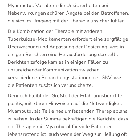
Myambutol. Vor allem die Unsicherheiten bei
Nebenwirkungen schüren Ängste bei den Betroffenen,
die sich im Umgang mit der Therapie unsicher fühlen.
Die Kombination der Therapie mit anderen
Tuberkulose-Medikamenten erfordert eine sorgfältige
Überwachung und Anpassung der Dosierung, was in
einigen Berichten eine Herausforderung darstellt.
Berichten zufolge kam es in einigen Fällen zu
unzureichender Kommunikation zwischen
verschiedenen Behandlungsstationen der GKV, was
die Patienten zusätzlich verunsicherte.
Dennoch bleibt der Großteil der Erfahrungsberichte
positiv, mit klaren Hinweisen auf die Notwendigkeit,
Myambutol als Teil eines umfassenden Therapieplans
zu sehen. In der Summe bekräftigen die Berichte, dass
die Therapie mit Myambutol für viele Patienten
lebensrettend ist, auch wenn der Weg zur Heilung oft