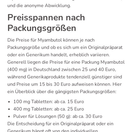
und die anonyme Abwicklung.
Preisspannen nach
Packungsgrößen
Die Preise für Myambutol können je nach
Packungsgröße und ob es sich um ein Originalpräparat
oder ein Generikum handelt, erheblich variieren.
Generell liegen die Preise für eine Packung Myambutol
(400 mg) in Deutschland zwischen 25 und 40 Euro,
während Generikaprodukte tendenziell günstiger sind
und Preise um 15 bis 30 Euro aufweisen können. Hier
ein Überblick über die gängigsten Packungsgrößen:
100 mg Tabletten: ab ca. 15 Euro
400 mg Tabletten: ab ca. 25 Euro
Pulver für Lösungen (50 g): ab ca. 30 Euro
Die Entscheidung für ein Originalpräparat oder ein
Generikum hängt oft von den individuellen