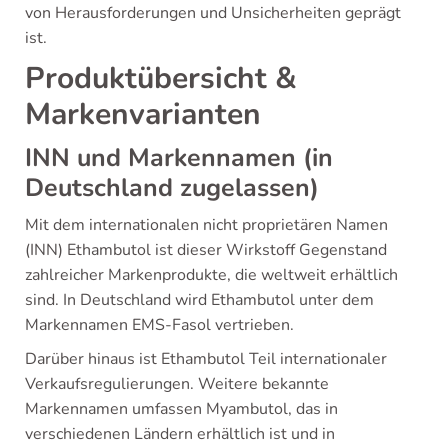
von Herausforderungen und Unsicherheiten geprägt
ist.
Produktübersicht &
Markenvarianten
INN und Markennamen (in
Deutschland zugelassen)
Mit dem internationalen nicht proprietären Namen
(INN) Ethambutol ist dieser Wirkstoff Gegenstand
zahlreicher Markenprodukte, die weltweit erhältlich
sind. In Deutschland wird Ethambutol unter dem
Markennamen EMS-Fasol vertrieben.
Darüber hinaus ist Ethambutol Teil internationaler
Verkaufsregulierungen. Weitere bekannte
Markennamen umfassen Myambutol, das in
verschiedenen Ländern erhältlich ist und in