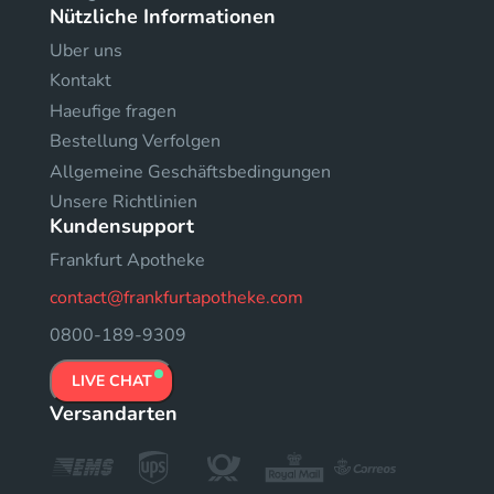
Nützliche Informationen
Uber uns
Kontakt
Haeufige fragen
Bestellung Verfolgen
Allgemeine Geschäftsbedingungen
Unsere Richtlinien
Kundensupport
Frankfurt Apotheke
contact@frankfurtapotheke.com
0800-189-9309
LIVE CHAT
Versandarten