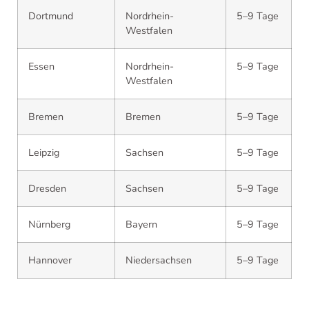
Dortmund
Nordrhein-
5–9 Tage
Westfalen
Essen
Nordrhein-
5–9 Tage
Westfalen
Bremen
Bremen
5–9 Tage
Leipzig
Sachsen
5–9 Tage
Dresden
Sachsen
5–9 Tage
Nürnberg
Bayern
5–9 Tage
Hannover
Niedersachsen
5–9 Tage