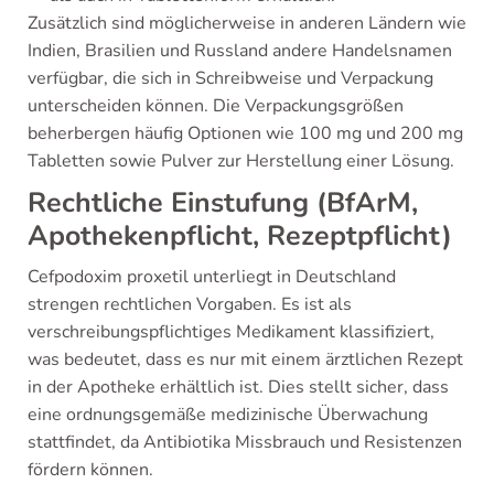
Zusätzlich sind möglicherweise in anderen Ländern wie
Indien, Brasilien und Russland andere Handelsnamen
verfügbar, die sich in Schreibweise und Verpackung
unterscheiden können. Die Verpackungsgrößen
beherbergen häufig Optionen wie 100 mg und 200 mg
Tabletten sowie Pulver zur Herstellung einer Lösung.
Rechtliche Einstufung (BfArM,
Apothekenpflicht, Rezeptpflicht)
Cefpodoxim proxetil unterliegt in Deutschland
strengen rechtlichen Vorgaben. Es ist als
verschreibungspflichtiges Medikament klassifiziert,
was bedeutet, dass es nur mit einem ärztlichen Rezept
in der Apotheke erhältlich ist. Dies stellt sicher, dass
eine ordnungsgemäße medizinische Überwachung
stattfindet, da Antibiotika Missbrauch und Resistenzen
fördern können.