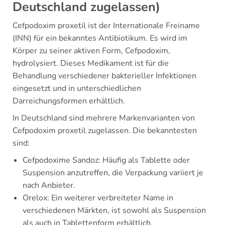
Deutschland zugelassen)
Cefpodoxim proxetil ist der Internationale Freiname
(INN) für ein bekanntes Antibiotikum. Es wird im
Körper zu seiner aktiven Form, Cefpodoxim,
hydrolysiert. Dieses Medikament ist für die
Behandlung verschiedener bakterieller Infektionen
eingesetzt und in unterschiedlichen
Darreichungsformen erhältlich.
In Deutschland sind mehrere Markenvarianten von
Cefpodoxim proxetil zugelassen. Die bekanntesten
sind:
Cefpodoxime Sandoz: Häufig als Tablette oder
Suspension anzutreffen, die Verpackung variiert je
nach Anbieter.
Orelox: Ein weiterer verbreiteter Name in
verschiedenen Märkten, ist sowohl als Suspension
als auch in Tablettenform erhältlich.