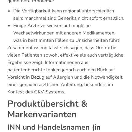
gemeldete Probleme:
Die Verfügbarkeit kann regional unterschiedlich
sein; manchmal sind Generika nicht sofort erhältlich.
Einige Ärzte verweisen auf mögliche
Wechselwirkungen mit anderen Medikamenten,
was in bestimmten Fällen zu Unsicherheiten führt.
Zusammenfassend lässt sich sagen, dass Orelox bei
vielen Patienten sowohl effektive als auch verträgliche
Ergebnisse zeigt. Informationenen aus
patientenberichte lenken jedoch auch den Blick auf
Vorsicht in Bezug auf Allergien und die Notwendigkeit
einer genauen ärztlichen Anleitung, besonders im
Kontext des GKV-Systems.
Produktübersicht &
Markenvarianten
INN und Handelsnamen (in