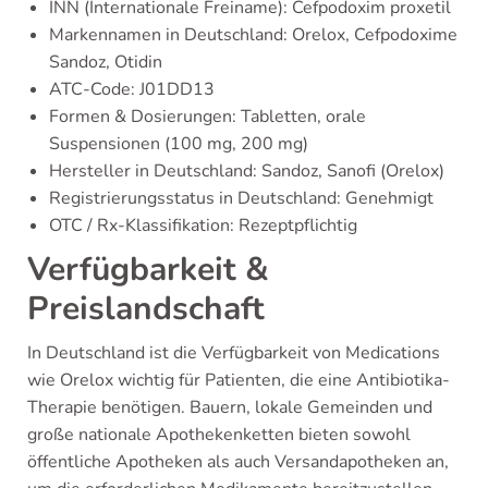
INN (Internationale Freiname): Cefpodoxim proxetil
Markennamen in Deutschland: Orelox, Cefpodoxime
Sandoz, Otidin
ATC-Code: J01DD13
Formen & Dosierungen: Tabletten, orale
Suspensionen (100 mg, 200 mg)
Hersteller in Deutschland: Sandoz, Sanofi (Orelox)
Registrierungsstatus in Deutschland: Genehmigt
OTC / Rx-Klassifikation: Rezeptpflichtig
Verfügbarkeit &
Preislandschaft
In Deutschland ist die Verfügbarkeit von Medications
wie Orelox wichtig für Patienten, die eine Antibiotika-
Therapie benötigen. Bauern, lokale Gemeinden und
große nationale Apothekenketten bieten sowohl
öffentliche Apotheken als auch Versandapotheken an,