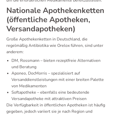
um die erforderlichen Medikamente bereitzustellen.
Nationale Apothekenketten
(öffentliche Apotheken,
Versandapotheken)
Große Apothekenketten in Deutschland, die
regelmäßig Antibiotika wie Orelox führen, sind unter
anderem:
DM, Rossmann – bieten rezeptfreie Alternativen
und Beratung
Aponeo, DocMorris – spezialisiert auf
Versanddienstleistungen mit einer breiten Palette
von Medikamenten
Softapotheke – ebenfalls eine bedeutende
Versandapotheke mit attraktiven Preisen
Die Verfügbarkeit in öffentlichen Apotheken ist häufig
gegeben, jedoch variiert sie je nach Region und