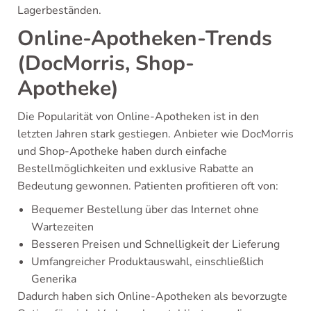
Lagerbeständen.
Online-Apotheken-Trends
(DocMorris, Shop-
Apotheke)
Die Popularität von Online-Apotheken ist in den
letzten Jahren stark gestiegen. Anbieter wie DocMorris
und Shop-Apotheke haben durch einfache
Bestellmöglichkeiten und exklusive Rabatte an
Bedeutung gewonnen. Patienten profitieren oft von:
Bequemer Bestellung über das Internet ohne
Wartezeiten
Besseren Preisen und Schnelligkeit der Lieferung
Umfangreicher Produktauswahl, einschließlich
Generika
Dadurch haben sich Online-Apotheken als bevorzugte