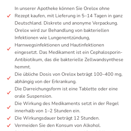
In unserer Apotheke können Sie Orelox ohne
Rezept kaufen, mit Lieferung in 5–14 Tagen in ganz
Deutschland. Diskrete und anonyme Verpackung.
Orelox wird zur Behandlung von bakteriellen
Infektionen wie Lungenentzündung,
Harnwegsinfektionen und Hautinfektionen
eingesetzt. Das Medikament ist ein Cephalosporin-
Antibiotikum, das die bakterielle Zellwandsynthese
hemmt.
Die übliche Dosis von Orelox beträgt 100–400 mg,
abhängig von der Erkrankung.
Die Darreichungsform ist eine Tablette oder eine
orale Suspension.
Die Wirkung des Medikaments setzt in der Regel
innerhalb von 1–2 Stunden ein.
Die Wirkungsdauer beträgt 12 Stunden.
Vermeiden Sie den Konsum von Alkohol.