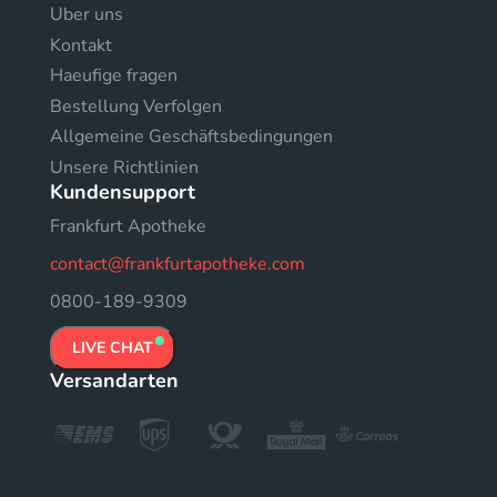
Uber uns
Kontakt
Haeufige fragen
Bestellung Verfolgen
Allgemeine Geschäftsbedingungen
Unsere Richtlinien
Kundensupport
Frankfurt Apotheke
contact@frankfurtapotheke.com
0800-189-9309
LIVE CHAT
Versandarten