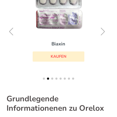
Biaxin
KAUFEN
Grundlegende
Informationenen zu Orelox