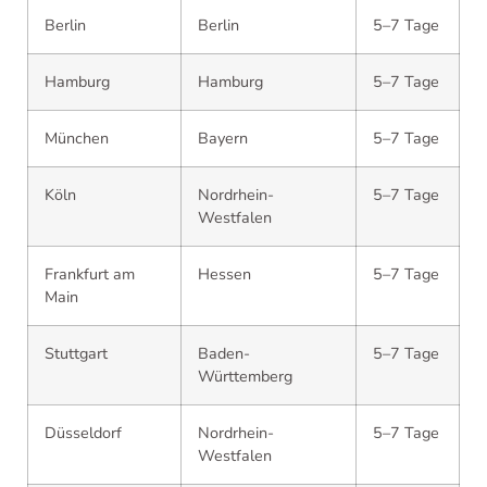
Berlin
Berlin
5–7 Tage
Hamburg
Hamburg
5–7 Tage
München
Bayern
5–7 Tage
Köln
Nordrhein-
5–7 Tage
Westfalen
Frankfurt am
Hessen
5–7 Tage
Main
Stuttgart
Baden-
5–7 Tage
Württemberg
Düsseldorf
Nordrhein-
5–7 Tage
Westfalen