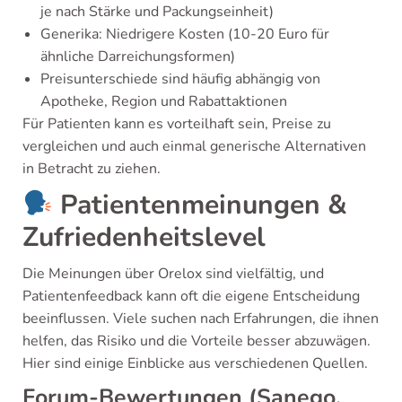
je nach Stärke und Packungseinheit)
Generika: Niedrigere Kosten (10-20 Euro für
ähnliche Darreichungsformen)
Preisunterschiede sind häufig abhängig von
Apotheke, Region und Rabattaktionen
Für Patienten kann es vorteilhaft sein, Preise zu
vergleichen und auch einmal generische Alternativen
in Betracht zu ziehen.
Patientenmeinungen &
Zufriedenheitslevel
Die Meinungen über Orelox sind vielfältig, und
Patientenfeedback kann oft die eigene Entscheidung
beeinflussen. Viele suchen nach Erfahrungen, die ihnen
helfen, das Risiko und die Vorteile besser abzuwägen.
Hier sind einige Einblicke aus verschiedenen Quellen.
Forum-Bewertungen (Sanego,