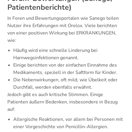
Patientenberichte)
In Foren und Bewertungsportalen wie Sanego teilen
Nutzer ihre Erfahrungen mit Orelox. Viele berichten
von einer positiven Wirkung bei ERKRANKUNGEN,
wie:
Häufig wird eine schnelle Linderung bei
Harnwegsinfektionen genannt.
Einige berichten von der einfachen Einnahme des
Medikaments, speziell in der Saftform für Kinder.
Die Nebenwirkungen, oft mild, wie Übelkeit oder
Durchfall, werden ebenfalls erwähnt.
Jedoch gibt es auch kritische Stimmen. Einige
Patienten äußern Bedenken, insbesondere in Bezug
auf:
Allergische Reaktionen, vor allem bei Personen mit
einer Vorgeschichte von Penicillin-Allergien.