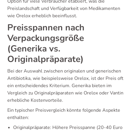
Option für viele Verbraucher etabliert, was die
Preislandschaft und Verfügbarkeit von Medikamenten
wie Orelox erheblich beeinflusst.
Preisspannen nach
Verpackungsgröße
(Generika vs.
Originalpräparate)
Bei der Auswahl zwischen originalen und generischen
Antibiotika, wie beispielsweise Orelox, ist der Preis oft
ein entscheidendes Kriterium. Generika bieten im
Vergleich zu Originalpräparaten wie Orelox oder Vantin
erhebliche Kostenvorteile.
Ein typischer Preisvergleich könnte folgende Aspekte
enthalten:
Originalpräparate: Höhere Preisspanne (20-40 Euro