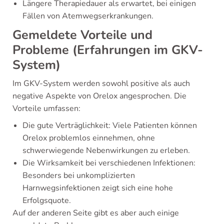
Längere Therapiedauer als erwartet, bei einigen
Fällen von Atemwegserkrankungen.
Gemeldete Vorteile und
Probleme (Erfahrungen im GKV-
System)
Im GKV-System werden sowohl positive als auch
negative Aspekte von Orelox angesprochen. Die
Vorteile umfassen:
Die gute Verträglichkeit: Viele Patienten können
Orelox problemlos einnehmen, ohne
schwerwiegende Nebenwirkungen zu erleben.
Die Wirksamkeit bei verschiedenen Infektionen:
Besonders bei unkomplizierten
Harnwegsinfektionen zeigt sich eine hohe
Erfolgsquote.
Auf der anderen Seite gibt es aber auch einige