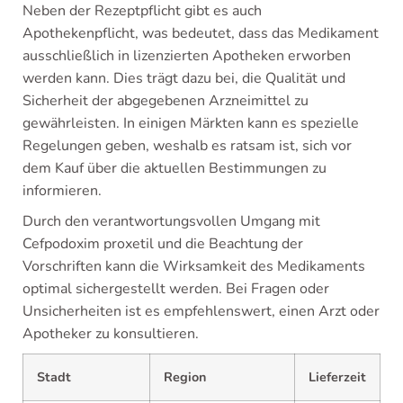
Neben der Rezeptpflicht gibt es auch
Apothekenpflicht, was bedeutet, dass das Medikament
ausschließlich in lizenzierten Apotheken erworben
werden kann. Dies trägt dazu bei, die Qualität und
Sicherheit der abgegebenen Arzneimittel zu
gewährleisten. In einigen Märkten kann es spezielle
Regelungen geben, weshalb es ratsam ist, sich vor
dem Kauf über die aktuellen Bestimmungen zu
informieren.
Durch den verantwortungsvollen Umgang mit
Cefpodoxim proxetil und die Beachtung der
Vorschriften kann die Wirksamkeit des Medikaments
optimal sichergestellt werden. Bei Fragen oder
Unsicherheiten ist es empfehlenswert, einen Arzt oder
Apotheker zu konsultieren.
Stadt
Region
Lieferzeit