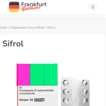
Start
/
Allgemeine Gesundheit
/ Sifrol
Sifrol