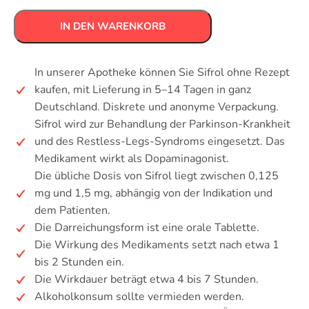
IN DEN WARENKORB
In unserer Apotheke können Sie Sifrol ohne Rezept
kaufen, mit Lieferung in 5–14 Tagen in ganz
Deutschland. Diskrete und anonyme Verpackung.
Sifrol wird zur Behandlung der Parkinson-Krankheit
und des Restless-Legs-Syndroms eingesetzt. Das
Medikament wirkt als Dopaminagonist.
Die übliche Dosis von Sifrol liegt zwischen 0,125
mg und 1,5 mg, abhängig von der Indikation und
dem Patienten.
Die Darreichungsform ist eine orale Tablette.
Die Wirkung des Medikaments setzt nach etwa 1
bis 2 Stunden ein.
Die Wirkdauer beträgt etwa 4 bis 7 Stunden.
Alkoholkonsum sollte vermieden werden.