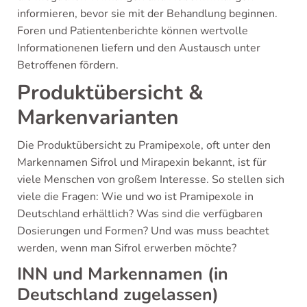
informieren, bevor sie mit der Behandlung beginnen.
Foren und Patientenberichte können wertvolle
Informationenen liefern und den Austausch unter
Betroffenen fördern.
Produktübersicht &
Markenvarianten
Die Produktübersicht zu Pramipexole, oft unter den
Markennamen Sifrol und Mirapexin bekannt, ist für
viele Menschen von großem Interesse. So stellen sich
viele die Fragen: Wie und wo ist Pramipexole in
Deutschland erhältlich? Was sind die verfügbaren
Dosierungen und Formen? Und was muss beachtet
werden, wenn man Sifrol erwerben möchte?
INN und Markennamen (in
Deutschland zugelassen)