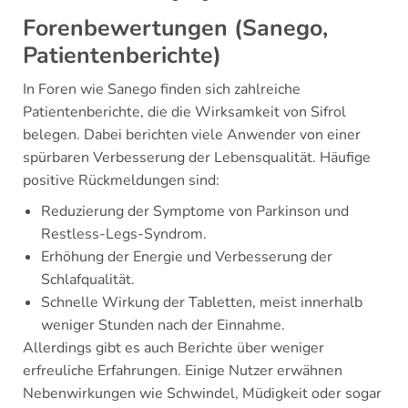
Forenbewertungen (Sanego,
Patientenberichte)
In Foren wie Sanego finden sich zahlreiche
Patientenberichte, die die Wirksamkeit von Sifrol
belegen. Dabei berichten viele Anwender von einer
spürbaren Verbesserung der Lebensqualität. Häufige
positive Rückmeldungen sind:
Reduzierung der Symptome von Parkinson und
Restless-Legs-Syndrom.
Erhöhung der Energie und Verbesserung der
Schlafqualität.
Schnelle Wirkung der Tabletten, meist innerhalb
weniger Stunden nach der Einnahme.
Allerdings gibt es auch Berichte über weniger
erfreuliche Erfahrungen. Einige Nutzer erwähnen
Nebenwirkungen wie Schwindel, Müdigkeit oder sogar