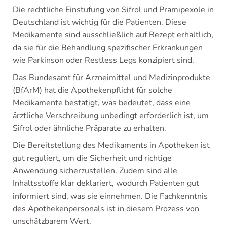
Die rechtliche Einstufung von Sifrol und Pramipexole in
Deutschland ist wichtig für die Patienten. Diese
Medikamente sind ausschließlich auf Rezept erhältlich,
da sie für die Behandlung spezifischer Erkrankungen
wie Parkinson oder Restless Legs konzipiert sind.
Das Bundesamt für Arzneimittel und Medizinprodukte
(BfArM) hat die Apothekenpflicht für solche
Medikamente bestätigt, was bedeutet, dass eine
ärztliche Verschreibung unbedingt erforderlich ist, um
Sifrol oder ähnliche Präparate zu erhalten.
Die Bereitstellung des Medikaments in Apotheken ist
gut reguliert, um die Sicherheit und richtige
Anwendung sicherzustellen. Zudem sind alle
Inhaltsstoffe klar deklariert, wodurch Patienten gut
informiert sind, was sie einnehmen. Die Fachkenntnis
des Apothekenpersonals ist in diesem Prozess von
unschätzbarem Wert.