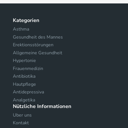
Kategorien
Asthma
Gesundheit des Mannes
Erektionsstörungen
Allgemeine Gesundheit
Hypertonie
Frauenmedizin
Antibiotika
Hautpflege
Antidepressiva
Analgetika
Nützliche Informationen
Uber uns
Kontakt