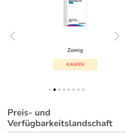
Zomig
KAUFEN
Preis- und
Verfügbarkeitslandschaft