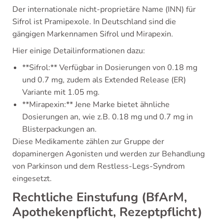
Der internationale nicht-proprietäre Name (INN) für
Sifrol ist Pramipexole. In Deutschland sind die
gängigen Markennamen Sifrol und Mirapexin.
Hier einige Detailinformationen dazu:
**Sifrol:** Verfügbar in Dosierungen von 0.18 mg
und 0.7 mg, zudem als Extended Release (ER)
Variante mit 1.05 mg.
**Mirapexin:** Jene Marke bietet ähnliche
Dosierungen an, wie z.B. 0.18 mg und 0.7 mg in
Blisterpackungen an.
Diese Medikamente zählen zur Gruppe der
dopaminergen Agonisten und werden zur Behandlung
von Parkinson und dem Restless-Legs-Syndrom
eingesetzt.
Rechtliche Einstufung (BfArM,
Apothekenpflicht, Rezeptpflicht)