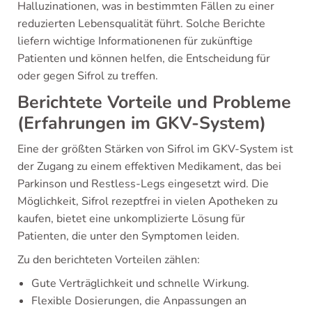
Halluzinationen, was in bestimmten Fällen zu einer
reduzierten Lebensqualität führt. Solche Berichte
liefern wichtige Informationenen für zukünftige
Patienten und können helfen, die Entscheidung für
oder gegen Sifrol zu treffen.
Berichtete Vorteile und Probleme
(Erfahrungen im GKV-System)
Eine der größten Stärken von Sifrol im GKV-System ist
der Zugang zu einem effektiven Medikament, das bei
Parkinson und Restless-Legs eingesetzt wird. Die
Möglichkeit, Sifrol rezeptfrei in vielen Apotheken zu
kaufen, bietet eine unkomplizierte Lösung für
Patienten, die unter den Symptomen leiden.
Zu den berichteten Vorteilen zählen:
Gute Verträglichkeit und schnelle Wirkung.
Flexible Dosierungen, die Anpassungen an