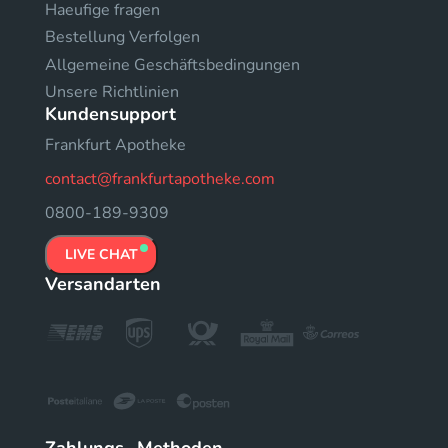
Haeufige fragen
Bestellung Verfolgen
Allgemeine Geschäftsbedingungen
Unsere Richtlinien
Kundensupport
Frankfurt Apotheke
contact@frankfurtapotheke.com
0800-189-9309
LIVE CHAT
Versandarten