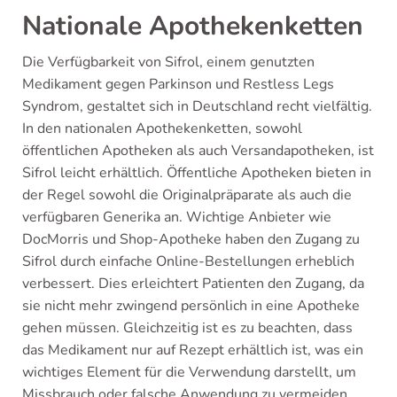
Nationale Apothekenketten
Die Verfügbarkeit von Sifrol, einem genutzten
Medikament gegen Parkinson und Restless Legs
Syndrom, gestaltet sich in Deutschland recht vielfältig.
In den nationalen Apothekenketten, sowohl
öffentlichen Apotheken als auch Versandapotheken, ist
Sifrol leicht erhältlich. Öffentliche Apotheken bieten in
der Regel sowohl die Originalpräparate als auch die
verfügbaren Generika an. Wichtige Anbieter wie
DocMorris und Shop-Apotheke haben den Zugang zu
Sifrol durch einfache Online-Bestellungen erheblich
verbessert. Dies erleichtert Patienten den Zugang, da
sie nicht mehr zwingend persönlich in eine Apotheke
gehen müssen. Gleichzeitig ist es zu beachten, dass
das Medikament nur auf Rezept erhältlich ist, was ein
wichtiges Element für die Verwendung darstellt, um
Missbrauch oder falsche Anwendung zu vermeiden.