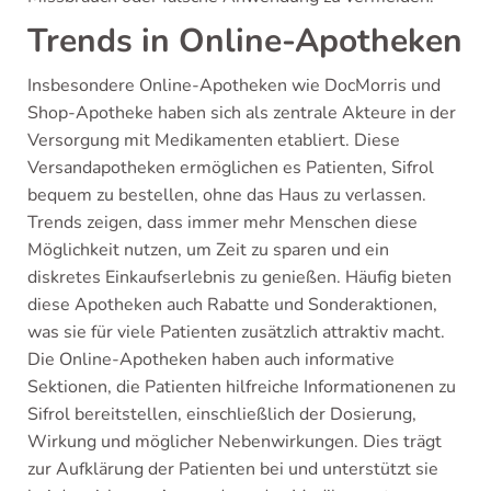
Trends in Online-Apotheken
Insbesondere Online-Apotheken wie DocMorris und
Shop-Apotheke haben sich als zentrale Akteure in der
Versorgung mit Medikamenten etabliert. Diese
Versandapotheken ermöglichen es Patienten, Sifrol
bequem zu bestellen, ohne das Haus zu verlassen.
Trends zeigen, dass immer mehr Menschen diese
Möglichkeit nutzen, um Zeit zu sparen und ein
diskretes Einkaufserlebnis zu genießen. Häufig bieten
diese Apotheken auch Rabatte und Sonderaktionen,
was sie für viele Patienten zusätzlich attraktiv macht.
Die Online-Apotheken haben auch informative
Sektionen, die Patienten hilfreiche Informationenen zu
Sifrol bereitstellen, einschließlich der Dosierung,
Wirkung und möglicher Nebenwirkungen. Dies trägt
zur Aufklärung der Patienten bei und unterstützt sie