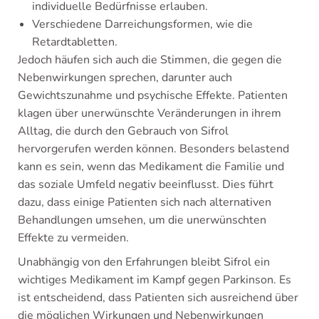
individuelle Bedürfnisse erlauben.
Verschiedene Darreichungsformen, wie die
Retardtabletten.
Jedoch häufen sich auch die Stimmen, die gegen die
Nebenwirkungen sprechen, darunter auch
Gewichtszunahme und psychische Effekte. Patienten
klagen über unerwünschte Veränderungen in ihrem
Alltag, die durch den Gebrauch von Sifrol
hervorgerufen werden können. Besonders belastend
kann es sein, wenn das Medikament die Familie und
das soziale Umfeld negativ beeinflusst. Dies führt
dazu, dass einige Patienten sich nach alternativen
Behandlungen umsehen, um die unerwünschten
Effekte zu vermeiden.
Unabhängig von den Erfahrungen bleibt Sifrol ein
wichtiges Medikament im Kampf gegen Parkinson. Es
ist entscheidend, dass Patienten sich ausreichend über
die möglichen Wirkungen und Nebenwirkungen