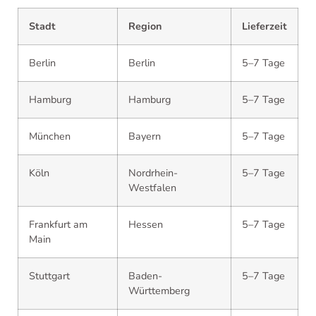
Stadt
Region
Lieferzeit
Berlin
Berlin
5–7 Tage
Hamburg
Hamburg
5–7 Tage
München
Bayern
5–7 Tage
Köln
Nordrhein-
5–7 Tage
Westfalen
Frankfurt am
Hessen
5–7 Tage
Main
Stuttgart
Baden-
5–7 Tage
Württemberg