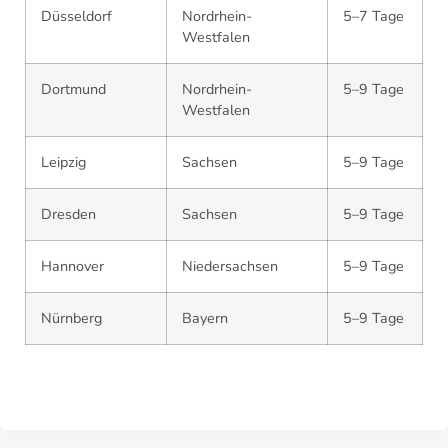
Düsseldorf
Nordrhein-
5–7 Tage
Westfalen
Dortmund
Nordrhein-
5–9 Tage
Westfalen
Leipzig
Sachsen
5–9 Tage
Dresden
Sachsen
5–9 Tage
Hannover
Niedersachsen
5–9 Tage
Nürnberg
Bayern
5–9 Tage