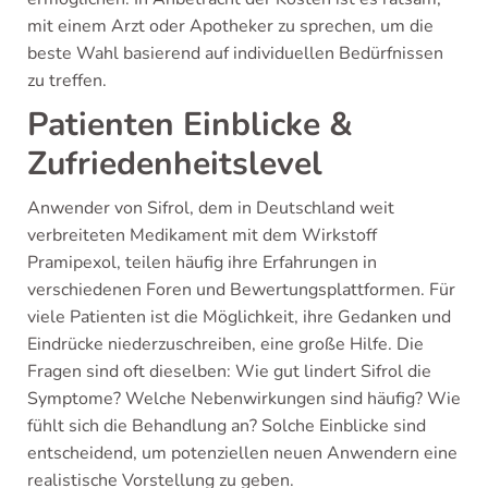
mit einem Arzt oder Apotheker zu sprechen, um die
beste Wahl basierend auf individuellen Bedürfnissen
zu treffen.
Patienten Einblicke &
Zufriedenheitslevel
Anwender von Sifrol, dem in Deutschland weit
verbreiteten Medikament mit dem Wirkstoff
Pramipexol, teilen häufig ihre Erfahrungen in
verschiedenen Foren und Bewertungsplattformen. Für
viele Patienten ist die Möglichkeit, ihre Gedanken und
Eindrücke niederzuschreiben, eine große Hilfe. Die
Fragen sind oft dieselben: Wie gut lindert Sifrol die
Symptome? Welche Nebenwirkungen sind häufig? Wie
fühlt sich die Behandlung an? Solche Einblicke sind
entscheidend, um potenziellen neuen Anwendern eine
realistische Vorstellung zu geben.