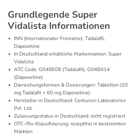
Grundlegende Super
Vidalista Informationen
INN (Internationaler Freiname): Tadalafil,
Dapoxetine
In Deutschland erhältliche Markennamen: Super
Vidalista
ATC Code: G04BE08 (Tadalafil), G04BX14
(Dapoxetine)
Darreichungsformen & Dosierungen: Tabletten (20
mg Tadalafil + 60 mg Dapoxetine)
Hersteller in Deutschland: Centurion Laboratories
Pvt. Ltd.
Zulassungsstatus in Deutschland: nicht registriert
OTC-/Rx-Klassifizierung: rezeptfrei in bestimmten
Märkten