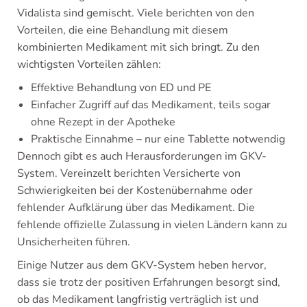
Vidalista sind gemischt. Viele berichten von den
Vorteilen, die eine Behandlung mit diesem
kombinierten Medikament mit sich bringt. Zu den
wichtigsten Vorteilen zählen:
Effektive Behandlung von ED und PE
Einfacher Zugriff auf das Medikament, teils sogar
ohne Rezept in der Apotheke
Praktische Einnahme – nur eine Tablette notwendig
Dennoch gibt es auch Herausforderungen im GKV-
System. Vereinzelt berichten Versicherte von
Schwierigkeiten bei der Kostenübernahme oder
fehlender Aufklärung über das Medikament. Die
fehlende offizielle Zulassung in vielen Ländern kann zu
Unsicherheiten führen.
Einige Nutzer aus dem GKV-System heben hervor,
dass sie trotz der positiven Erfahrungen besorgt sind,
ob das Medikament langfristig verträglich ist und