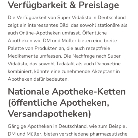
Verfügbarkeit & Preislage
Die Verfügbarkeit von Super Vidalista in Deutschland
zeigt ein interessantes Bild, das sowohl stationäre als
auch Online-Apotheken umfasst. Öffentliche
Apotheken wie DM und Müller bieten eine breite
Palette von Produkten an, die auch rezeptfreie
Medikamente umfassen. Die Nachfrage nach Super
Vidalista, das sowohl Tadalafil als auch Dapoxetine
kombiniert, könnte eine zunehmende Akzeptanz in
Apotheken dafür bedeuten.
Nationale Apotheke-Ketten
(öffentliche Apotheken,
Versandapotheken)
Gängige Apotheken in Deutschland, wie zum Beispiel
DM und Müller, bieten verschiedene pharmazeutische