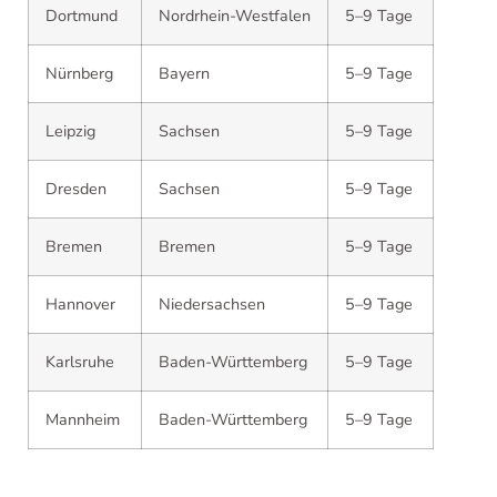
Dortmund
Nordrhein-Westfalen
5–9 Tage
Nürnberg
Bayern
5–9 Tage
Leipzig
Sachsen
5–9 Tage
Dresden
Sachsen
5–9 Tage
Bremen
Bremen
5–9 Tage
Hannover
Niedersachsen
5–9 Tage
Karlsruhe
Baden-Württemberg
5–9 Tage
Mannheim
Baden-Württemberg
5–9 Tage