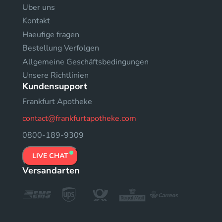
Uber uns
Kontakt
Haeufige fragen
Bestellung Verfolgen
Allgemeine Geschäftsbedingungen
Unsere Richtlinien
Kundensupport
Frankfurt Apotheke
contact@frankfurtapotheke.com
0800-189-9309
LIVE CHAT
Versandarten