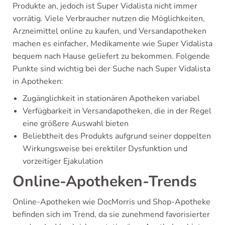
Produkte an, jedoch ist Super Vidalista nicht immer
vorrätig. Viele Verbraucher nutzen die Möglichkeiten,
Arzneimittel online zu kaufen, und Versandapotheken
machen es einfacher, Medikamente wie Super Vidalista
bequem nach Hause geliefert zu bekommen. Folgende
Punkte sind wichtig bei der Suche nach Super Vidalista
in Apotheken:
Zugänglichkeit in stationären Apotheken variabel
Verfügbarkeit in Versandapotheken, die in der Regel
eine größere Auswahl bieten
Beliebtheit des Produkts aufgrund seiner doppelten
Wirkungsweise bei erektiler Dysfunktion und
vorzeitiger Ejakulation
Online-Apotheken-Trends
Online-Apotheken wie DocMorris und Shop-Apotheke
befinden sich im Trend, da sie zunehmend favorisierter