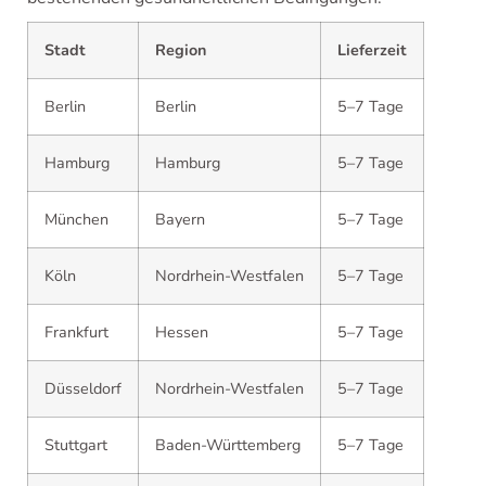
Stadt
Region
Lieferzeit
Berlin
Berlin
5–7 Tage
Hamburg
Hamburg
5–7 Tage
München
Bayern
5–7 Tage
Köln
Nordrhein-Westfalen
5–7 Tage
Frankfurt
Hessen
5–7 Tage
Düsseldorf
Nordrhein-Westfalen
5–7 Tage
Stuttgart
Baden-Württemberg
5–7 Tage