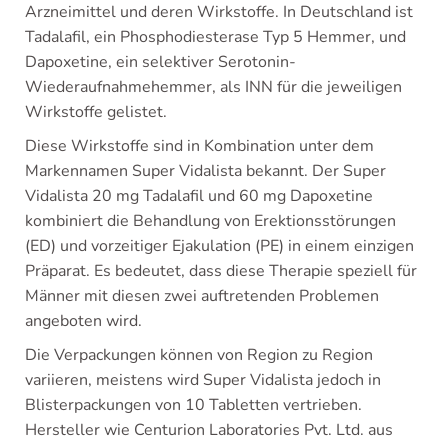
Arzneimittel und deren Wirkstoffe. In Deutschland ist
Tadalafil, ein Phosphodiesterase Typ 5 Hemmer, und
Dapoxetine, ein selektiver Serotonin-
Wiederaufnahmehemmer, als INN für die jeweiligen
Wirkstoffe gelistet.
Diese Wirkstoffe sind in Kombination unter dem
Markennamen Super Vidalista bekannt. Der Super
Vidalista 20 mg Tadalafil und 60 mg Dapoxetine
kombiniert die Behandlung von Erektionsstörungen
(ED) und vorzeitiger Ejakulation (PE) in einem einzigen
Präparat. Es bedeutet, dass diese Therapie speziell für
Männer mit diesen zwei auftretenden Problemen
angeboten wird.
Die Verpackungen können von Region zu Region
variieren, meistens wird Super Vidalista jedoch in
Blisterpackungen von 10 Tabletten vertrieben.
Hersteller wie Centurion Laboratories Pvt. Ltd. aus