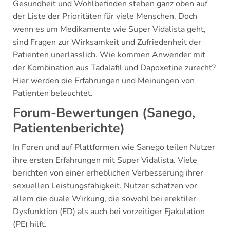
Gesundheit und Wohlbefinden stehen ganz oben auf
der Liste der Prioritäten für viele Menschen. Doch
wenn es um Medikamente wie Super Vidalista geht,
sind Fragen zur Wirksamkeit und Zufriedenheit der
Patienten unerlässlich. Wie kommen Anwender mit
der Kombination aus Tadalafil und Dapoxetine zurecht?
Hier werden die Erfahrungen und Meinungen von
Patienten beleuchtet.
Forum-Bewertungen (Sanego,
Patientenberichte)
In Foren und auf Plattformen wie Sanego teilen Nutzer
ihre ersten Erfahrungen mit Super Vidalista. Viele
berichten von einer erheblichen Verbesserung ihrer
sexuellen Leistungsfähigkeit. Nutzer schätzen vor
allem die duale Wirkung, die sowohl bei erektiler
Dysfunktion (ED) als auch bei vorzeitiger Ejakulation
(PE) hilft.