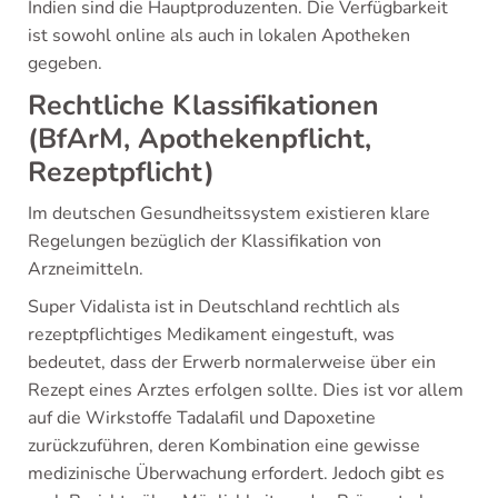
Indien sind die Hauptproduzenten. Die Verfügbarkeit
ist sowohl online als auch in lokalen Apotheken
gegeben.
Rechtliche Klassifikationen
(BfArM, Apothekenpflicht,
Rezeptpflicht)
Im deutschen Gesundheitssystem existieren klare
Regelungen bezüglich der Klassifikation von
Arzneimitteln.
Super Vidalista ist in Deutschland rechtlich als
rezeptpflichtiges Medikament eingestuft, was
bedeutet, dass der Erwerb normalerweise über ein
Rezept eines Arztes erfolgen sollte. Dies ist vor allem
auf die Wirkstoffe Tadalafil und Dapoxetine
zurückzuführen, deren Kombination eine gewisse
medizinische Überwachung erfordert. Jedoch gibt es