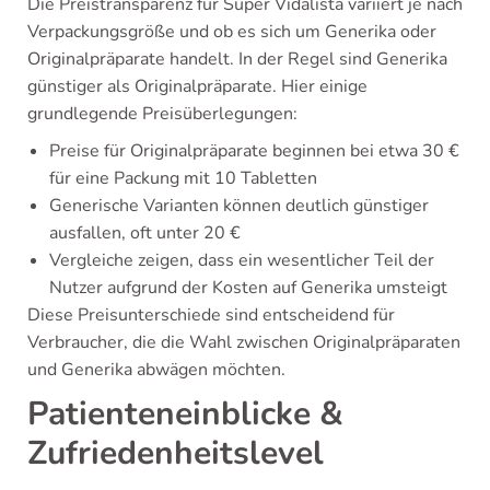
Die Preistransparenz für Super Vidalista variiert je nach
Verpackungsgröße und ob es sich um Generika oder
Originalpräparate handelt. In der Regel sind Generika
günstiger als Originalpräparate. Hier einige
grundlegende Preisüberlegungen:
Preise für Originalpräparate beginnen bei etwa 30 €
für eine Packung mit 10 Tabletten
Generische Varianten können deutlich günstiger
ausfallen, oft unter 20 €
Vergleiche zeigen, dass ein wesentlicher Teil der
Nutzer aufgrund der Kosten auf Generika umsteigt
Diese Preisunterschiede sind entscheidend für
Verbraucher, die die Wahl zwischen Originalpräparaten
und Generika abwägen möchten.
Patienteneinblicke &
Zufriedenheitslevel