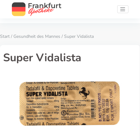
Start
/
Gesundheit des Mannes
/ Super Vidalista
Super Vidalista