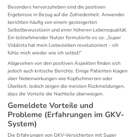
Besonders hervorzuheben sind die positiven
Ergebnisse in Bezug auf die Zufriedenheit. Anwender
berichten häufig von einem gesteigerten
Selbstbewusstsein und einer höheren Lebensqualität.
Ein teilnehmender Nutzer formulierte es so: „Super
Vidalista hat mein Liebesleben revolutioniert – ich
fühle mich wieder wie ich selbst!“
Abgesehen von den positiven Aspekten finden sich
jedoch auch kritische Berichte. Einige Patienten klagen
über Nebenwirkungen wie Kopfschmerzen oder
Übelkeit. Jedoch zeigen die meisten Rückmeldungen,
dass die Vorteile die Nachteile überwiegen.
Gemeldete Vorteile und
Probleme (Erfahrungen im GKV-
System)
Die Erfahrungen von GKV-Versicherten mit Super