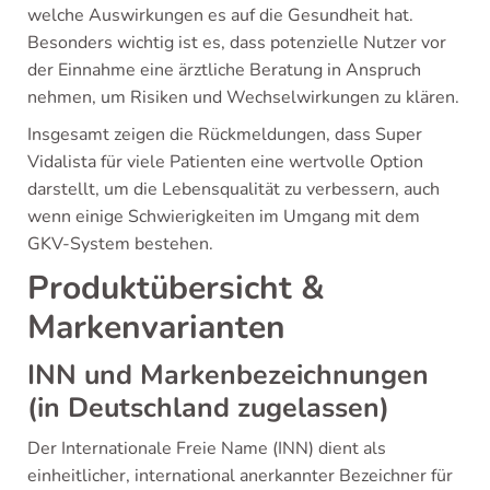
welche Auswirkungen es auf die Gesundheit hat.
Besonders wichtig ist es, dass potenzielle Nutzer vor
der Einnahme eine ärztliche Beratung in Anspruch
nehmen, um Risiken und Wechselwirkungen zu klären.
Insgesamt zeigen die Rückmeldungen, dass Super
Vidalista für viele Patienten eine wertvolle Option
darstellt, um die Lebensqualität zu verbessern, auch
wenn einige Schwierigkeiten im Umgang mit dem
GKV-System bestehen.
Produktübersicht &
Markenvarianten
INN und Markenbezeichnungen
(in Deutschland zugelassen)
Der Internationale Freie Name (INN) dient als
einheitlicher, international anerkannter Bezeichner für