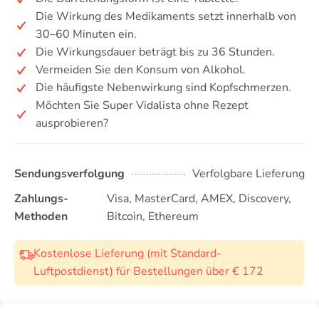
Die Wirkung des Medikaments setzt innerhalb von
30–60 Minuten ein.
Die Wirkungsdauer beträgt bis zu 36 Stunden.
Vermeiden Sie den Konsum von Alkohol.
Die häufigste Nebenwirkung sind Kopfschmerzen.
Möchten Sie Super Vidalista ohne Rezept
ausprobieren?
Sendungsverfolgung
Verfolgbare Lieferung
Zahlungs-
Visa, MasterCard, AMEX, Discovery,
Methoden
Bitcoin, Ethereum
Kostenlose Lieferung (mit Standard-
Luftpostdienst) für Bestellungen über € 172